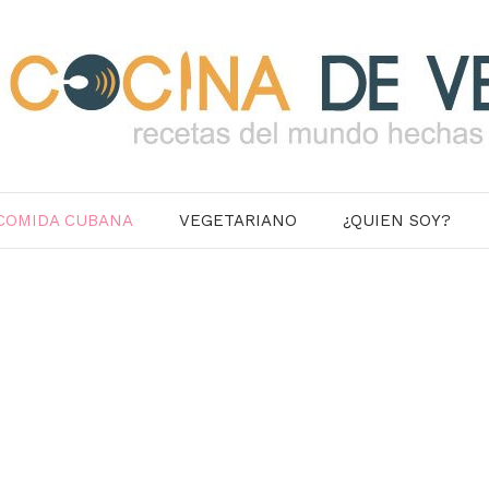
COMIDA CUBANA
VEGETARIANO
¿QUIEN SOY?