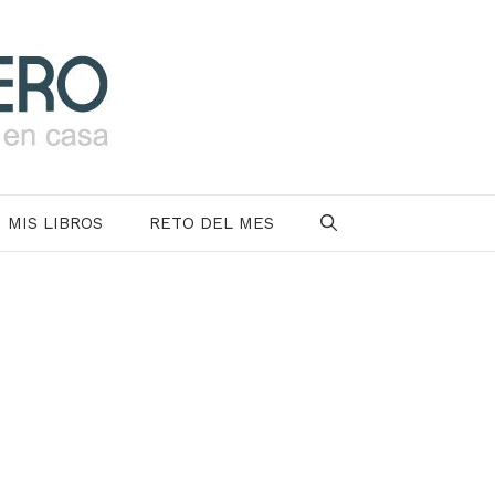
MIS LIBROS
RETO DEL MES