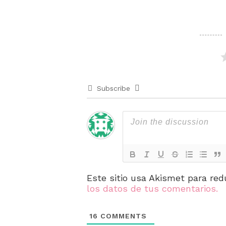
Subscribe
Este sitio usa Akismet para red
los datos de tus comentarios.
16
COMMENTS