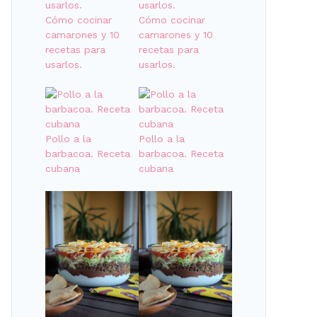
Cómo cocinar
Cómo cocinar
camarones y 10
camarones y 10
recetas para
recetas para
usarlos.
usarlos.
Pollo a la
Pollo a la
barbacoa. Receta
barbacoa. Receta
cubana
cubana