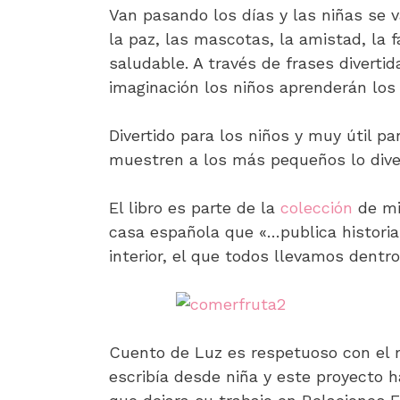
Van pasando los días y las niñas se
la paz, las mascotas, la amistad, la 
saludable. A través de frases divertid
imaginación los niños aprenderán los 
Divertido para los niños y muy útil 
muestren a los más pequeños lo dive
El libro es parte de la
colección
de mi
casa española que «…publica historias
interior, el que todos llevamos dentro
Cuento de Luz es respetuoso con el 
escribía desde niña y este proyecto h