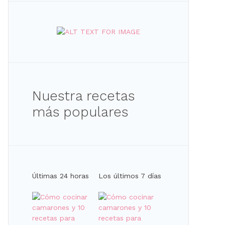
Nuestra recetas
más populares
Últimas 24 horas
Los últimos 7 días