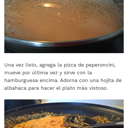
Una vez listo, agrega la pizca de peperoncini,
mueve por última vez y sirve con la
hamburguesa encima. Adorna con una hojita de
albahaca para hacer el plato más vistoso.