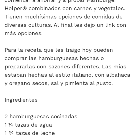
Helper® combinados con carnes y vegetales.
Tienen muchísimas opciones de comidas de
diversas culturas. Al final les dejo un link con
más opciones.
Para la receta que les traigo hoy pueden
comprar las hamburguesas hechas o
prepararlas con sazones diferentes. Las mías
estaban hechas al estilo italiano, con albahaca
y orégano secos, sal y pimienta al gusto.
Ingredientes
2 hamburguesas cocinadas
1 ¼ tazas de agua
1 ¾ tazas de leche