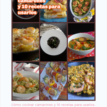
Cómo cocinar camarones y 10 recetas para usarlos.