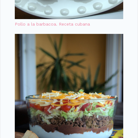
Pollo a la barbacoa. Receta cubana