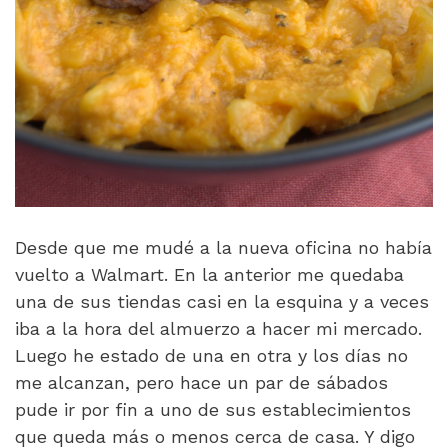
Desde que me mudé a la nueva oficina no había
vuelto a Walmart. En la anterior me quedaba
una de sus tiendas casi en la esquina y a veces
iba a la hora del almuerzo a hacer mi mercado.
Luego he estado de una en otra y los días no
me alcanzan, pero hace un par de sábados
pude ir por fin a uno de sus establecimientos
que queda más o menos cerca de casa. Y digo