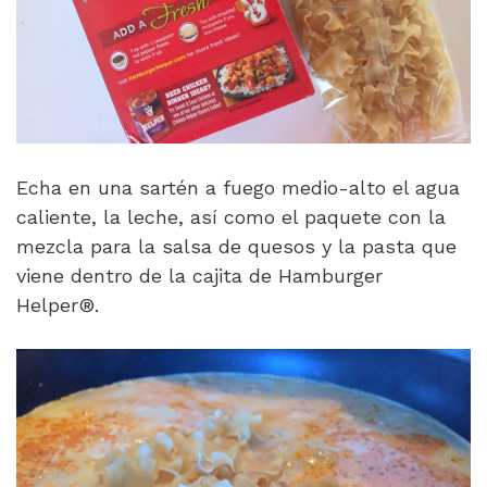
Echa en una sartén a fuego medio-alto el agua
caliente, la leche, así como el paquete con la
mezcla para la salsa de quesos y la pasta que
viene dentro de la cajita de Hamburger
Helper®.