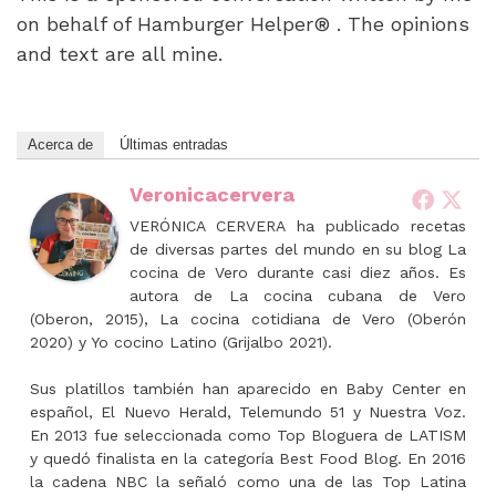
on behalf of Hamburger Helper® . The opinions
and text are all mine.
Acerca de
Últimas entradas
Veronicacervera
VERÓNICA CERVERA ha publicado recetas
de diversas partes del mundo en su blog La
cocina de Vero durante casi diez años. Es
autora de La cocina cubana de Vero
(Oberon, 2015), La cocina cotidiana de Vero (Oberón
2020) y Yo cocino Latino (Grijalbo 2021).
Sus platillos también han aparecido en Baby Center en
español, El Nuevo Herald, Telemundo 51 y Nuestra Voz.
En 2013 fue seleccionada como Top Bloguera de LATISM
y quedó finalista en la categoría Best Food Blog. En 2016
la cadena NBC la señaló como una de las Top Latina