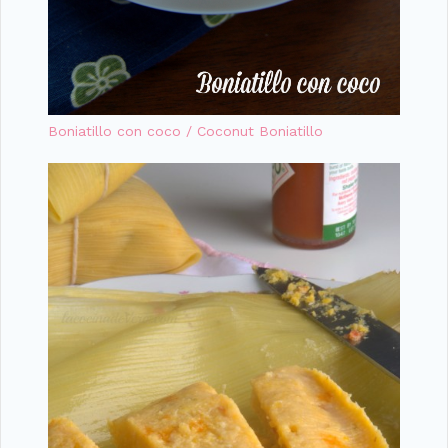
Boniatillo con coco / Coconut Boniatillo