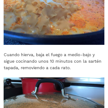
Cuando hierva, baja el fuego a medio-bajo y
sigue cocinando unos 10 minutos con la sartén
tapada, removiendo a cada rato.