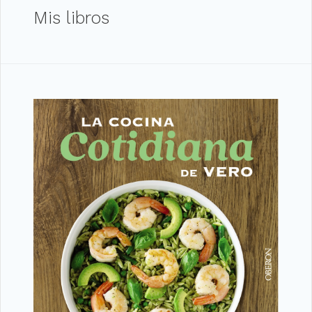
Mis libros