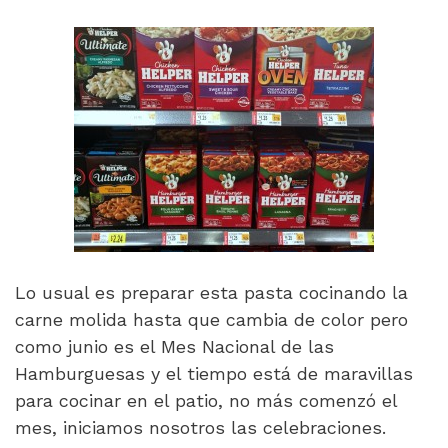
Lo usual es preparar esta pasta cocinando la
carne molida hasta que cambia de color pero
como junio es el Mes Nacional de las
Hamburguesas y el tiempo está de maravillas
para cocinar en el patio, no más comenzó el
mes, iniciamos nosotros las celebraciones.