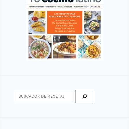
Search