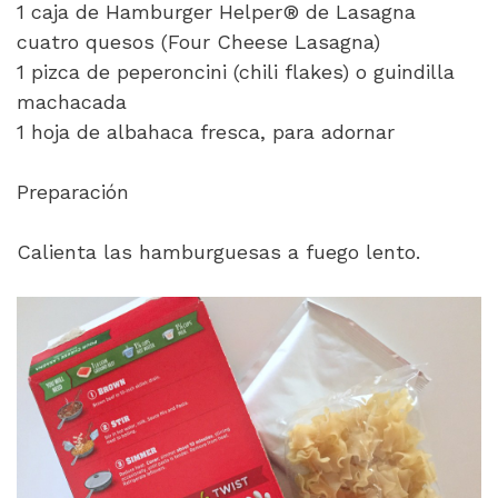
1 caja de Hamburger Helper® de Lasagna
cuatro quesos (Four Cheese Lasagna)
1 pizca de peperoncini (chili flakes) o guindilla
machacada
1 hoja de albahaca fresca, para adornar
Preparación
Calienta las hamburguesas a fuego lento.