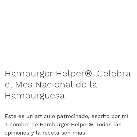
Hamburger Helper®. Celebra
el Mes Nacional de la
Hamburguesa
Este es un artículo patrocinado, escrito por mí
a nombre de Hamburger Helper®. Todas las
opiniones y la receta son mías.