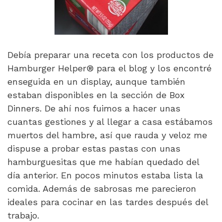
Debía preparar una receta con los productos de
Hamburger Helper® para el blog y los encontré
enseguida en un display, aunque también
estaban disponibles en la sección de Box
Dinners. De ahí nos fuimos a hacer unas
cuantas gestiones y al llegar a casa estábamos
muertos del hambre, así que rauda y veloz me
dispuse a probar estas pastas con unas
hamburguesitas que me habían quedado del
día anterior. En pocos minutos estaba lista la
comida. Además de sabrosas me parecieron
ideales para cocinar en las tardes después del
trabajo.