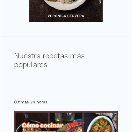
Nuestra recetas más
populares
Últimas 24 horas