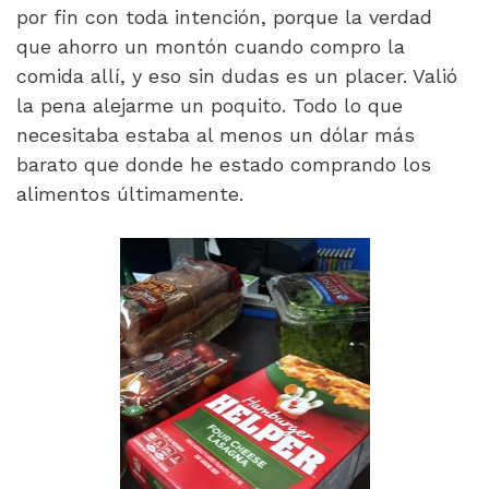
por fin con toda intención, porque la verdad
que ahorro un montón cuando compro la
comida allí, y eso sin dudas es un placer. Valió
la pena alejarme un poquito. Todo lo que
necesitaba estaba al menos un dólar más
barato que donde he estado comprando los
alimentos últimamente.