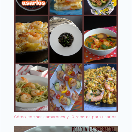
Cómo cocinar camarones y 10 recetas para usarlos.