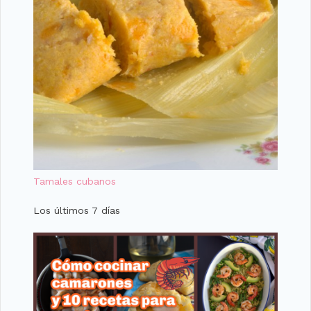
Tamales cubanos
Los últimos 7 días