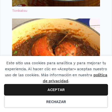
Tonkatsu
Este sitio usa cookies para analítica y para mejorar tu
experiencia. Al hacer clic en «Aceptar» aceptas nuestro
uso de las cookies. Más información en nuestra
política
de privacidad
.
ACEPTAR
RECHAZAR