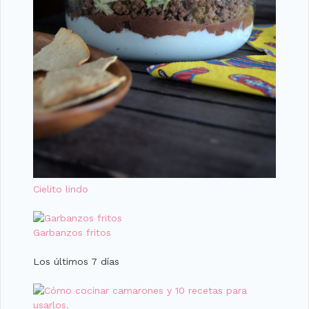
Cielito lindo
Garbanzos fritos
Los últimos 7 días