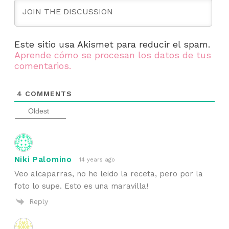
Este sitio usa Akismet para reducir el spam.
Aprende cómo se procesan los datos de tus
comentarios.
4
COMMENTS
Oldest
Niki Palomino
14 years ago
Veo alcaparras, no he leido la receta, pero por la
foto lo supe. Esto es una maravilla!
Reply