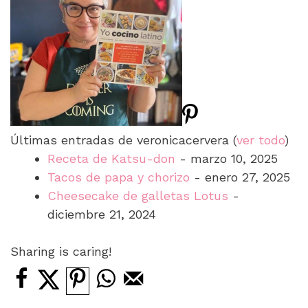
Últimas entradas de veronicacervera
(
ver todo
)
Receta de Katsu-don
- marzo 10, 2025
Tacos de papa y chorizo
- enero 27, 2025
Cheesecake de galletas Lotus
-
diciembre 21, 2024
Sharing is caring!