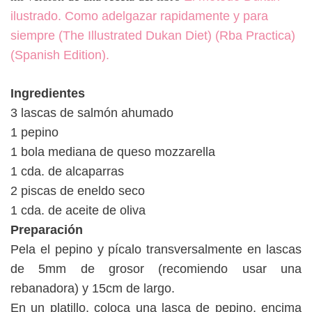
ilustrado. Como adelgazar rapidamente y para
siempre (The Illustrated Dukan Diet) (Rba Practica)
(Spanish Edition).
Ingredientes
3 lascas de salmón ahumado
1 pepino
1 bola mediana de queso mozzarella
1 cda. de alcaparras
2 piscas de eneldo seco
1 cda. de aceite de oliva
Preparación
Pela el pepino y pícalo transversalmente en lascas
de 5mm de grosor (recomiendo usar una
rebanadora) y 15cm de largo.
En un platillo, coloca una lasca de pepino, encima