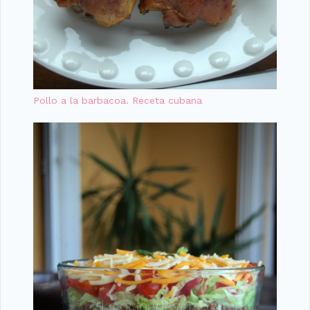
Pollo a la barbacoa. Receta cubana