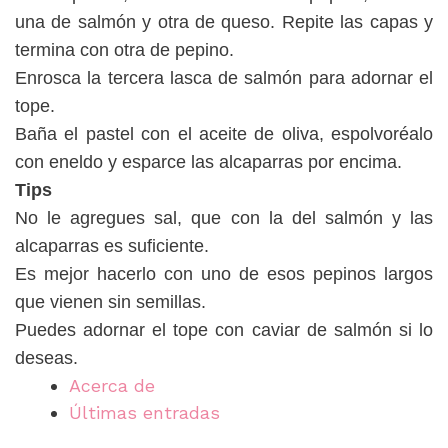
una de salmón y otra de queso. Repite las capas y
termina con otra de pepino.
Enrosca la tercera lasca de salmón para adornar el
tope.
Baña el pastel con el aceite de oliva, espolvoréalo
con eneldo y esparce las alcaparras por encima.
Tips
No le agregues sal, que con la del salmón y las
alcaparras es suficiente.
Es mejor hacerlo con uno de esos pepinos largos
que vienen sin semillas.
Puedes adornar el tope con caviar de salmón si lo
deseas.
Acerca de
Últimas entradas