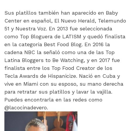
Sus platillos también han aparecido en Baby
Center en español, El Nuevo Herald, Telemundo
51 y Nuestra Voz. En 2013 fue seleccionada
como Top Bloguera de LATISM y quedó finalista
en la categoría Best Food Blog. En 2016 la
cadena NBC la señaló como una de las Top
Latina Bloggers to Be Watching, y en 2017 fue
finalista entre los Top Food Creator de los
Tecla Awards de Hispanicize. Nació en Cuba y
vive en Miami con su esposo, su mano derecha
para retratar sus platillos y lavar la vajilla.
Puedes encontrarla en las redes como
@lacocinadevero.