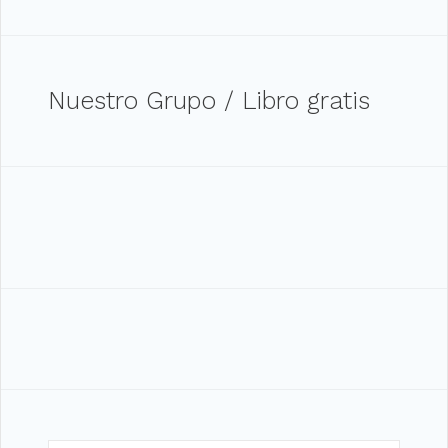
Nuestro Grupo / Libro gratis