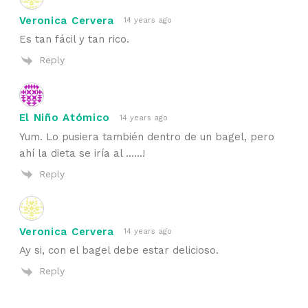
Veronica Cervera
14 years ago
Es tan fácil y tan rico.
Reply
El Niño Atómico
14 years ago
Yum. Lo pusiera también dentro de un bagel, pero
ahí la dieta se iría al ……!
Reply
Veronica Cervera
14 years ago
Ay si, con el bagel debe estar delicioso.
Reply