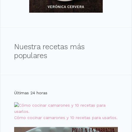
Nuestra recetas más
populares
Últimas 24 horas
Cómo cocinar camarones y 10 recetas para usarlos.