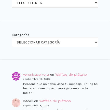
Archivos
Categorías
veronicacervera
en
Waffles de plátano
septiembre 15, 2025
Perdona que no había visto tu mensaje. No los he
hecho sin queso, pero supongo que sí. A lo
mejor…
Isabel
en
Waffles de plátano
septiembre 8, 2025