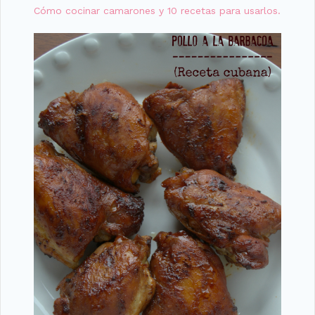
Cómo cocinar camarones y 10 recetas para usarlos.