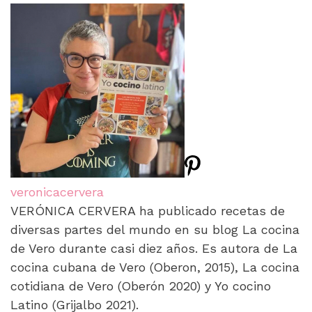
veronicacervera
VERÓNICA CERVERA ha publicado recetas de
diversas partes del mundo en su blog La cocina
de Vero durante casi diez años. Es autora de La
cocina cubana de Vero (Oberon, 2015), La cocina
cotidiana de Vero (Oberón 2020) y Yo cocino
Latino (Grijalbo 2021).