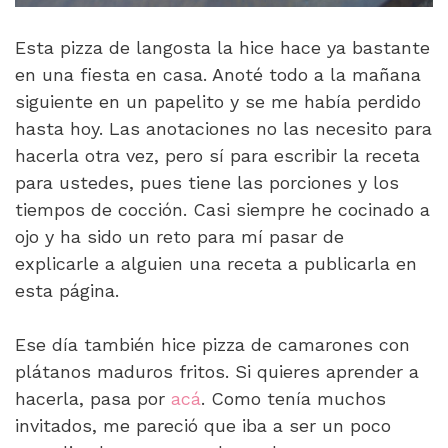
Esta pizza de langosta la hice hace ya bastante
en una fiesta en casa. Anoté todo a la mañana
siguiente en un papelito y se me había perdido
hasta hoy. Las anotaciones no las necesito para
hacerla otra vez, pero sí para escribir la receta
para ustedes, pues tiene las porciones y los
tiempos de cocción. Casi siempre he cocinado a
ojo y ha sido un reto para mí pasar de
explicarle a alguien una receta a publicarla en
esta página.
Ese día también hice pizza de camarones con
plátanos maduros fritos. Si quieres aprender a
hacerla, pasa por
acá
. Como tenía muchos
invitados, me pareció que iba a ser un poco