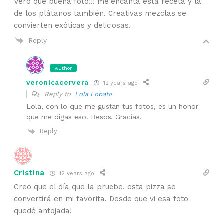
Vero que buena foto!!! me encanta esta receta y la
de los plátanos también. Creativas mezclas se
convierten exóticas y deliciosas.
Reply
Author
veronicacervera
12 years ago
Reply to
Lola Lobato
Lola, con lo que me gustan tus fotos, es un honor
que me digas eso. Besos. Gracias.
Reply
Cristina
12 years ago
Creo que el día que la pruebe, esta pizza se
convertirá en mi favorita. Desde que vi esa foto
quedé antojada!