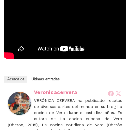
Acerca de
Últimas entradas
Veronicacervera
VERÓNICA CERVERA ha publicado recetas
de diversas partes del mundo en su blog La
cocina de Vero durante casi diez años. Es
autora de La cocina cubana de Vero
(Oberon, 2015), La cocina cotidiana de Vero (Oberón