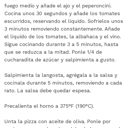
fuego medio y añade el ajo y el peperoncini.
Cocina unos 30 segundos y añade los tomates
escurridos, reservando el líquido. Sofríelos unos
3 minutos removiendo constantemente. Añade
el líquido de los tomates, la albahaca y el vino.
Sigue cocinando durante 3 a 5 minutos, hasta
que se reduzca a la mitad. Ponle 1/4 de
cucharadita de azúcar y salpimienta a gusto.
Salpimienta la langosta, agrégala a la salsa y
cocínala durante 5 minutos, removiendo a cada
rato. La salsa debe quedar espesa.
Precalienta el horno a 375°F (190°C).
Unta la pizza con aceite de oliva. Ponle por