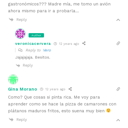
gastronómicos??? Madre mía, me tomo un avión
ahora mismo para ir a probarla…
Reply
Author
veronicacervera
12 years ago
Reply to
Vero
Jajajajaja. Besitos.
Reply
Gina Morano
12 years ago
Como? Que cosas si pinta rica. Me voy para
aprender como se hace la pizza de camarones con
plátanos maduros fritos, esto suena muy bien
Reply