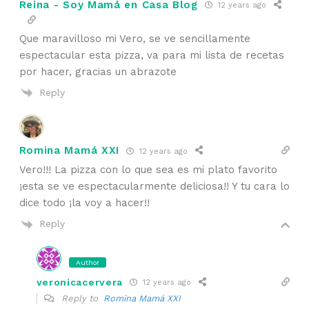
Reina - Soy Mamá en Casa Blog
12 years ago
Que maravilloso mi Vero, se ve sencillamente
espectacular esta pizza, va para mi lista de recetas
por hacer, gracias un abrazote
Reply
Romina Mamá XXI
12 years ago
Vero!!! La pizza con lo que sea es mi plato favorito
¡esta se ve espectacularmente deliciosa!! Y tu cara lo
dice todo ¡la voy a hacer!!
Reply
Author
veronicacervera
12 years ago
Reply to
Romina Mamá XXI