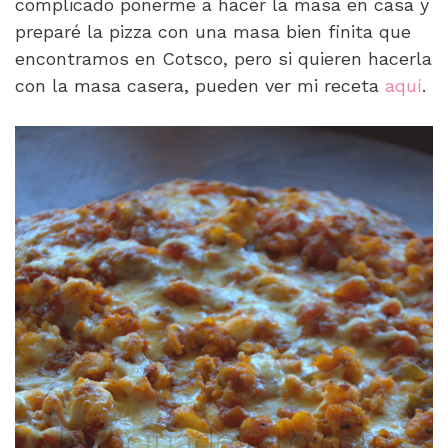
complicado ponerme a hacer la masa en casa y
preparé la pizza con una masa bien finita que
encontramos en Cotsco, pero si quieren hacerla
con la masa casera, pueden ver mi receta
aquí
.