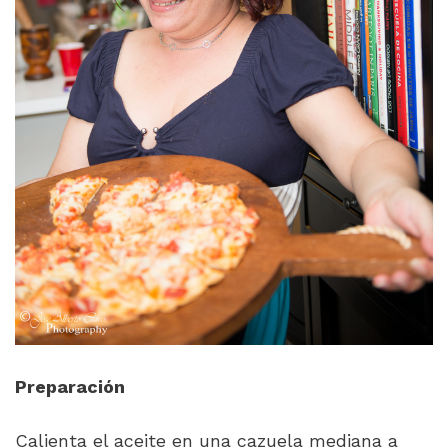
Preparación
Calienta el aceite en una cazuela mediana a