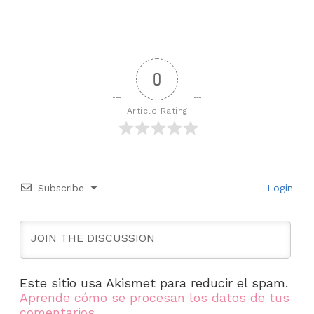
0
Article Rating
Subscribe
Login
Este sitio usa Akismet para reducir el spam.
Aprende cómo se procesan los datos de tus
comentarios.