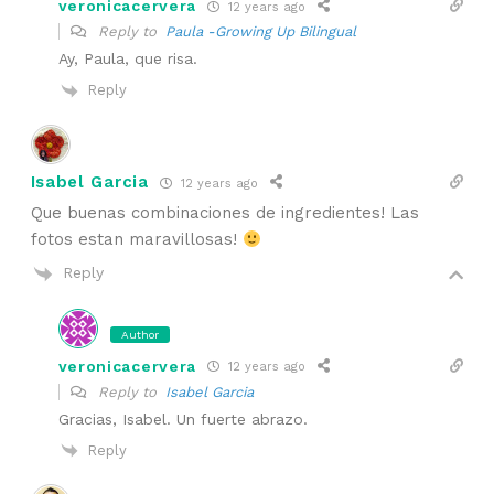
veronicacervera
12 years ago
Reply to
Paula -Growing Up Bilingual
Ay, Paula, que risa.
Reply
Isabel Garcia
12 years ago
Que buenas combinaciones de ingredientes! Las
fotos estan maravillosas!
Reply
Author
veronicacervera
12 years ago
Reply to
Isabel Garcia
Gracias, Isabel. Un fuerte abrazo.
Reply