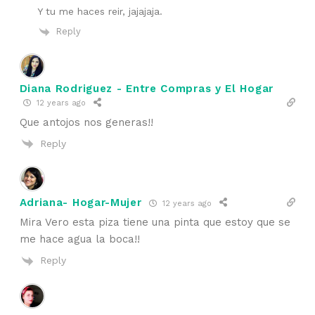
Y tu me haces reir, jajajaja.
Reply
Diana Rodriguez - Entre Compras y El Hogar
12 years ago
Que antojos nos generas!!
Reply
Adriana- Hogar-Mujer
12 years ago
Mira Vero esta piza tiene una pinta que estoy que se
me hace agua la boca!!
Reply