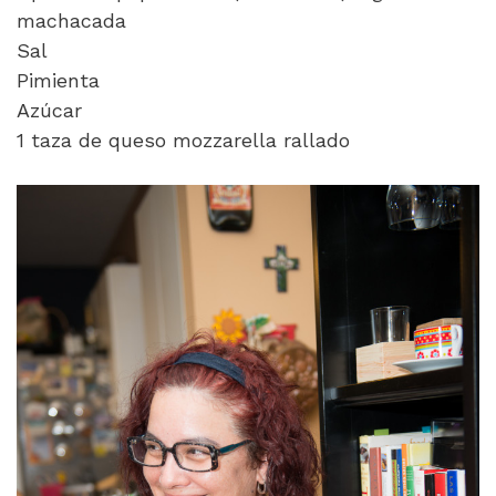
machacada
Sal
Pimienta
Azúcar
1 taza de queso mozzarella rallado