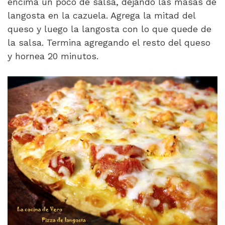
encima un poco de salsa, dejando las masas de
langosta en la cazuela. Agrega la mitad del
queso y luego la langosta con lo que quede de
la salsa. Termina agregando el resto del queso
y hornea 20 minutos.