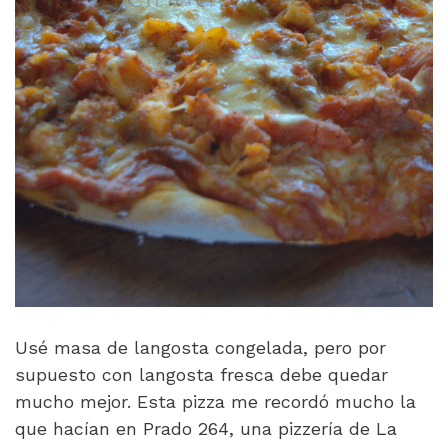
Usé masa de langosta congelada, pero por
supuesto con langosta fresca debe quedar
mucho mejor. Esta pizza me recordó mucho la
que hacían en Prado 264, una pizzería de La