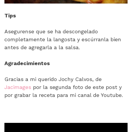
Tips
Asegurense que se ha descongelado
completamente la langosta y escúrranla bien
antes de agregarla a la salsa.
Agradecimientos
Gracias a mi querido Jochy Calvos, de
Jacimages
por la segunda foto de este post y
por grabar la receta para mi canal de Youtube.