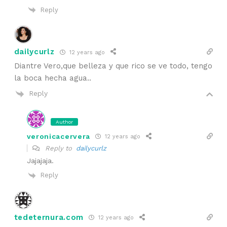
Reply
dailycurlz
12 years ago
Diantre Vero,que belleza y que rico se ve todo, tengo
la boca hecha agua..
Reply
Author
veronicacervera
12 years ago
Reply to
dailycurlz
Jajajaja.
Reply
tedeternura.com
12 years ago