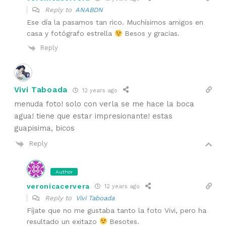
Reply to
ANABDN
Ese día la pasamos tan rico. Muchísimos amigos en
casa y fotógrafo estrella
Besos y gracias.
Reply
Vivi Taboada
12 years ago
menuda foto! solo con verla se me hace la boca
agua! tiene que estar impresionante! estas
guapisima, bicos
Reply
Author
veronicacervera
12 years ago
Reply to
Vivi Taboada
Fíjate que no me gustaba tanto la foto Vivi, pero ha
resultado un exitazo
Besotes.