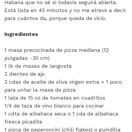
Habana que no sé si todavía seguirá abierta.
Está lista en 45 minutos y no me atrevo a decir
para cuántos da, porque queda de vicio.
Ingredientes
1 masa precocinada de pizza mediana (12
pulgadas -30 cm)
1 lb de masas de langosta
2 dientes de ajo
2 cdas de aceite de oliva virgen extra + 1 poco
para untar la masa de pizza
1 lata de 15 oz de tomates en cuadritos
1/4 de taza de vino blanco para cocinar
1 cdta de albahaca seca o 1 cda de albahaca
fresca picadita
1 pizca de peperoncini (chili flakes) o guindilla