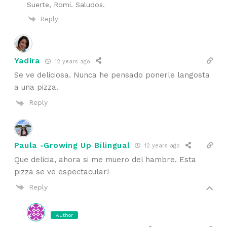
Suerte, Romi. Saludos.
Reply
Yadira
12 years ago
Se ve deliciosa. Nunca he pensado ponerle langosta
a una pizza.
Reply
Paula -Growing Up Bilingual
12 years ago
Que delicia, ahora si me muero del hambre. Esta
pizza se ve espectacular!
Reply
Author