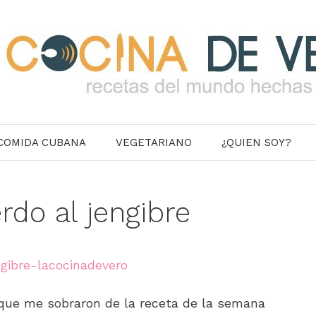
COMIDA CUBANA
VEGETARIANO
¿QUIEN SOY?
rdo al jengibre
ue me sobraron de la receta de la semana