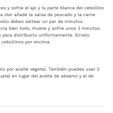
es y sofríe el ajo y la parte blanca del cebollino
 oler añade la salsa de pescado y la carne
 sólo debes saltear un par de minutos.
ezcla bien todo, mueve y sofríe unos 3 minutos.
para distribuirlo uniformemente. Sírvelo
 cebollinos por encima.
yelo por aceite vegetal. También puedes usar 2
ate) en lugar del aceite de sésamo y el de