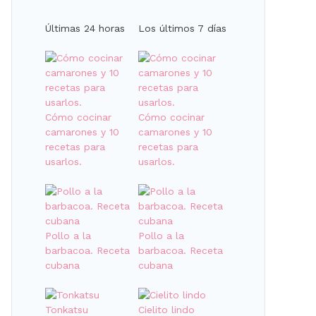
Últimas 24 horas
Los últimos 7 días
Cómo cocinar
Cómo cocinar
camarones y 10
camarones y 10
recetas para
recetas para
usarlos.
usarlos.
Pollo a la
Pollo a la
barbacoa. Receta
barbacoa. Receta
cubana
cubana
Tonkatsu
Cielito lindo