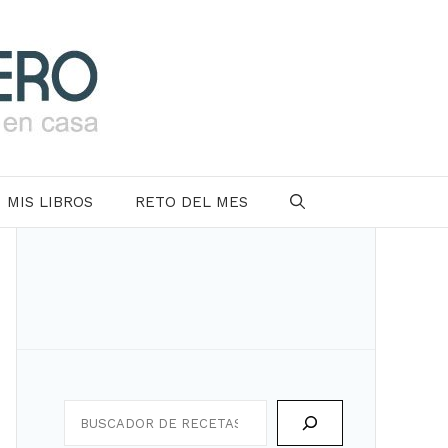
MIS LIBROS
RETO DEL MES
Search