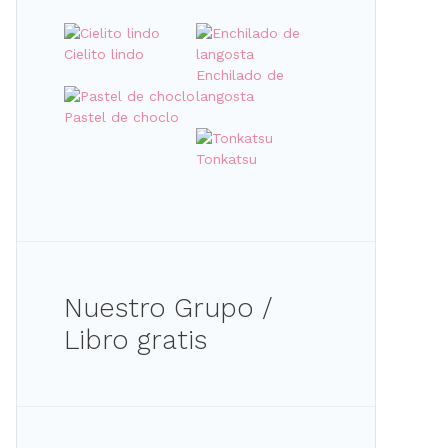
Cielito lindo
Enchilado de
langosta
Pastel de choclo
Tonkatsu
Nuestro Grupo /
Libro gratis