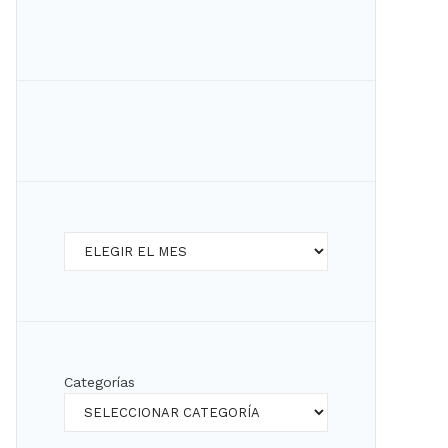
Archivos
Categorías