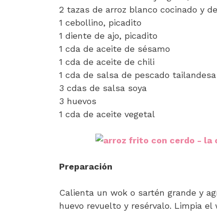
2 tazas de arroz blanco cocinado y de
1 cebollino, picadito
1 diente de ajo, picadito
1 cda de aceite de sésamo
1 cda de aceite de chili
1 cda de salsa de pescado tailandesa 
3 cdas de salsa soya
3 huevos
1 cda de aceite vegetal
Preparación
Calienta un wok o sartén grande y agr
huevo revuelto y resérvalo. Limpia el