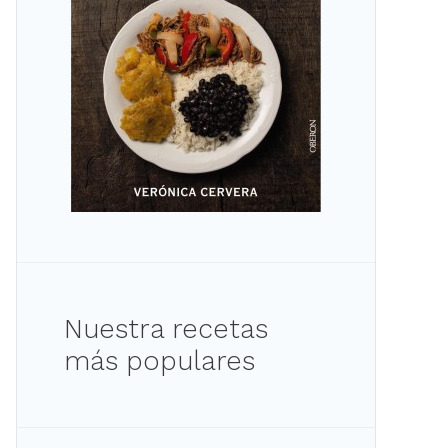
Nuestra recetas
más populares