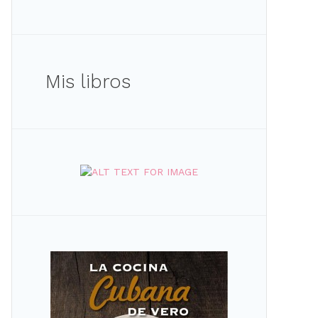
Mis libros