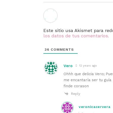
Este sitio usa Akismet para red
los datos de tus comentarios.
36
COMMENTS
Vero
12 years ago
Ohhh que delicia Vero¡ Pue
me encantaría ser tu guía 
finde corason
Reply
veronicacervera