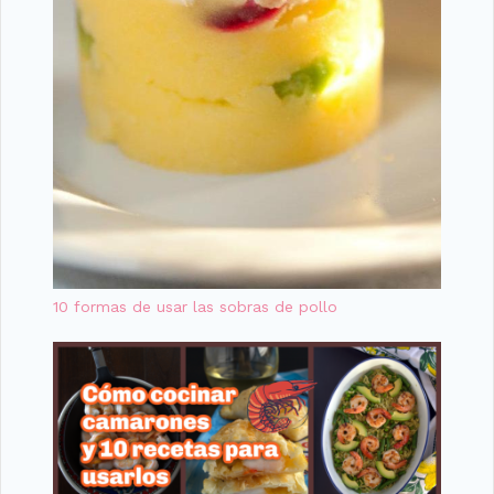
10 formas de usar las sobras de pollo