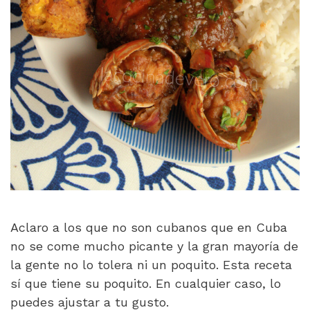
Aclaro a los que no son cubanos que en Cuba
no se come mucho picante y la gran mayoría de
la gente no lo tolera ni un poquito. Esta receta
sí que tiene su poquito. En cualquier caso, lo
puedes ajustar a tu gusto.