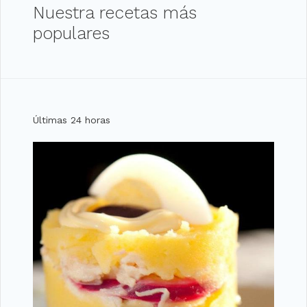
Nuestra recetas más
populares
Últimas 24 horas