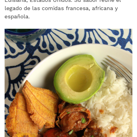
legado de las comidas francesa, africana y
española.