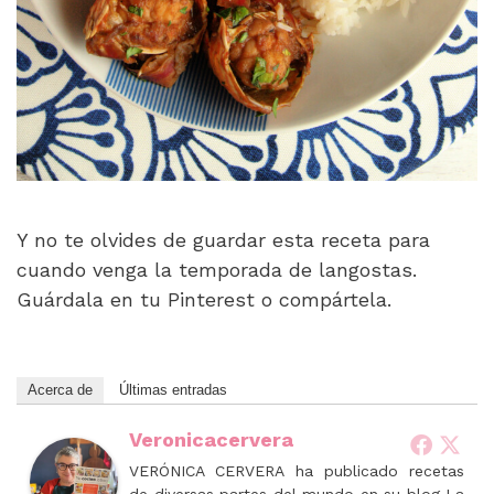
Y no te olvides de guardar esta receta para
cuando venga la temporada de langostas.
Guárdala en tu Pinterest o compártela.
Acerca de
Últimas entradas
Veronicacervera
VERÓNICA CERVERA ha publicado recetas