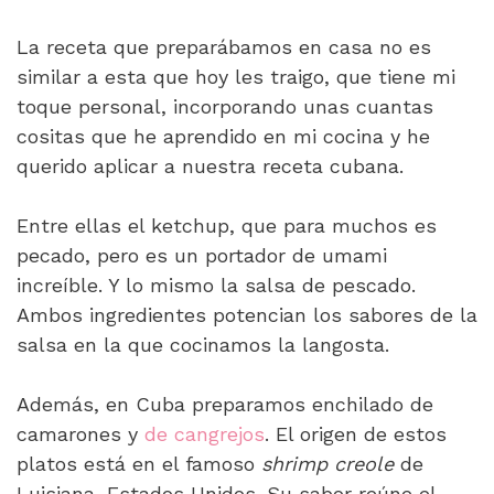
La receta que preparábamos en casa no es
similar a esta que hoy les traigo, que tiene mi
toque personal, incorporando unas cuantas
cositas que he aprendido en mi cocina y he
querido aplicar a nuestra receta cubana.
Entre ellas el ketchup, que para muchos es
pecado, pero es un portador de umami
increíble. Y lo mismo la salsa de pescado.
Ambos ingredientes potencian los sabores de la
salsa en la que cocinamos la langosta.
Además, en Cuba preparamos enchilado de
camarones y
de cangrejos
. El origen de estos
platos está en el famoso
shrimp creole
de
Luisiana, Estados Unidos. Su sabor reúne el