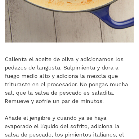
Calienta el aceite de oliva y adicionamos los
pedazos de langosta. Salpimienta y dora a
fuego medio alto y adiciona la mezcla que
trituraste en el procesador. No pongas mucha
sal, que la salsa de pescado es saladita.
Remueve y sofríe un par de minutos.
Añade el jengibre y cuando ya se haya
evaporado el líquido del sofrito, adiciona la
salsa de pescado, los pimientos italianos, el