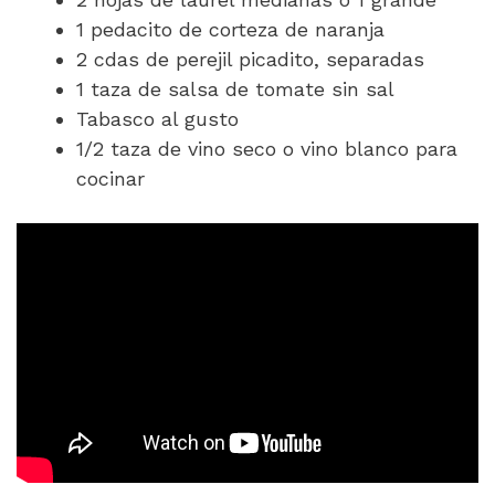
1 pedacito de corteza de naranja
2 cdas de perejil picadito, separadas
1 taza de salsa de tomate sin sal
Tabasco al gusto
1/2 taza de vino seco o vino blanco para
cocinar