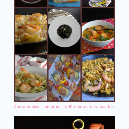
Cómo cocinar camarones y 10 recetas para usarlos.