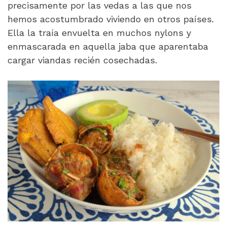
precisamente por las vedas a las que nos
hemos acostumbrado viviendo en otros países.
Ella la traía envuelta en muchos nylons y
enmascarada en aquella jaba que aparentaba
cargar viandas recién cosechadas.