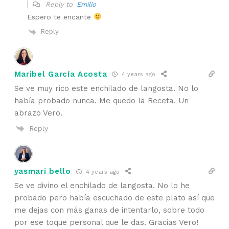
Reply to
Emilio
Espero te encante
Reply
Maribel García Acosta
4 years ago
Se ve muy rico este enchilado de langosta. No lo
había probado nunca. Me quedo la Receta. Un
abrazo Vero.
Reply
yasmari bello
4 years ago
Se ve divino el enchilado de langosta. No lo he
probado pero había escuchado de este plato así que
me dejas con más ganas de intentarlo, sobre todo
por ese toque personal que le das. Gracias Vero!