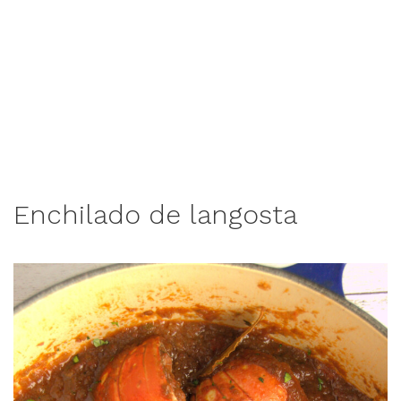
Enchilado de langosta