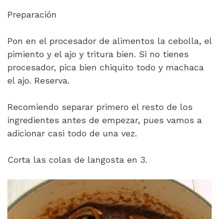
Preparación
Pon en el procesador de alimentos la cebolla, el
pimiento y el ajo y tritura bien. Si no tienes
procesador, pica bien chiquito todo y machaca
el ajo. Reserva.
Recomiendo separar primero el resto de los
ingredientes antes de empezar, pues vamos a
adicionar casi todo de una vez.
Corta las colas de langosta en 3.