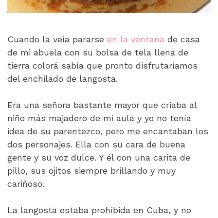
Cuando la veía pararse
en la ventana
de casa
de mi abuela con su bolsa de tela llena de
tierra colorá sabía que pronto disfrutaríamos
del enchilado de langosta.
Era una señora bastante mayor que criaba al
niño más majadero de mi aula y yo no tenía
idea de su parentezco, pero me encantaban los
dos personajes. Ella con su cara de buena
gente y su voz dulce. Y él con una carita de
pillo, sus ojitos siempre brillando y muy
cariñoso.
La langosta estaba prohíbida en Cuba, y no