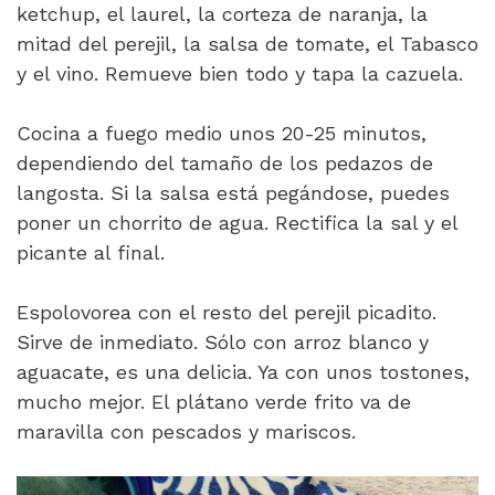
ketchup, el laurel, la corteza de naranja, la
mitad del perejil, la salsa de tomate, el Tabasco
y el vino. Remueve bien todo y tapa la cazuela.
Cocina a fuego medio unos 20-25 minutos,
dependiendo del tamaño de los pedazos de
langosta. Si la salsa está pegándose, puedes
poner un chorrito de agua. Rectifica la sal y el
picante al final.
Espolovorea con el resto del perejil picadito.
Sirve de inmediato. Sólo con arroz blanco y
aguacate, es una delicia. Ya con unos tostones,
mucho mejor. El plátano verde frito va de
maravilla con pescados y mariscos.