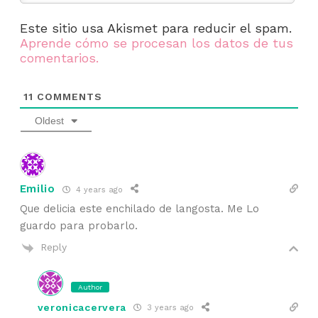
Este sitio usa Akismet para reducir el spam.
Aprende cómo se procesan los datos de tus
comentarios.
11
COMMENTS
Oldest
Emilio
4 years ago
Que delicia este enchilado de langosta. Me Lo
guardo para probarlo.
Reply
Author
veronicacervera
3 years ago