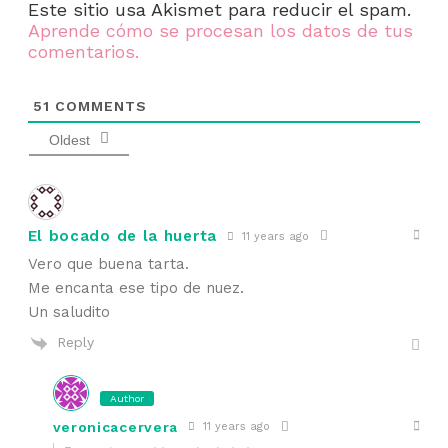
Este sitio usa Akismet para reducir el spam.
Aprende cómo se procesan los datos de tus
comentarios.
51
COMMENTS
Oldest
El bocado de la huerta
11 years ago
Vero que buena tarta.
Me encanta ese tipo de nuez.
Un saludito
Reply
Author
veronicacervera
11 years ago