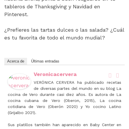
tableros de Thanksgiving y Navidad en
Pinterest.
¿Prefieres las tartas dulces o las salada? ¿Cuál
es tu favorita de todo el mundo mudial?
Acerca de
Últimas entradas
Veronicacervera
VERÓNICA CERVERA ha publicado recetas
de diversas partes del mundo en su blog La
cocina de Vero durante casi diez años. Es autora de La
cocina cubana de Vero (Oberon, 2015), La cocina
cotidiana de Vero (Oberón 2020) y Yo cocino Latino
(Grijalbo 2021).
Sus platillos también han aparecido en Baby Center en