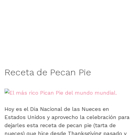
Receta de Pecan Pie
Hoy es el Día Nacional de las Nueces en
Estados Unidos y aprovecho la celebración para
dejarles esta receta de pecan pie (tarta de
nueces) que hice desde Thanksgiving pasado y