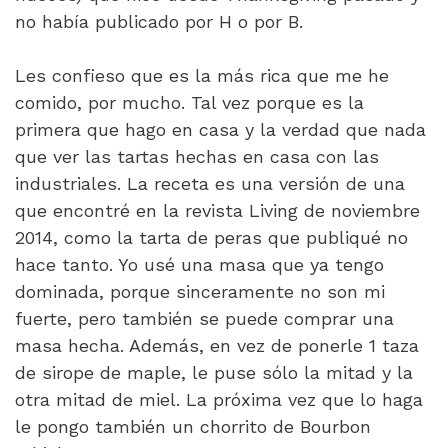
no había publicado por H o por B.
Les confieso que es la más rica que me he
comido, por mucho. Tal vez porque es la
primera que hago en casa y la verdad que nada
que ver las tartas hechas en casa con las
industriales. La receta es una versión de una
que encontré en la revista Living de noviembre
2014, como la tarta de peras que publiqué no
hace tanto. Yo usé una masa que ya tengo
dominada, porque sinceramente no son mi
fuerte, pero también se puede comprar una
masa hecha. Además, en vez de ponerle 1 taza
de sirope de maple, le puse sólo la mitad y la
otra mitad de miel. La próxima vez que lo haga
le pongo también un chorrito de Bourbon