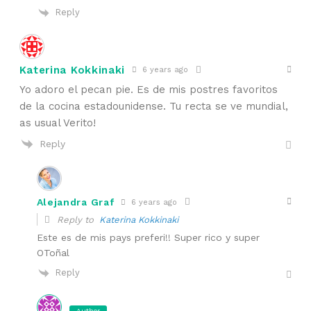
Reply
Katerina Kokkinaki
6 years ago
Yo adoro el pecan pie. Es de mis postres favoritos
de la cocina estadounidense. Tu recta se ve mundial,
as usual Verito!
Reply
Alejandra Graf
6 years ago
Reply to
Katerina Kokkinaki
Este es de mis pays preferi!! Super rico y super
OToñal
Reply
Author