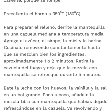
caliente, porque se rompe.
Precalienta el horno a 350⁰F (180⁰C).
Para preparar el relleno, derrite la mantequilla
en una cazuela mediana a temperatura media.
Agrega el azúcar, el sirope, la miel y la harina.
Cocínalo removiendo constantemente hasta
que se mezclen bien los ingredientes,
aproximadamente 1 o 2 minutos. Retira la
cazuela del fuego y deja que la mezcla con
mantequilla se refresque durante 5 minutos.
Bate la leche con los huevos, la vainilla y la sal
en un bol grande. Poco a poco, añádele la
mezcla tibia con mantequilla que habías dejado
refrescándose en la cazuela. Ve revolviendo y