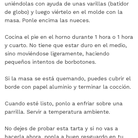
uniéndolas con ayuda de unas varillas (batidor
de globo) y luego viértelo en el molde con la
masa. Ponle encima las nueces.
Cocina el pie en el horno durante 1 hora o 1 hora
y cuarto. No tiene que estar duro en el medio,
sino moviéndose ligeramente, haciendo
pequeños intentos de borbotones.
Si la masa se está quemando, puedes cubrir el
borde con papel aluminio y terminar la cocción.
Cuando esté listo, ponlo a enfriar sobre una
parrilla. Servir a temperatura ambiente.
No dejes de probar esta tarta y si no vas a
hacerla ahora, ponla a buen resguardo en tu