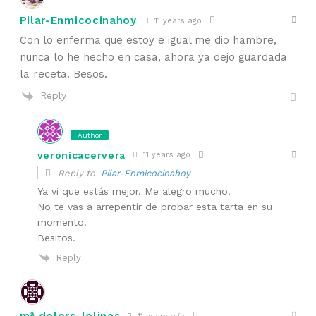
Pilar-Enmicocinahoy
11 years ago
Con lo enferma que estoy e igual me dio hambre,
nunca lo he hecho en casa, ahora ya dejo guardada
la receta. Besos.
Reply
Author
veronicacervera
11 years ago
Reply to
Pilar-Enmicocinahoy
Ya vi que estás mejor. Me alegro mucho.
No te vas a arrepentir de probar esta tarta en su
momento.
Besitos.
Reply