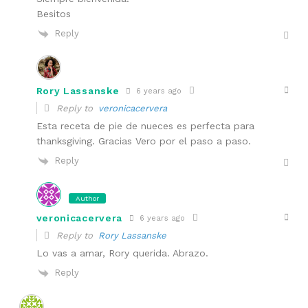
Besitos
Reply
Rory Lassanske
6 years ago
Reply to
veronicacervera
Esta receta de pie de nueces es perfecta para
thanksgiving. Gracias Vero por el paso a paso.
Reply
Author
veronicacervera
6 years ago
Reply to
Rory Lassanske
Lo vas a amar, Rory querida. Abrazo.
Reply