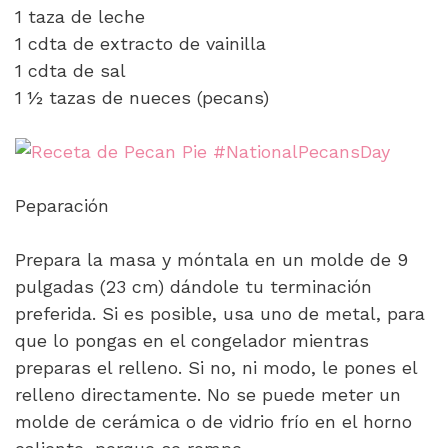
1 taza de leche
1 cdta de extracto de vainilla
1 cdta de sal
1 ½ tazas de nueces (pecans)
Peparación
Prepara la masa y móntala en un molde de 9
pulgadas (23 cm) dándole tu terminación
preferida. Si es posible, usa uno de metal, para
que lo pongas en el congelador mientras
preparas el relleno. Si no, ni modo, le pones el
relleno directamente. No se puede meter un
molde de cerámica o de vidrio frío en el horno