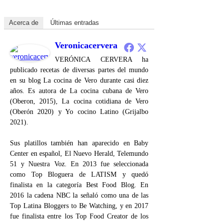
Acerca de
Últimas entradas
Veronicacervera
VERÓNICA CERVERA ha
publicado recetas de diversas partes del mundo
en su blog La cocina de Vero durante casi diez
años. Es autora de La cocina cubana de Vero
(Oberon, 2015), La cocina cotidiana de Vero
(Oberón 2020) y Yo cocino Latino (Grijalbo
2021).
Sus platillos también han aparecido en Baby
Center en español, El Nuevo Herald, Telemundo
51 y Nuestra Voz. En 2013 fue seleccionada
como Top Bloguera de LATISM y quedó
finalista en la categoría Best Food Blog. En
2016 la cadena NBC la señaló como una de las
Top Latina Bloggers to Be Watching, y en 2017
fue finalista entre los Top Food Creator de los