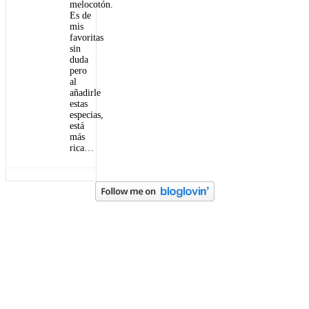
melocotón.
Es de
mis
favoritas
sin
duda
pero
al
añadirle
estas
especias,
está
más
rica…