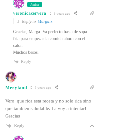
Author
veronicacervera
9 years ago
Reply to
Morguix
Gracias, Marga. Va perfecto hasta de sopa
fría para empezar la comida ahora con el
calor.
Muchos besos.
Reply
Meryland
9 years ago
Vero, que rica esta receta y no solo rica sino
que tambien saludable. La voy a intentar!
Gracias
Reply