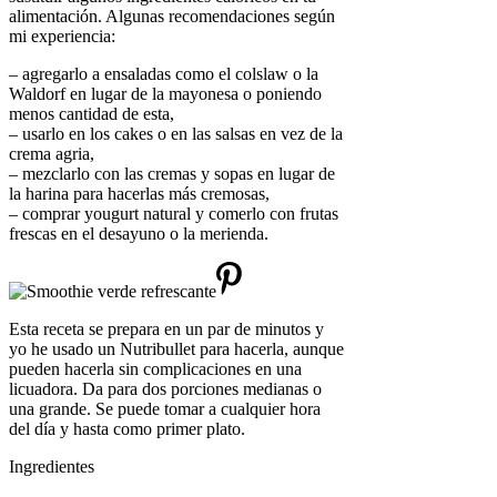
alimentación. Algunas recomendaciones según
mi experiencia:
– agregarlo a ensaladas como el colslaw o la
Waldorf en lugar de la mayonesa o poniendo
menos cantidad de esta,
– usarlo en los cakes o en las salsas en vez de la
crema agria,
– mezclarlo con las cremas y sopas en lugar de
la harina para hacerlas más cremosas,
– comprar yougurt natural y comerlo con frutas
frescas en el desayuno o la merienda.
Esta receta se prepara en un par de minutos y
yo he usado un Nutribullet para hacerla, aunque
pueden hacerla sin complicaciones en una
licuadora. Da para dos porciones medianas o
una grande. Se puede tomar a cualquier hora
del día y hasta como primer plato.
Ingredientes