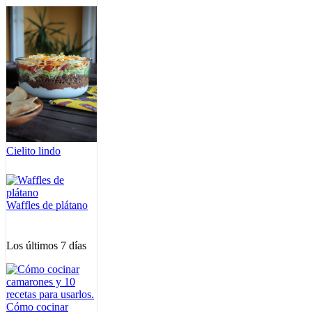
Cielito lindo
Waffles de plátano
Los últimos 7 días
Cómo cocinar