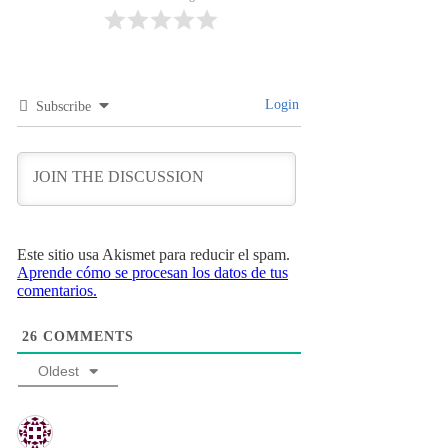
Login
Subscribe
Este sitio usa Akismet para reducir el spam.
Aprende cómo se procesan los datos de tus
comentarios.
26
COMMENTS
Oldest