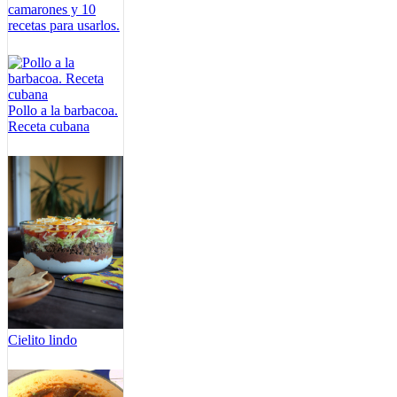
camarones y 10
recetas para usarlos.
Pollo a la barbacoa.
Receta cubana
Cielito lindo