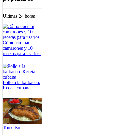
Últimas 24 horas
Cómo cocinar
camarones y 10
recetas para usarlos.
Pollo a la barbacoa.
Receta cubana
Tonkatsu