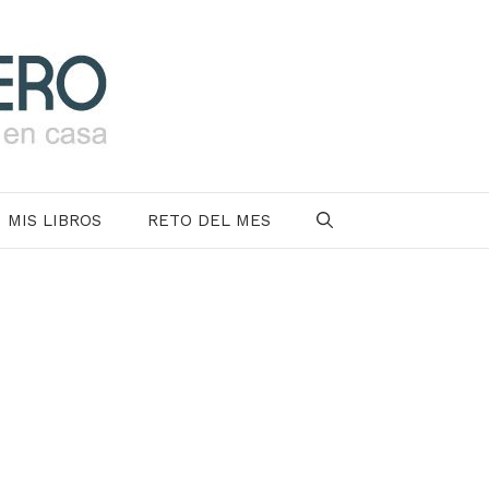
MIS LIBROS
RETO DEL MES