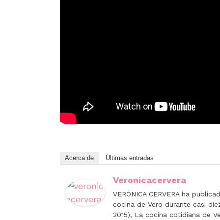
Acerca de
Últimas entradas
Veronicacervera
VERÓNICA CERVERA ha publicado
cocina de Vero durante casi di
2015), La cocina cotidiana de Ve