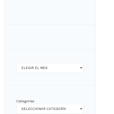
Archivos
Categorías