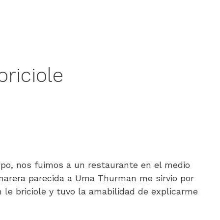
briciole
po, nos fuimos a un restaurante en el medio
marera parecida a Uma Thurman me sirvio por
 le briciole y tuvo la amabilidad de explicarme