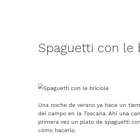
Spaguetti con le 
Una noche de verano ya hace un tiem
del campo en la Toscana. Ahí una ca
primera vez un plato de spaguetti con
cómo hacerlo.