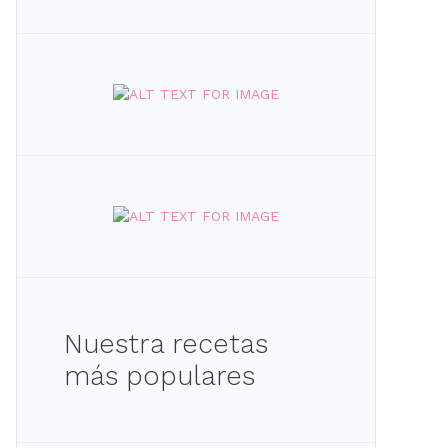
Nuestra recetas
más populares