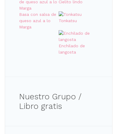
Cielito lindo
Basa con salsa de
queso azul a lo
Tonkatsu
Marga
Enchilado de
langosta
Nuestro Grupo /
Libro gratis