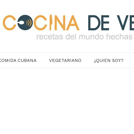
COMIDA CUBANA
VEGETARIANO
¿QUIEN SOY?