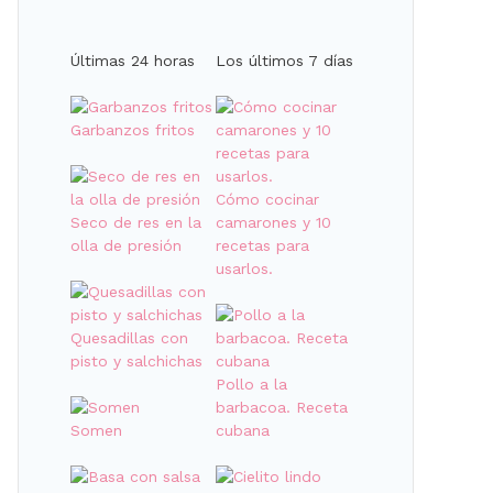
Últimas 24 horas
Los últimos 7 días
Garbanzos fritos
Cómo cocinar
Seco de res en la
camarones y 10
olla de presión
recetas para
usarlos.
Quesadillas con
pisto y salchichas
Pollo a la
barbacoa. Receta
Somen
cubana