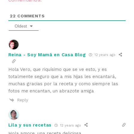
22
COMMENTS
Oldest
Reina - Soy Mamá en Casa Blog
12 years ago
Hola Vero, que riquísimo que se ve esto, y es
totalmente seguro que a mis hijas les encantará,
muchas gracias por la receta y como siempre las
fotos me encantan, un abrazote amiga
Reply
Lila y sus recetas
12 years ago
Hola amore, una receta deliciosa.