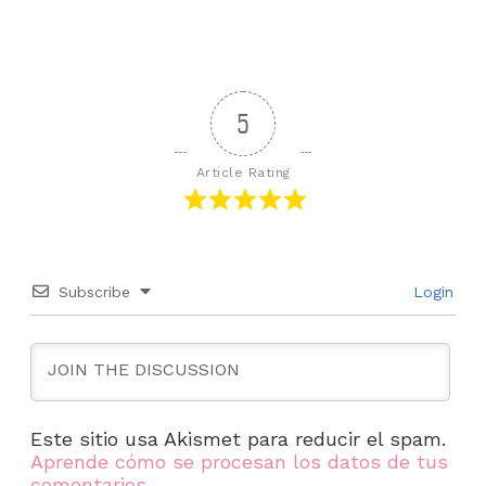
5
Article Rating
Subscribe
Login
Este sitio usa Akismet para reducir el spam.
Aprende cómo se procesan los datos de tus
comentarios.