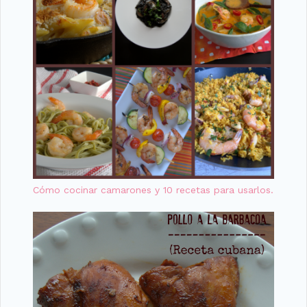
Cómo cocinar camarones y 10 recetas para usarlos.