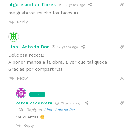
olga escobar flores
12 years ago
me gustaron mucho los tacos =)
Reply
Lina- Astoria Bar
12 years ago
Deliciosa receta!
A poner manos a la obra, a ver que tal queda!
Gracias por compartirla!
Reply
Author
veronicacervera
12 years ago
Reply to
Lina- Astoria Bar
Me cuentas
Reply