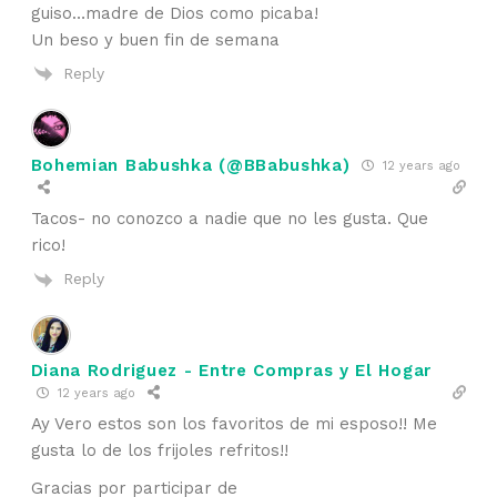
guiso…madre de Dios como picaba!
Un beso y buen fin de semana
Reply
Bohemian Babushka (@BBabushka)
12 years ago
Tacos- no conozco a nadie que no les gusta. Que
rico!
Reply
Diana Rodriguez - Entre Compras y El Hogar
12 years ago
Ay Vero estos son los favoritos de mi esposo!! Me
gusta lo de los frijoles refritos!!
Gracias por participar de