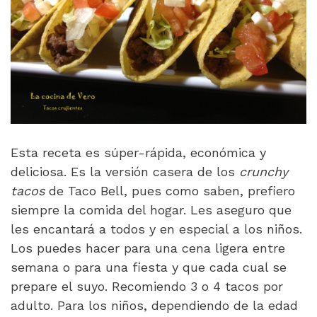
Esta receta es súper-rápida, económica y
deliciosa. Es la versión casera de los
crunchy
tacos
de Taco Bell, pues como saben, prefiero
siempre la comida del hogar. Les aseguro que
les encantará a todos y en especial a los niños.
Los puedes hacer para una cena ligera entre
semana o para una fiesta y que cada cual se
prepare el suyo. Recomiendo 3 o 4 tacos por
adulto. Para los niños, dependiendo de la edad