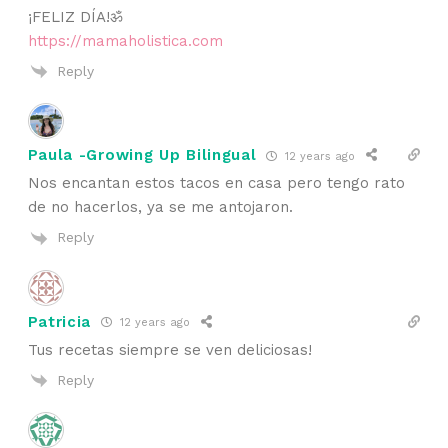
¡FELIZ DÍA!ॐ
https://mamaholistica.com
Reply
Paula -Growing Up Bilingual
12 years ago
Nos encantan estos tacos en casa pero tengo rato
de no hacerlos, ya se me antojaron.
Reply
Patricia
12 years ago
Tus recetas siempre se ven deliciosas!
Reply