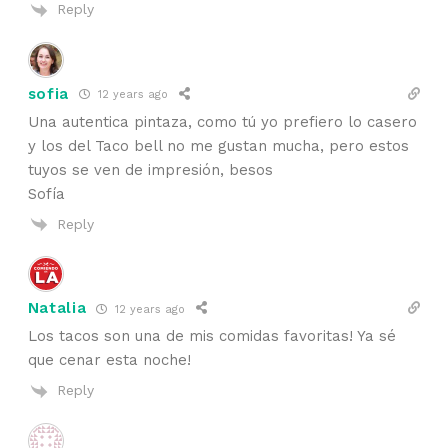
Reply
sofia
12 years ago
Una autentica pintaza, como tú yo prefiero lo casero
y los del Taco bell no me gustan mucha, pero estos
tuyos se ven de impresión, besos
Sofía
Reply
Natalia
12 years ago
Los tacos son una de mis comidas favoritas! Ya sé
que cenar esta noche!
Reply