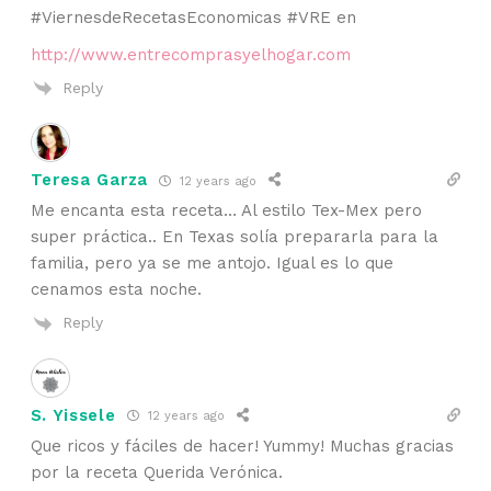
#ViernesdeRecetasEconomicas #VRE en
http://www.entrecomprasyelhogar.com
Reply
Teresa Garza
12 years ago
Me encanta esta receta… Al estilo Tex-Mex pero
super práctica.. En Texas solía prepararla para la
familia, pero ya se me antojo. Igual es lo que
cenamos esta noche.
Reply
S. Yissele
12 years ago
Que ricos y fáciles de hacer! Yummy! Muchas gracias
por la receta Querida Verónica.