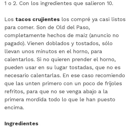
1 o 2. Con los ingredientes que salieron 10.
Los
tacos crujientes
los compré ya casi listos
para comer. Son de Old del Paso,
completamente hechos de maíz (anuncio no
pagado). Vienen doblados y tostados, sólo
llevan unos minutos en el horno, para
calentarlos. Si no quieren prender el horno,
pueden usar en su lugar tostadas, que no es
necesario calentarlas. En ese caso recomiendo
que las unten primero con un poco de frijoles
refritos, para que no se venga abajo a la
primera mordida todo lo que le han puesto
encima.
Ingredientes