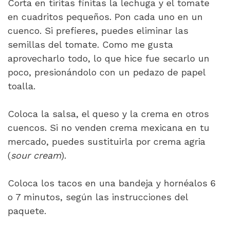
Corta en tiritas finitas la lechuga y el tomate
en cuadritos pequeños. Pon cada uno en un
cuenco. Si prefieres, puedes eliminar las
semillas del tomate. Como me gusta
aprovecharlo todo, lo que hice fue secarlo un
poco, presionándolo con un pedazo de papel
toalla.
Coloca la salsa, el queso y la crema en otros
cuencos. Si no venden crema mexicana en tu
mercado, puedes sustituirla por crema agria
(
sour cream
).
Coloca los tacos en una bandeja y hornéalos 6
o 7 minutos, según las instrucciones del
paquete.