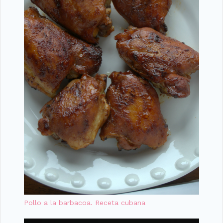
Pollo a la barbacoa. Receta cubana