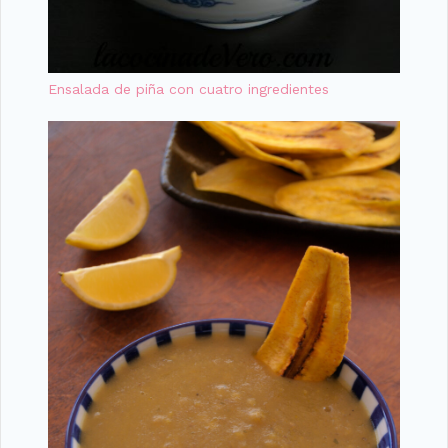
Ensalada de piña con cuatro ingredientes