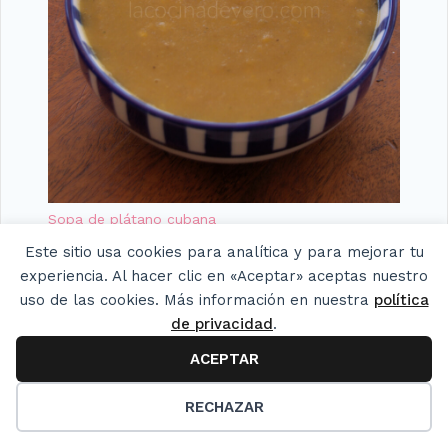
Sopa de plátano cubana
Este sitio usa cookies para analítica y para mejorar tu
experiencia. Al hacer clic en «Aceptar» aceptas nuestro
uso de las cookies. Más información en nuestra
política
de privacidad
.
ACEPTAR
22
RECHAZAR