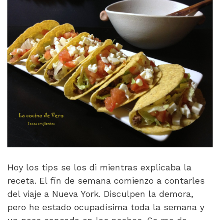
Hoy los tips se los di mientras explicaba la
receta. El fin de semana comienzo a contarles
del viaje a Nueva York. Disculpen la demora,
pero he estado ocupadísima toda la semana y