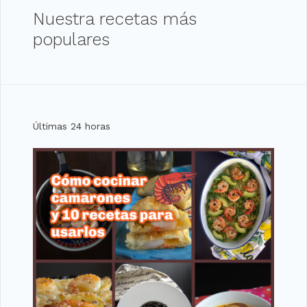
Nuestra recetas más
populares
Últimas 24 horas