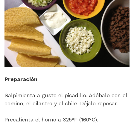
Preparación
Salpimienta a gusto el picadillo. Adóbalo con el
comino, el cilantro y el chile. Déjalo reposar.
Precalienta el horno a 325°F (160°C).