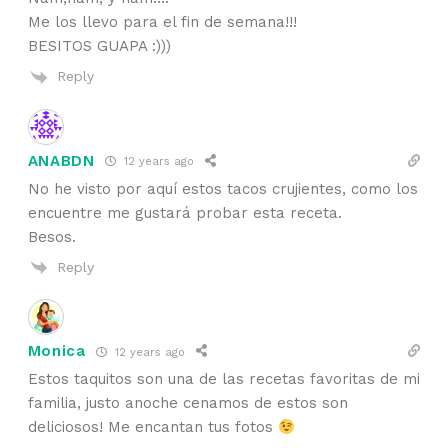
Me los llevo para el fin de semana!!!
BESITOS GUAPA :)))
Reply
ANABDN
12 years ago
No he visto por aquí estos tacos crujientes, como los
encuentre me gustará probar esta receta.
Besos.
Reply
Monica
12 years ago
Estos taquitos son una de las recetas favoritas de mi
familia, justo anoche cenamos de estos son
deliciosos! Me encantan tus fotos