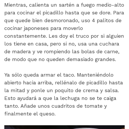
Mientras, calienta un sartén a fuego medio-alto
para cocinar el picadillo hasta que se dore. Para
que quede bien desmoronado, uso 4 palitos de
cocinar japoneses para moverlo
constantemente. Les doy el truco por si alguien
los tiene en casa, pero si no, usa una cuchara
de madera y ve rompiendo las bolas de carne,
de modo que no queden demasiado grandes.
Ya sólo queda armar el taco. Manteniéndolo
abierto hacia arriba, rellénalo de picadillo hasta
la mitad y ponle un poquito de crema y salsa.
Esto ayudará a que la lechuga no se te caiga
tanto. Añade unos cuadritos de tomate y
finalmente el queso.