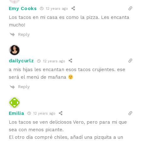
Emy Cooks
12 years ago
Los tacos en mi casa es como la pizza. Les encanta
mucho!
Reply
dailycurlz
12 years ago
a mis hijas les encantan esos tacos crujientes. ese
será el menú de mañana
Reply
Emilia
12 years ago
Los tacos se ven deliciosos Vero, pero para mi que
sea con menos picante.
El otro día compré chiles, añadí una pizquita a un