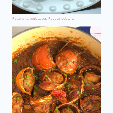
Pollo a la barbacoa. Receta cubana