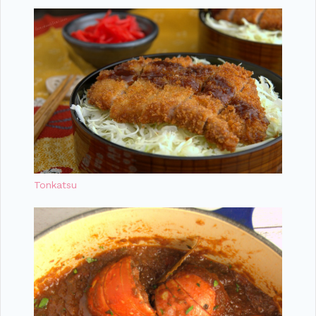
Tonkatsu