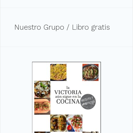
Nuestro Grupo / Libro gratis