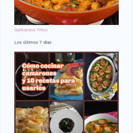
Garbanzos fritos
Los últimos 7 días