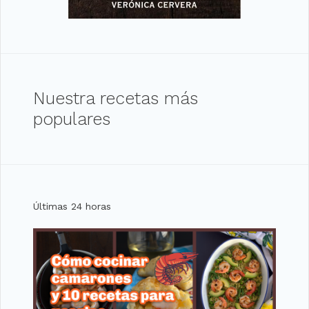
Nuestra recetas más
populares
Últimas 24 horas