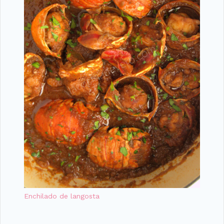
Enchilado de langosta