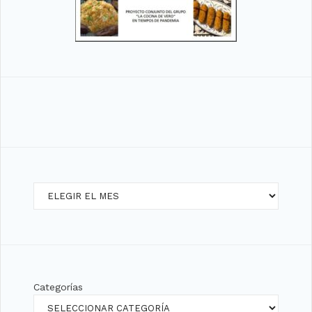
Archivos
Categorías