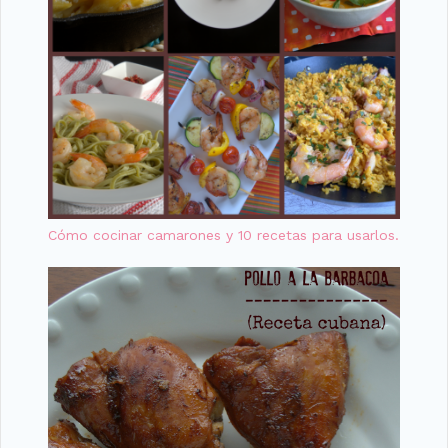
Cómo cocinar camarones y 10 recetas para usarlos.