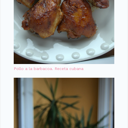
Pollo a la barbacoa. Receta cubana