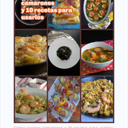
Cómo cocinar camarones y 10 recetas para usarlos.