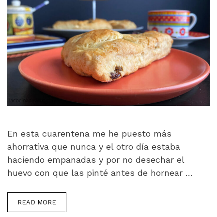
En esta cuarentena me he puesto más
ahorrativa que nunca y el otro día estaba
haciendo empanadas y por no desechar el
huevo con que las pinté antes de hornear …
READ MORE