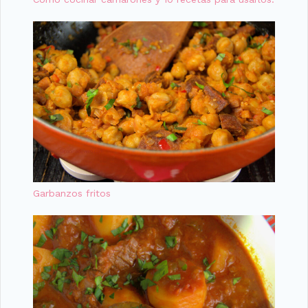
Garbanzos fritos