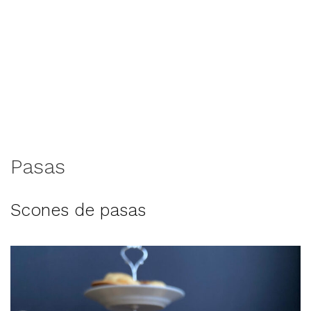
Pasas
Scones de pasas