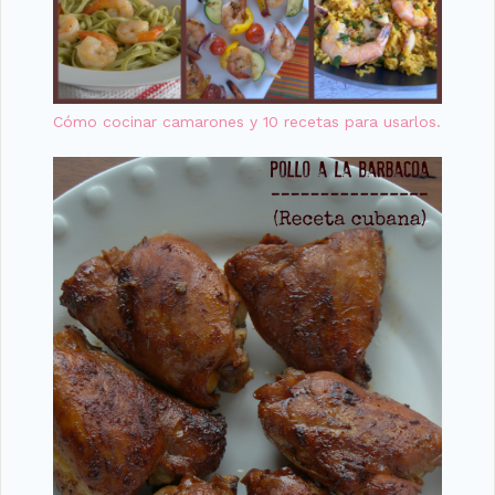
Cómo cocinar camarones y 10 recetas para usarlos.