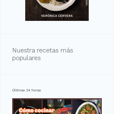
Nuestra recetas más
populares
Últimas 24 horas