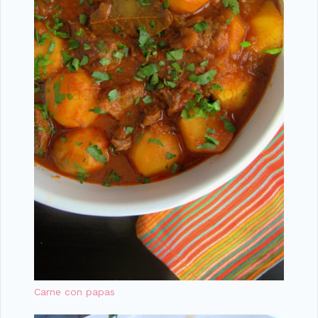
Carne con papas