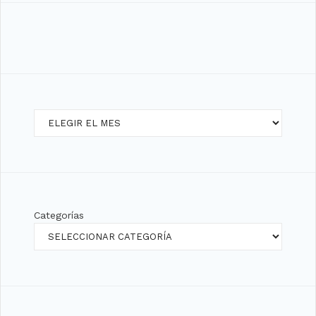
Archivos
Categorías