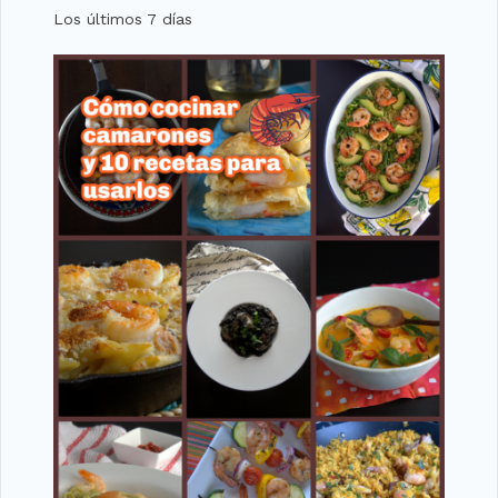
Los últimos 7 días