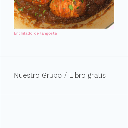
Enchilado de langosta
Nuestro Grupo / Libro gratis