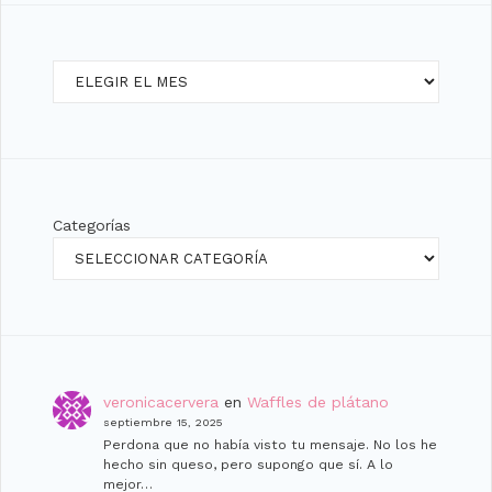
Archivos
Categorías
veronicacervera
en
Waffles de plátano
septiembre 15, 2025
Perdona que no había visto tu mensaje. No los he
hecho sin queso, pero supongo que sí. A lo
mejor…