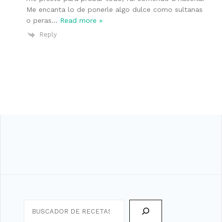
Me encanta lo de ponerle algo dulce como sultanas
o peras
…
Read more »
Reply
Search