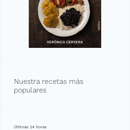
Nuestra recetas más
populares
Últimas 24 horas