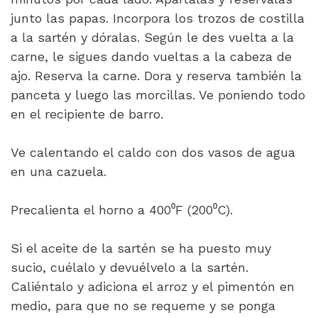
junto las papas. Incorpora los trozos de costilla
a la sartén y dóralas. Según le des vuelta a la
carne, le sigues dando vueltas a la cabeza de
ajo. Reserva la carne. Dora y reserva también la
panceta y luego las morcillas. Ve poniendo todo
en el recipiente de barro.
Ve calentando el caldo con dos vasos de agua
en una cazuela.
Precalienta el horno a 400⁰F (200⁰C).
Si el aceite de la sartén se ha puesto muy
sucio, cuélalo y devuélvelo a la sartén.
Caliéntalo y adiciona el arroz y el pimentón en
medio, para que no se requeme y se ponga