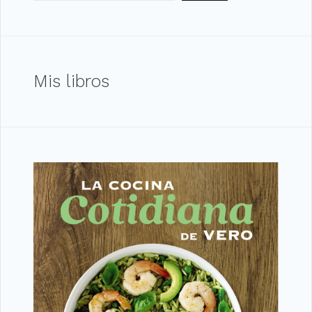
Mis libros