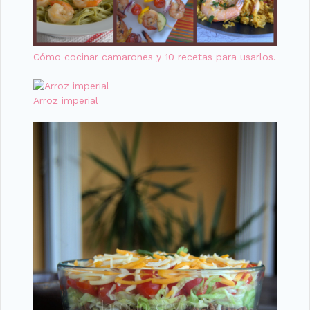
Cómo cocinar camarones y 10 recetas para usarlos.
Arroz imperial