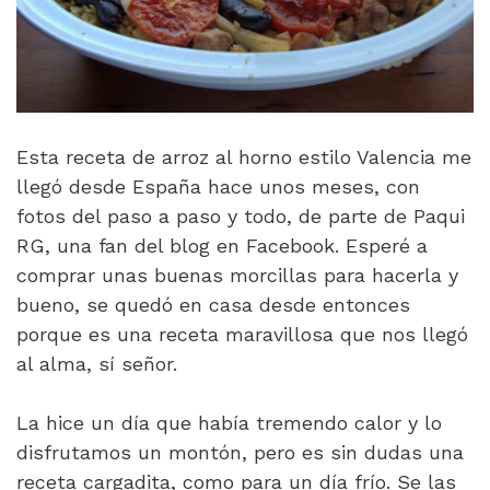
Esta receta de arroz al horno estilo Valencia me
llegó desde España hace unos meses, con
fotos del paso a paso y todo, de parte de Paqui
RG, una fan del blog en Facebook. Esperé a
comprar unas buenas morcillas para hacerla y
bueno, se quedó en casa desde entonces
porque es una receta maravillosa que nos llegó
al alma, sí señor.
La hice un día que había tremendo calor y lo
disfrutamos un montón, pero es sin dudas una
receta cargadita, como para un día frío. Se las