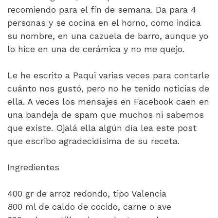
recomiendo para el fin de semana. Da para 4
personas y se cocina en el horno, como indica
su nombre, en una cazuela de barro, aunque yo
lo hice en una de cerámica y no me quejo.
Le he escrito a Paqui varias veces para contarle
cuánto nos gustó, pero no he tenido noticias de
ella. A veces los mensajes en Facebook caen en
una bandeja de spam que muchos ni sabemos
que existe. Ojalá ella algún día lea este post
que escribo agradecidísima de su receta.
Ingredientes
400 gr de arroz redondo, tipo Valencia
800 ml de caldo de cocido, carne o ave