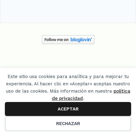
Este sitio usa cookies para analítica y para mejorar tu
experiencia. Al hacer clic en «Aceptar» aceptas nuestro
uso de las cookies. Más información en nuestra
política
de privacidad
.
ACEPTAR
12
RECHAZAR