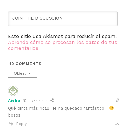
Este sitio usa Akismet para reducir el spam.
Aprende cómo se procesan los datos de tus
comentarios.
12
COMMENTS
Oldest
Aisha
11 years ago
Qué pinta más rica!!! Te ha quedado fantástico!!!
besos
Reply