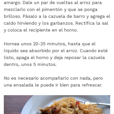
amargo. Dale un par de vueltas al arroz para
mezclarlo con el pimentón y que se ponga
brilloso. Pásalo a la cazuela de barro y agrega el
caldo hirviendo y los garbanzos. Rectifica la sal
y coloca el recipiente en el horno.
Hornea unos 20-25 minutos, hasta que el
líquido sea absorbido por el arroz. Cuando esté
listo, apaga el horno y deja reposar la cazuela
dentro, unos 5 minutos.
No es necesario acompañarlo con nada, pero
una ensalada le puede ir bien para refrescar.