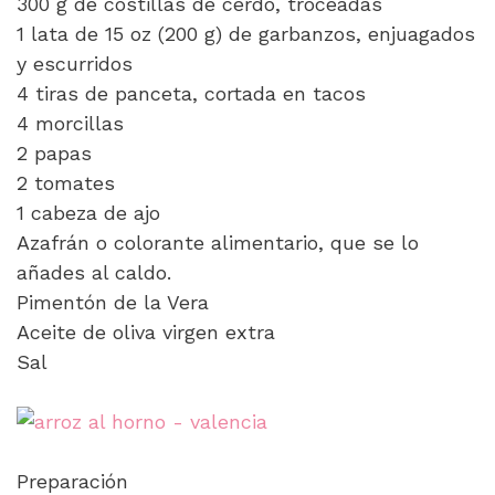
300 g de costillas de cerdo, troceadas
1 lata de 15 oz (200 g) de garbanzos, enjuagados
y escurridos
4 tiras de panceta, cortada en tacos
4 morcillas
2 papas
2 tomates
1 cabeza de ajo
Azafrán o colorante alimentario, que se lo
añades al caldo.
Pimentón de la Vera
Aceite de oliva virgen extra
Sal
Preparación