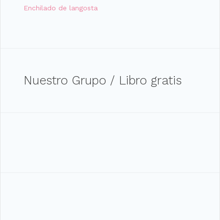
Enchilado de langosta
Nuestro Grupo / Libro gratis