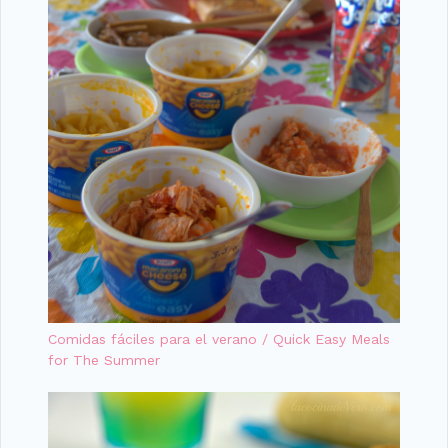
Comidas fáciles para el verano / Quick Easy Meals
for The Summer