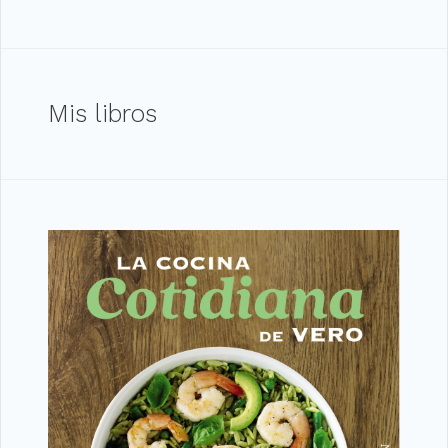
Mis libros