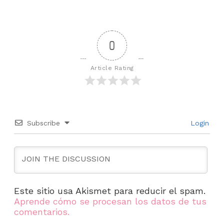
0
Article Rating
Subscribe
Login
Este sitio usa Akismet para reducir el spam.
Aprende cómo se procesan los datos de tus
comentarios.