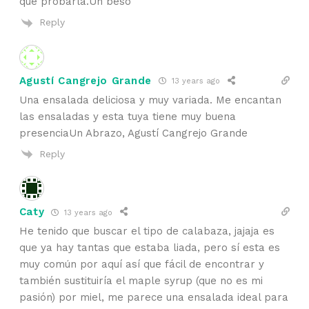
que probarla.Un beso
Reply
Agustí Cangrejo Grande
13 years ago
Una ensalada deliciosa y muy variada. Me encantan
las ensaladas y esta tuya tiene muy buena
presenciaUn Abrazo, Agustí Cangrejo Grande
Reply
Caty
13 years ago
He tenido que buscar el tipo de calabaza, jajaja es
que ya hay tantas que estaba liada, pero sí esta es
muy común por aquí así que fácil de encontrar y
también sustituiría el maple syrup (que no es mi
pasión) por miel, me parece una ensalada ideal para