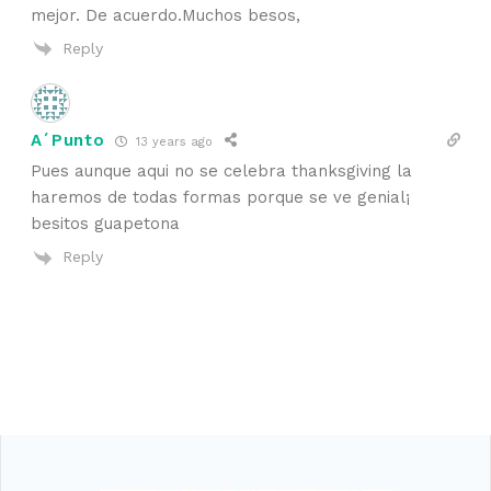
mejor. De acuerdo.Muchos besos,
Reply
A´Punto
13 years ago
Pues aunque aqui no se celebra thanksgiving la
haremos de todas formas porque se ve genial¡
besitos guapetona
Reply