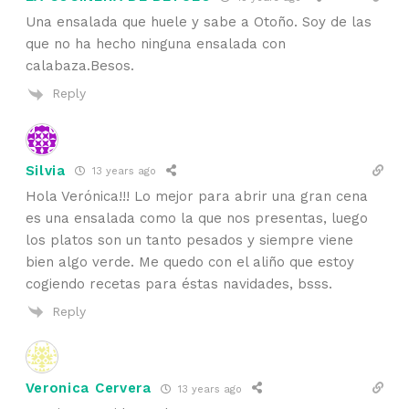
Una ensalada que huele y sabe a Otoño. Soy de las
que no ha hecho ninguna ensalada con
calabaza.Besos.
Reply
Silvia
13 years ago
Hola Verónica!!! Lo mejor para abrir una gran cena
es una ensalada como la que nos presentas, luego
los platos son un tanto pesados y siempre viene
bien algo verde. Me quedo con el aliño que estoy
cogiendo recetas para éstas navidades, bsss.
Reply
Veronica Cervera
13 years ago