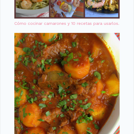
Cómo cocinar camarones y 10 recetas para usarlos.