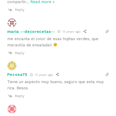
compartir
…
Read more »
Reply
maria --decorecetas--
13 years ago
me encanta el color de esas hojitas verdes, que
maravilla de ensalada!!
Reply
Pecosa75
13 years ago
Tiene un aspecto muy bueno, seguro que esta muy
rica. Besos
Reply