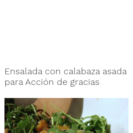
Ensalada con calabaza asada
para Acción de gracias