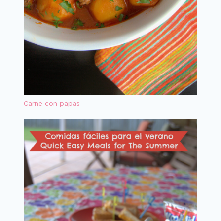
Carne con papas