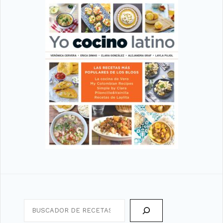
Search