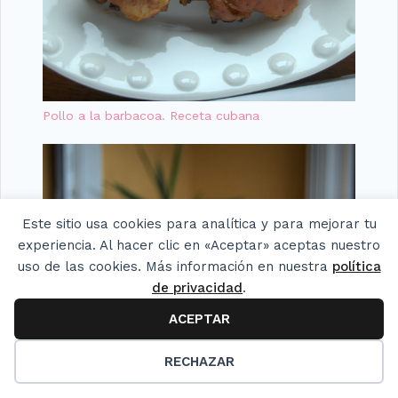
Pollo a la barbacoa. Receta cubana
Este sitio usa cookies para analítica y para mejorar tu
experiencia. Al hacer clic en «Aceptar» aceptas nuestro
uso de las cookies. Más información en nuestra
política
de privacidad
.
ACEPTAR
22
RECHAZAR