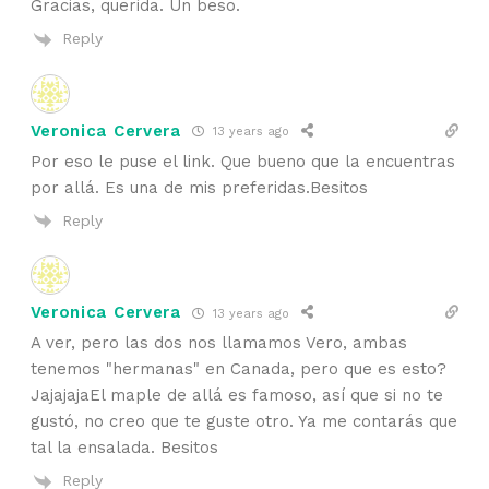
Gracias, querida. Un beso.
Reply
Veronica Cervera
13 years ago
Por eso le puse el link. Que bueno que la encuentras
por allá. Es una de mis preferidas.Besitos
Reply
Veronica Cervera
13 years ago
A ver, pero las dos nos llamamos Vero, ambas
tenemos "hermanas" en Canada, pero que es esto?
JajajajaEl maple de allá es famoso, así que si no te
gustó, no creo que te guste otro. Ya me contarás que
tal la ensalada. Besitos
Reply