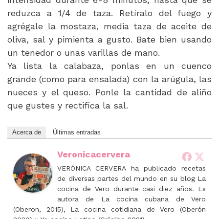
reduzca a 1/4 de taza. Retíralo del fuego y
agrégale la mostaza, media taza de aceite de
oliva, sal y pimienta a gusto. Bate bien usando
un tenedor o unas varillas de mano.
Ya lista la calabaza, ponlas en un cuenco
grande (como para ensalada) con la arúgula, las
nueces y el queso. Ponle la cantidad de aliño
que gustes y rectifica la sal.
Acerca de
Últimas entradas
Veronicacervera
VERÓNICA CERVERA ha publicado recetas
de diversas partes del mundo en su blog La
cocina de Vero durante casi diez años. Es
autora de La cocina cubana de Vero
(Oberon, 2015), La cocina cotidiana de Vero (Oberón