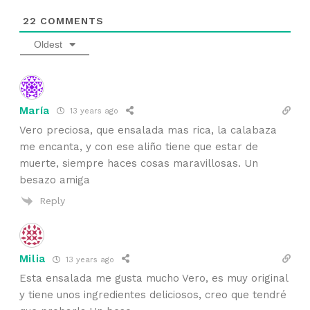
22
COMMENTS
Oldest
María
13 years ago
Vero preciosa, que ensalada mas rica, la calabaza
me encanta, y con ese aliño tiene que estar de
muerte, siempre haces cosas maravillosas. Un
besazo amiga
Reply
Milia
13 years ago
Esta ensalada me gusta mucho Vero, es muy original
y tiene unos ingredientes deliciosos, creo que tendré