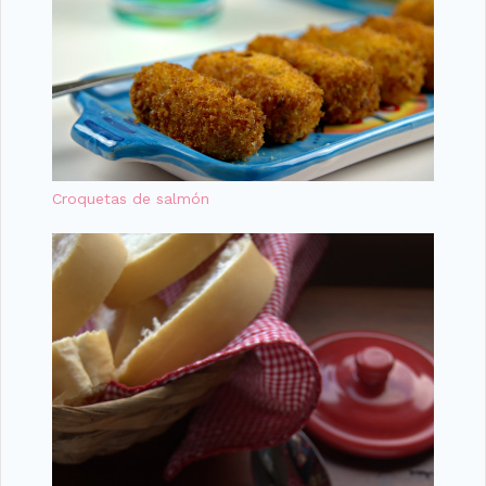
Croquetas de salmón