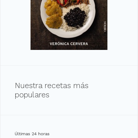
Nuestra recetas más
populares
Últimas 24 horas