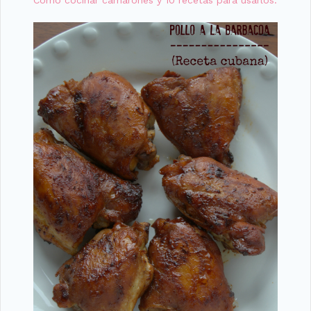
Cómo cocinar camarones y 10 recetas para usarlos.