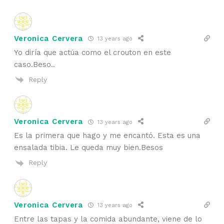
Veronica Cervera
13 years ago
Yo diría que actúa como el crouton en este
caso.Beso..
Reply
Veronica Cervera
13 years ago
Es la primera que hago y me encantó. Esta es una
ensalada tibia. Le queda muy bien.Besos
Reply
Veronica Cervera
13 years ago
Entre las tapas y la comida abundante, viene de lo