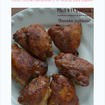
Cómo cocinar camarones y 10 recetas para usarlos.