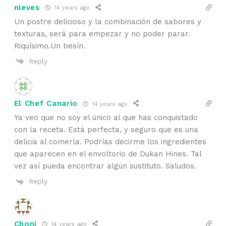
nieves
14 years ago
Un postre delicioso y la combinación de sabores y
texturas, será para empezar y no poder parar.
Riquísimo.Un besín.
Reply
El Chef Canario
14 years ago
Ya veo que no soy el único al que has conquistado
con la receta. Está perfecta, y seguro que es una
delicia al comerla. Podrías decirme los ingredientes
que aparecen en el envoltorio de Dukan Hines. Tal
vez así pueda encontrar algún sustituto. Saludos.
Reply
Choni
14 years ago