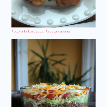
Pollo a la barbacoa. Receta cubana