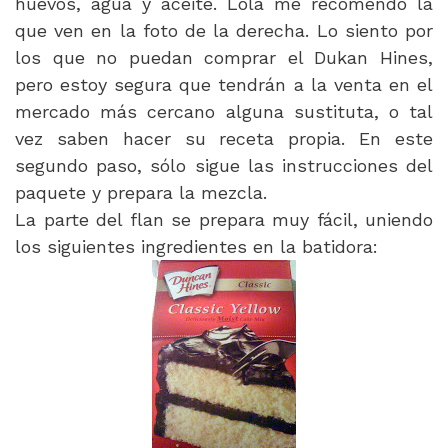
huevos, agua y aceite. Lola me recomendó la
que ven en la foto de la derecha. Lo siento por
los que no puedan comprar el Dukan Hines,
pero estoy segura que tendrán a la venta en el
mercado más cercano alguna sustituta, o tal
vez saben hacer su receta propia. En este
segundo paso, sólo sigue las instrucciones del
paquete y prepara la mezcla.
La parte del flan se prepara muy fácil, uniendo
los siguientes ingredientes en la batidora: