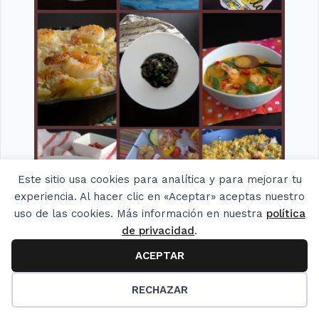
Este sitio usa cookies para analítica y para mejorar tu
experiencia. Al hacer clic en «Aceptar» aceptas nuestro
uso de las cookies. Más información en nuestra
política
de privacidad
.
ACEPTAR
Cómo cocinar camarones y 10 recetas para usarlos.
25
RECHAZAR