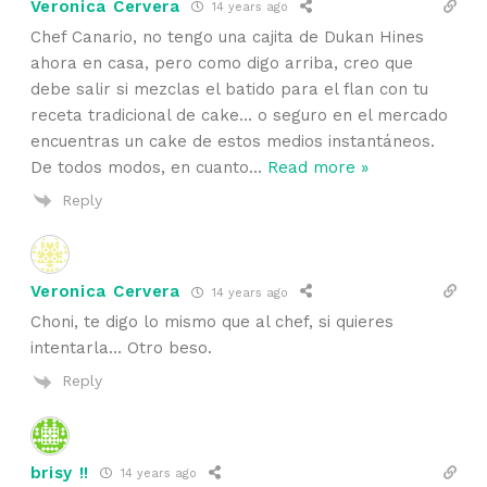
Veronica Cervera
14 years ago
Chef Canario, no tengo una cajita de Dukan Hines
ahora en casa, pero como digo arriba, creo que
debe salir si mezclas el batido para el flan con tu
receta tradicional de cake… o seguro en el mercado
encuentras un cake de estos medios instantáneos.
De todos modos, en cuanto
…
Read more »
Reply
Veronica Cervera
14 years ago
Choni, te digo lo mismo que al chef, si quieres
intentarla… Otro beso.
Reply
brisy !!
14 years ago