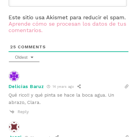
Este sitio usa Akismet para reducir el spam.
Aprende cómo se procesan los datos de tus
comentarios.
25
COMMENTS
Oldest
Delicias Baruz
14 years ago
Qué rico!! y qué pinta se hace la boca agua. Un
abrazo, Clara.
Reply