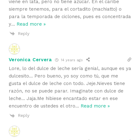
viene en lata, pero no tiene azúcar. En el caribe
siempre tenemos, para el cortadito (machiatto) o
para la temporada de ciclones, pues es concentrada
y
…
Read more »
Reply
Veronica Cervera
14 years ago
Lore, lo del dulce de leche sería genial, aunque es ya
dulcesito… Pero bueno, yo soy como tú, que me
gusta el dulce de leche con todo. Jeje.Nieves tiene
razón, no se puede parar. Imaginate con dulce de
leche… Jaja.Me hibiese encantado estar en ese
encuentro de ustedes el otro
…
Read more »
Reply