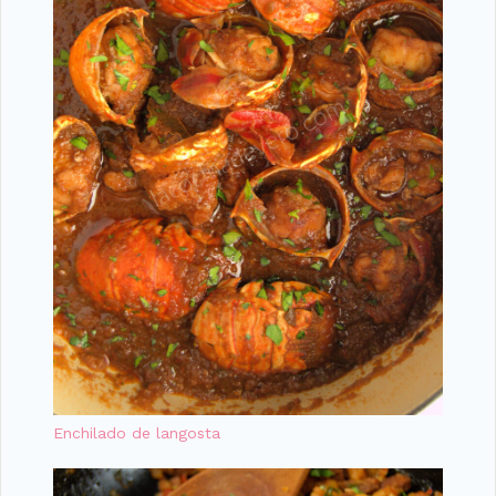
Enchilado de langosta