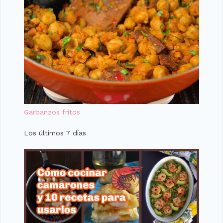
Garbanzos fritos
Los últimos 7 días