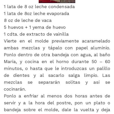
1 lata de 8 oz leche condensada
1 lata de 8oz leche evaporada
8 oz de leche de vaca
5 huevos + 1 yema de huevo
1 cdta. de extracto de vainilla
Vierte en el molde previamente acaramelado
ambas mezclas y tápalo con papel aluminio.
Ponlo dentro de otra bandeja con agua, al baño
María, y cocina en el horno durante 50 – 60
minutos, o hasta que le introduzcas un palillo
de dientes y al sacarlo salga limpio. Las
mezclas se separarán solitas y así se
cocinarán.
Ponlo a enfriar al menos dos horas antes de
servir y a la hora del postre, pon un plato o
bandeja sobre el molde, dale la vuelta y deja