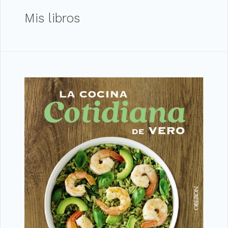
Mis libros