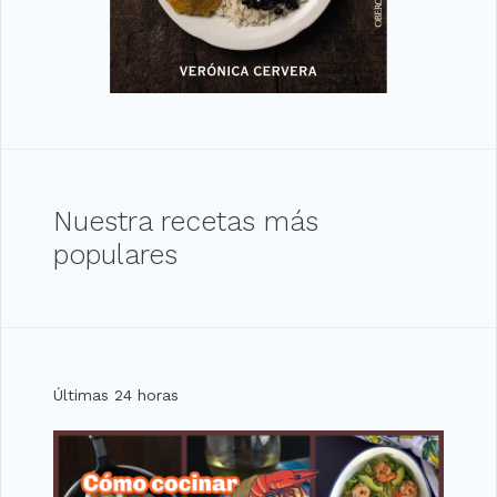
Nuestra recetas más
populares
Últimas 24 horas