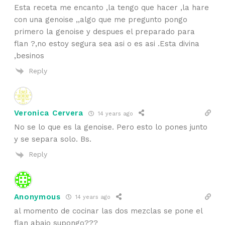
Esta receta me encanto ,la tengo que hacer ,la hare
con una genoise ,,algo que me pregunto pongo
primero la genoise y despues el preparado para
flan ?,no estoy segura sea asi o es asi .Esta divina
,besinos
Reply
Veronica Cervera
14 years ago
No se lo que es la genoise. Pero esto lo pones junto
y se separa solo. Bs.
Reply
Anonymous
14 years ago
al momento de cocinar las dos mezclas se pone el
flan abajo supongo???