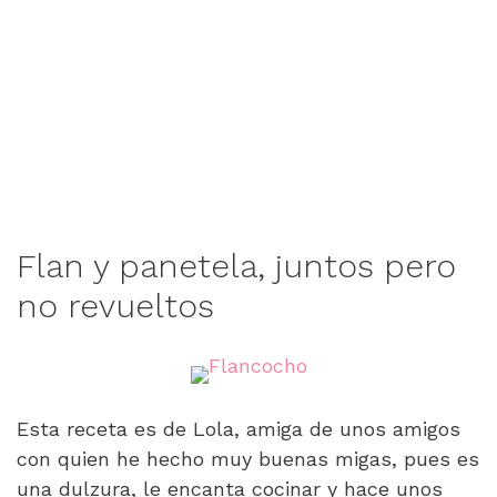
Flan y panetela, juntos pero
no revueltos
Esta receta es de Lola, amiga de unos amigos
con quien he hecho muy buenas migas, pues es
una dulzura, le encanta cocinar y hace unos