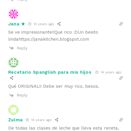
Jana ★
14 years ago
Se ve impresionante!!Que rico :DUn besito
lindahttps://janakitchen.blogspot.com
Reply
Recetario Spanglish para mis hijos
14 years ago
Qué ORIGINAL!! Debe ser muy rico, besos,
Reply
Zulma
14 years ago
De todas las clases de leche que lleva esta receta,