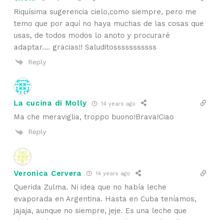
Riquísima sugerencia cielo,como siempre, pero me
temo que por aquí no haya muchas de las cosas que
usas, de todos modos lo anoto y procuraré
adaptar…. gracias!! Saluditosssssssssss
Reply
La cucina di Molly
14 years ago
Ma che meraviglia, troppo buono!Brava!Ciao
Reply
Veronica Cervera
14 years ago
Querida Zulma. Ni idea que no había leche
evaporada en Argentina. Hasta en Cuba teníamos,
jajaja, aunque no siempre, jeje. Es una leche que