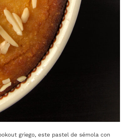
ookout griego, este pastel de sémola con