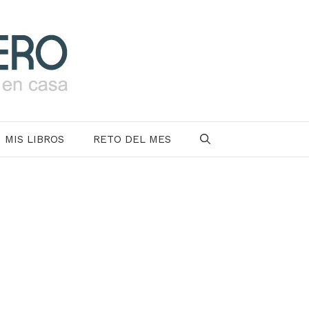
MIS LIBROS
RETO DEL MES