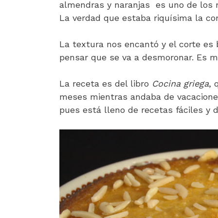
almendras y naranjas es uno de los 
La verdad que estaba riquísima la co
La textura nos encantó y el corte es
pensar que se va a desmoronar. Es m
La receta es del libro
Cocina griega
, 
meses mientras andaba de vacacione
pues está lleno de recetas fáciles y d