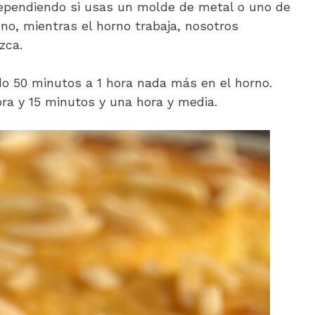
dependiendo si usas un molde de metal o uno de
o, mientras el horno trabaja, nosotros
azca.
o 50 minutos a 1 hora nada más en el horno.
ra y 15 minutos y una hora y media.