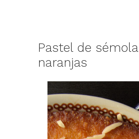
Pastel de sémola
naranjas