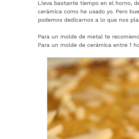
Lleva bastante tiempo en el horno, 
cerámica como he usado yo. Pero buen
podemos dedicarnos a lo que nos pl
Para un molde de metal te recomiend
Para un molde de cerámica entre 1 ho