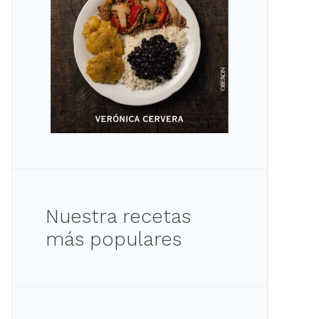
Nuestra recetas
más populares