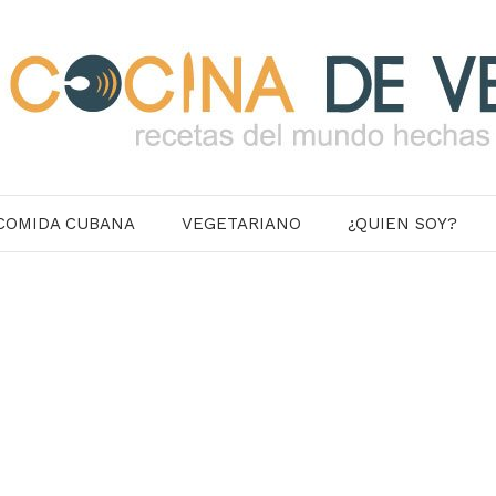
COMIDA CUBANA
VEGETARIANO
¿QUIEN SOY?