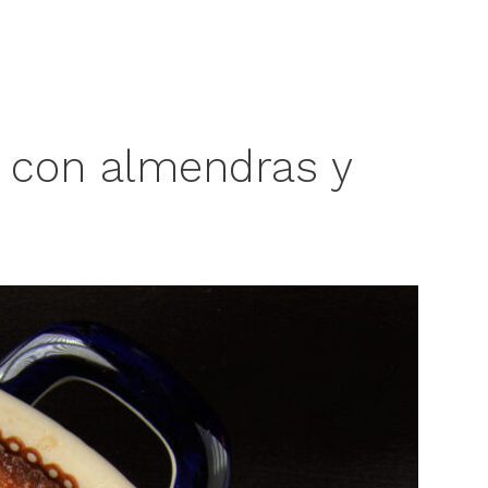
 con almendras y