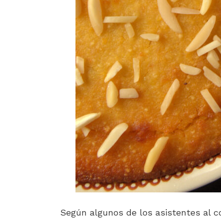
Según algunos de los asistentes al c