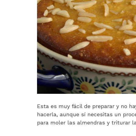
Esta es muy fácil de preparar y no ha
hacerla, aunque sí necesitas un proc
para moler las almendras y triturar l