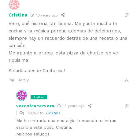
Cristina
13 years ago
Vero, qué historia tan buena. Me gusta mucho la
cocina y la música porque además de deleitarnos,
siempre hay un recuerdo detrás de una receta o una
canción.
Me apunto a probar esta pizza de chorizo, se ve
riquísima.
Saludos desde California!
Reply
Author
veronicacervera
13 years ago
Reply to
Cristina
Me ha entrado una nostalgia tremenda mientras
escribía este post, Cristina.
Muchos saludos.