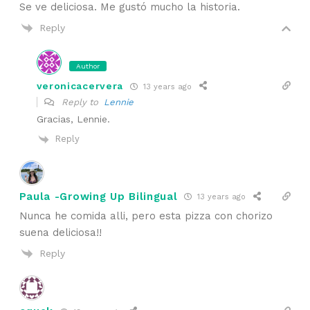
Se ve deliciosa. Me gustó mucho la historia.
Reply
Author
veronicacervera
13 years ago
Reply to
Lennie
Gracias, Lennie.
Reply
Paula -Growing Up Bilingual
13 years ago
Nunca he comida alli, pero esta pizza con chorizo
suena deliciosa!!
Reply