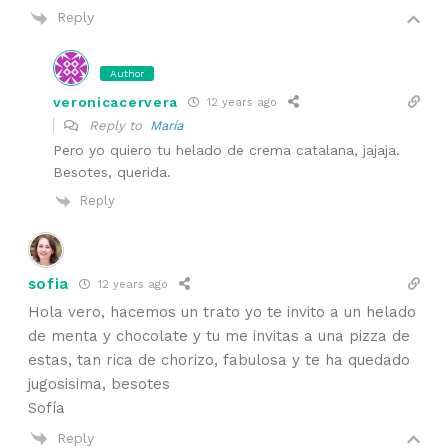
Reply
Author
veronicacervera
12 years ago
Reply to
María
Pero yo quiero tu helado de crema catalana, jajaja.
Besotes, querida.
Reply
sofia
12 years ago
Hola vero, hacemos un trato yo te invito a un helado
de menta y chocolate y tu me invitas a una pizza de
estas, tan rica de chorizo, fabulosa y te ha quedado
jugosisima, besotes
Sofía
Reply