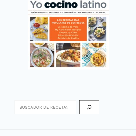
Search