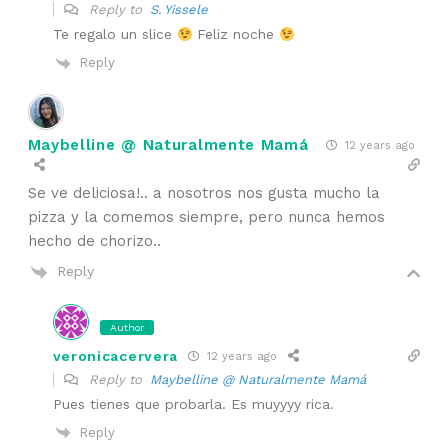
Reply to
S. Yissele
Te regalo un slice
Feliz noche
Reply
Maybelline @ Naturalmente Mamá
12 years ago
Se ve deliciosa!.. a nosotros nos gusta mucho la
pizza y la comemos siempre, pero nunca hemos
hecho de chorizo..
Reply
Author
veronicacervera
12 years ago
Reply to
Maybelline @ Naturalmente Mamá
Pues tienes que probarla. Es muyyyy rica.
Reply