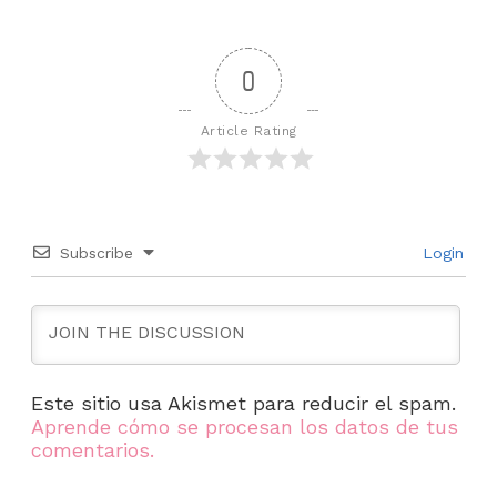
0
Article Rating
Subscribe
Login
Este sitio usa Akismet para reducir el spam.
Aprende cómo se procesan los datos de tus
comentarios.