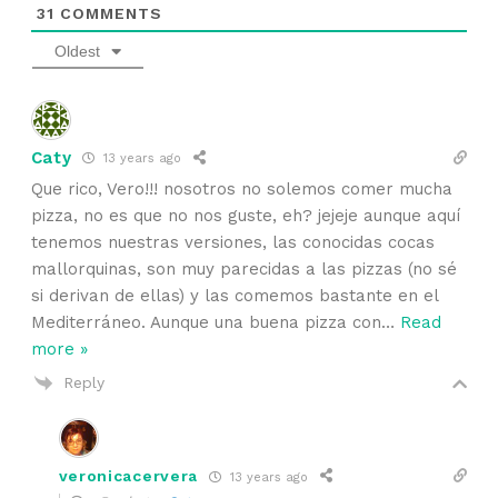
31
COMMENTS
Oldest
Caty
13 years ago
Que rico, Vero!!! nosotros no solemos comer mucha
pizza, no es que no nos guste, eh? jejeje aunque aquí
tenemos nuestras versiones, las conocidas cocas
mallorquinas, son muy parecidas a las pizzas (no sé
si derivan de ellas) y las comemos bastante en el
Mediterráneo. Aunque una buena pizza con
…
Read
more »
Reply
veronicacervera
13 years ago