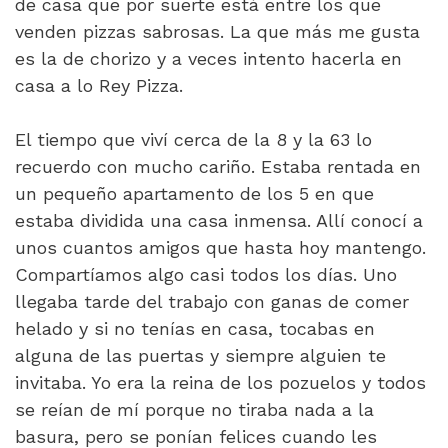
de casa que por suerte está entre los que
venden pizzas sabrosas. La que más me gusta
es la de chorizo y a veces intento hacerla en
casa a lo Rey Pizza.
El tiempo que viví cerca de la 8 y la 63 lo
recuerdo con mucho cariño. Estaba rentada en
un pequeño apartamento de los 5 en que
estaba dividida una casa inmensa. Allí conocí a
unos cuantos amigos que hasta hoy mantengo.
Compartíamos algo casi todos los días. Uno
llegaba tarde del trabajo con ganas de comer
helado y si no tenías en casa, tocabas en
alguna de las puertas y siempre alguien te
invitaba. Yo era la reina de los pozuelos y todos
se reían de mí porque no tiraba nada a la
basura, pero se ponían felices cuando les