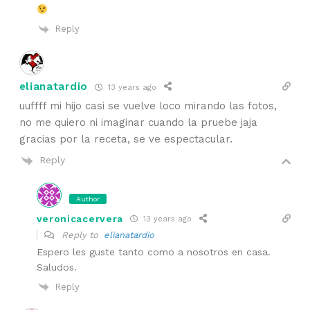
Reply
elianatardio
13 years ago
uuffff mi hijo casi se vuelve loco mirando las fotos,
no me quiero ni imaginar cuando la pruebe jaja
gracias por la receta, se ve espectacular.
Reply
Author
veronicacervera
13 years ago
Reply to
elianatardio
Espero les guste tanto como a nosotros en casa.
Saludos.
Reply