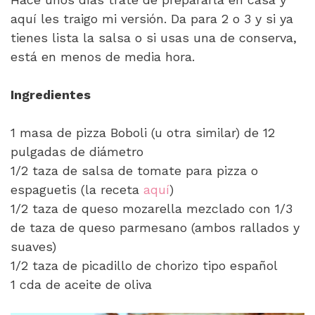
aquí les traigo mi versión. Da para 2 o 3 y si ya
tienes lista la salsa o si usas una de conserva,
está en menos de media hora.
Ingredientes
1 masa de pizza Boboli (u otra similar) de 12
pulgadas de diámetro
1/2 taza de salsa de tomate para pizza o
espaguetis (la receta
aquí
)
1/2 taza de queso mozarella mezclado con 1/3
de taza de queso parmesano (ambos rallados y
suaves)
1/2 taza de picadillo de chorizo tipo español
1 cda de aceite de oliva