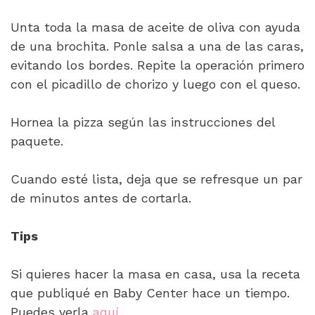
Unta toda la masa de aceite de oliva con ayuda
de una brochita. Ponle salsa a una de las caras,
evitando los bordes. Repite la operación primero
con el picadillo de chorizo y luego con el queso.
Hornea la pizza según las instrucciones del
paquete.
Cuando esté lista, deja que se refresque un par
de minutos antes de cortarla.
Tips
Si quieres hacer la masa en casa, usa la receta
que publiqué en Baby Center hace un tiempo.
Puedes verla
aquí
.