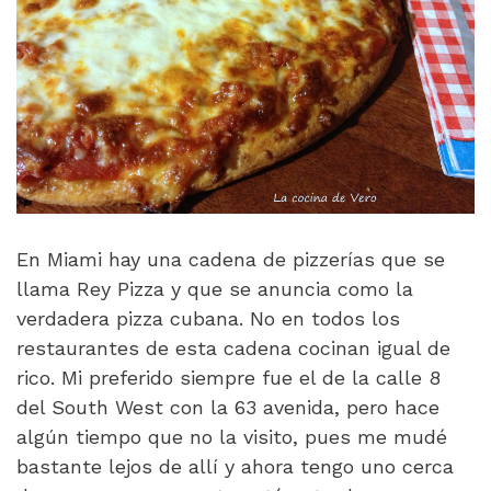
En Miami hay una cadena de pizzerías que se
llama Rey Pizza y que se anuncia como la
verdadera pizza cubana. No en todos los
restaurantes de esta cadena cocinan igual de
rico. Mi preferido siempre fue el de la calle 8
del South West con la 63 avenida, pero hace
algún tiempo que no la visito, pues me mudé
bastante lejos de allí y ahora tengo uno cerca