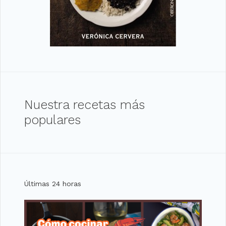
Nuestra recetas más
populares
Últimas 24 horas