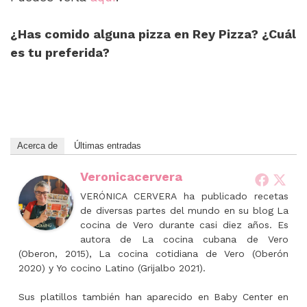
¿Has comido alguna pizza en Rey Pizza? ¿Cuál
es tu preferida?
Acerca de
Últimas entradas
Veronicacervera
VERÓNICA CERVERA ha publicado recetas
de diversas partes del mundo en su blog La
cocina de Vero durante casi diez años. Es
autora de La cocina cubana de Vero
(Oberon, 2015), La cocina cotidiana de Vero (Oberón
2020) y Yo cocino Latino (Grijalbo 2021).
Sus platillos también han aparecido en Baby Center en