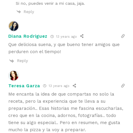
Si no, puedes venir a mi casa, jaja.
Reply
Diana Rodriguez
13 years ago
Que deliciosa suena, y que bueno tener amigos que
perduren con el tiempo!
Reply
Teresa Garza
13 years ago
Me encanta la idea de que compartas no solo la
receta, pero la experiencia que te lleva a su
preparación.. Esas historias me fascina escucharlas,
creo que en la cocina, adornos, fotografías.. todo
tiene su algo especial.. Pero en resumen, me gusta
mucho la pizza y la voy a preparar.