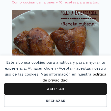
Cómo cocinar camarones y 10 recetas para usarlos.
Este sitio usa cookies para analítica y para mejorar tu
experiencia. Al hacer clic en «Aceptar» aceptas nuestro
uso de las cookies. Más información en nuestra
política
de privacidad
.
ACEPTAR
31
RECHAZAR