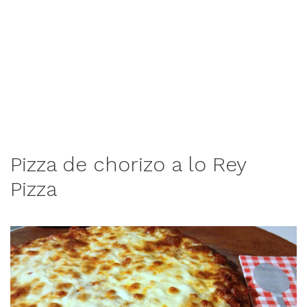
Pizza de chorizo a lo Rey
Pizza