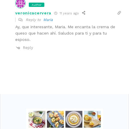
Author
veronicacervera
11 years ago
Reply to
Maria
Ay, que interesante, Maria. Me encanta la crema de
queso que hacen ahí. Saludos para ti y para tu
esposo.
Reply