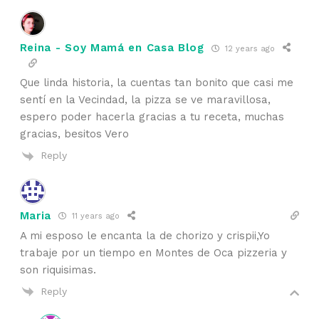
Reina - Soy Mamá en Casa Blog
12 years ago
Que linda historia, la cuentas tan bonito que casi me
sentí en la Vecindad, la pizza se ve maravillosa,
espero poder hacerla gracias a tu receta, muchas
gracias, besitos Vero
Reply
Maria
11 years ago
A mi esposo le encanta la de chorizo y crispii,Yo
trabaje por un tiempo en Montes de Oca pizzeria y
son riquisimas.
Reply