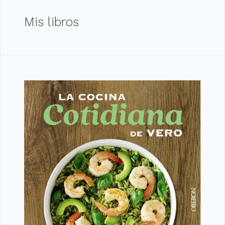
Mis libros