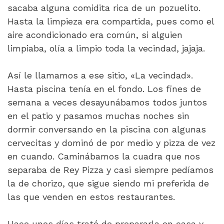
sacaba alguna comidita rica de un pozuelito.
Hasta la limpieza era compartida, pues como el
aire acondicionado era común, si alguien
limpiaba, olía a limpio toda la vecindad, jajaja.
Así le llamamos a ese sitio, «La vecindad».
Hasta piscina tenía en el fondo. Los fines de
semana a veces desayunábamos todos juntos
en el patio y pasamos muchas noches sin
dormir conversando en la piscina con algunas
cervecitas y dominó de por medio y pizza de vez
en cuando. Caminábamos la cuadra que nos
separaba de Rey Pizza y casi siempre pedíamos
la de chorizo, que sigue siendo mi preferida de
las que venden en estos restaurantes.
Hace unos días traté de prepararla en casa y