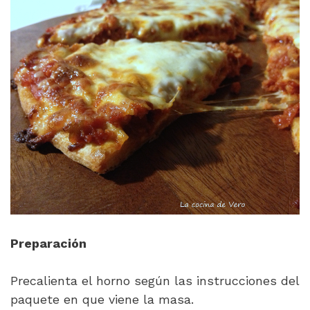
Preparación
Precalienta el horno según las instrucciones del
paquete en que viene la masa.