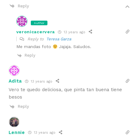
Reply
Author
veronicacervera
13 years ago
Reply to
Teresa Garza
Me mandas foto
Jajaja. Saludos.
Reply
Adita
13 years ago
Vero te quedo deliciosa, que pinta tan buena tiene
besos
Reply
Lennie
13 years ago