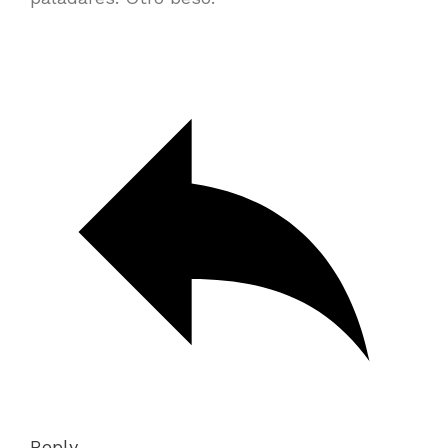
Reply