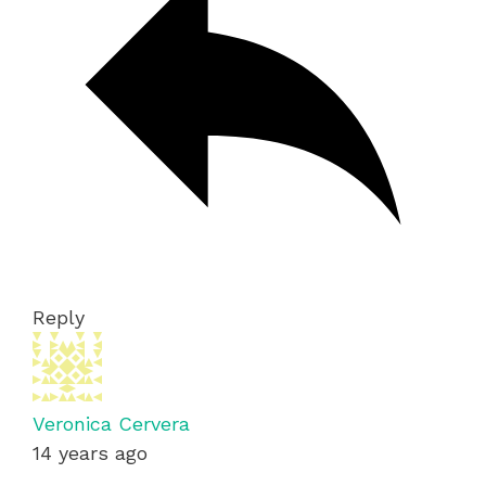
Reply
Veronica Cervera
14 years ago