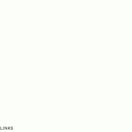
LINKS