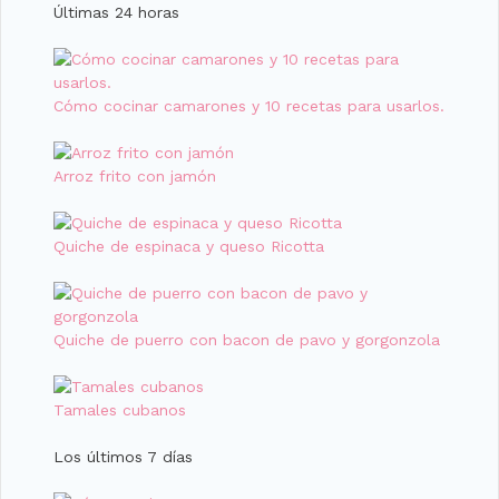
Últimas 24 horas
Cómo cocinar camarones y 10 recetas para usarlos.
Arroz frito con jamón
Quiche de espinaca y queso Ricotta
Quiche de puerro con bacon de pavo y gorgonzola
Tamales cubanos
Los últimos 7 días