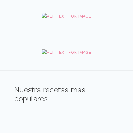
Nuestra recetas más
populares