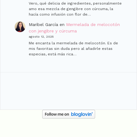
Vero, qué delicia de ingredientes, personalmente
amo esa mezcla de gengibre con cúrcuma, la
hacía como infusión con flor de…
Maribel García
en
Mermelada de melocotón
con jengibre y cúrcuma
agosto 12, 2025
Me encanta la mermelada de melocotón. Es de
mis favoritas sin duda pero al añadirle estas
especias, está más rica…