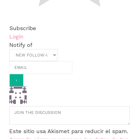
Subscribe
Login
Notify of
Este sitio usa Akismet para reducir el spam.