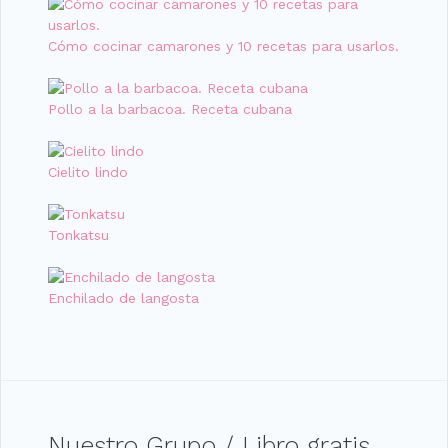
Cómo cocinar camarones y 10 recetas para usarlos.
Pollo a la barbacoa. Receta cubana
Cielito lindo
Tonkatsu
Enchilado de langosta
Nuestro Grupo / Libro gratis