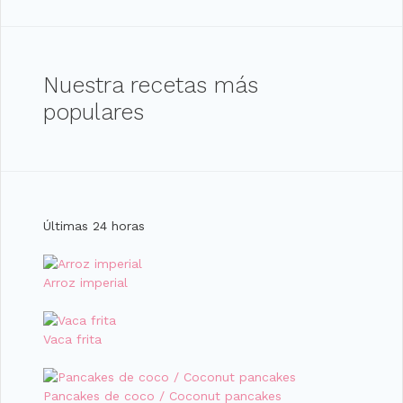
Nuestra recetas más
populares
Últimas 24 horas
Arroz imperial
Vaca frita
Pancakes de coco / Coconut pancakes