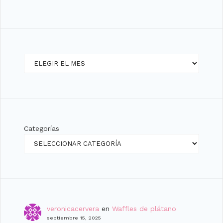
Archivos
Categorías
veronicacervera
en
Waffles de plátano
septiembre 15, 2025