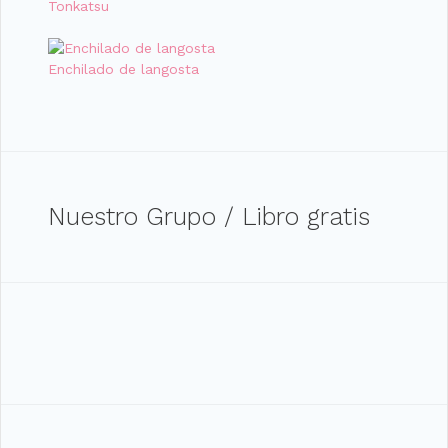
Tonkatsu
Enchilado de langosta
Nuestro Grupo / Libro gratis