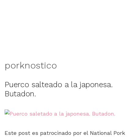
porknostico
Puerco salteado a la japonesa.
Butadon.
Este post es patrocinado por el National Pork