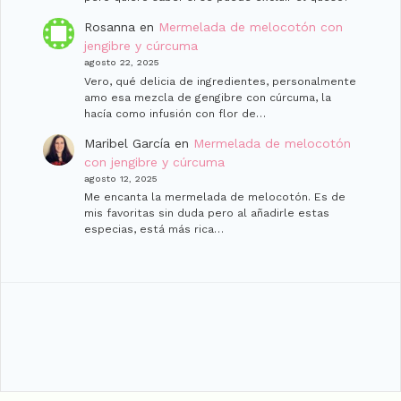
Rosanna
en
Mermelada de melocotón con
jengibre y cúrcuma
agosto 22, 2025
Vero, qué delicia de ingredientes, personalmente
amo esa mezcla de gengibre con cúrcuma, la
hacía como infusión con flor de…
Maribel García
en
Mermelada de melocotón
con jengibre y cúrcuma
agosto 12, 2025
Me encanta la mermelada de melocotón. Es de
mis favoritas sin duda pero al añadirle estas
especias, está más rica…