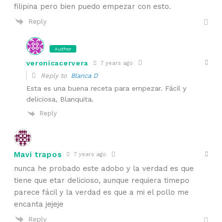
filipina pero bien puedo empezar con esto.
Reply
Author
veronicacervera
7 years ago
Reply to
Blanca D
Esta es una buena receta para empezar. Fácil y
deliciosa, Blanquita.
Reply
Mavi trapos
7 years ago
nunca he probado este adobo y la verdad es que
tiene que etar delicioso, aunque requiera timepo
parece fácil y la verdad es que a mi el pollo me
encanta jejeje
Reply