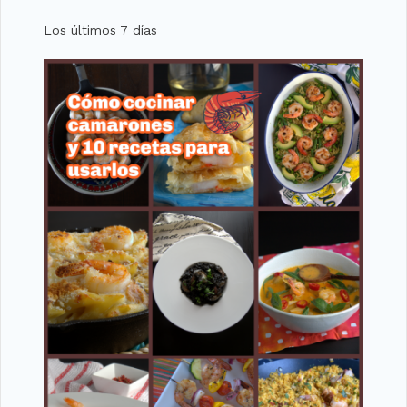
Los últimos 7 días