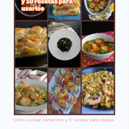
Cómo cocinar camarones y 10 recetas para usarlos.