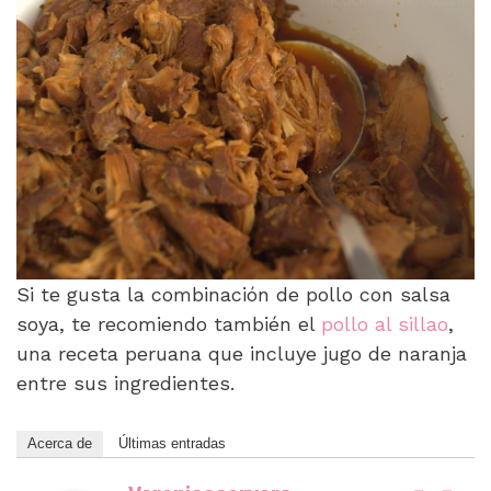
Si te gusta la combinación de pollo con salsa
soya, te recomiendo también el
pollo al sillao
,
una receta peruana que incluye jugo de naranja
entre sus ingredientes.
Acerca de
Últimas entradas