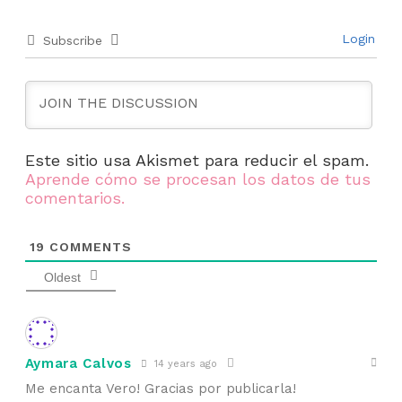
Login
Subscribe
Este sitio usa Akismet para reducir el spam.
Aprende cómo se procesan los datos de tus
comentarios.
19
COMMENTS
Oldest
Aymara Calvos
14 years ago
Me encanta Vero! Gracias por publicarla!