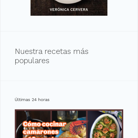
Nuestra recetas más
populares
Últimas 24 horas