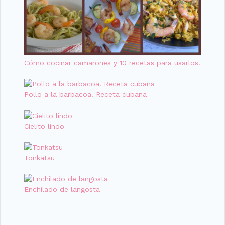
Cómo cocinar camarones y 10 recetas para usarlos.
Pollo a la barbacoa. Receta cubana
Cielito lindo
Tonkatsu
Enchilado de langosta