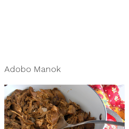
Adobo Manok