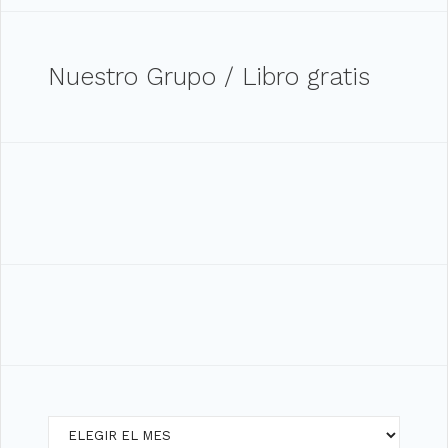
Nuestro Grupo / Libro gratis
Archivos