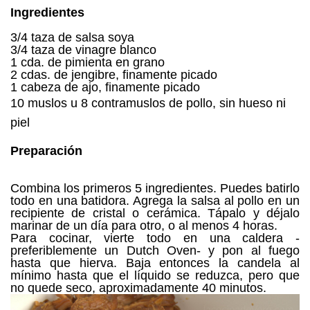
Ingredientes
3/4 taza de salsa soya
3/4 taza de vinagre blanco
1 cda. de pimienta en grano
2 cdas. de jengibre, finamente picado
1 cabeza de ajo, finamente picado
10 muslos u 8 contramuslos de pollo, sin hueso ni
piel
Preparación
Combina los primeros 5 ingredientes. Puedes batirlo
todo en una batidora. Agrega la salsa al pollo en un
recipiente de cristal o cerámica. Tápalo y déjalo
marinar de un día para otro, o al menos 4 horas.
Para cocinar, vierte todo en una caldera -
preferiblemente un Dutch Oven- y pon al fuego
hasta que hierva. Baja entonces la candela al
mínimo hasta que el líquido se reduzca, pero que
no quede seco, aproximadamente 40 minutos.