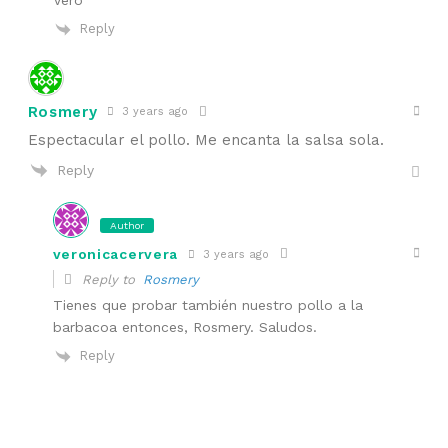
Reply
Rosmery
3 years ago
Espectacular el pollo. Me encanta la salsa sola.
Reply
Author
veronicacervera
3 years ago
Reply to
Rosmery
Tienes que probar también nuestro pollo a la
barbacoa entonces, Rosmery. Saludos.
Reply