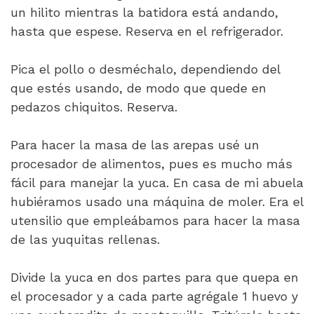
un hilito mientras la batidora está andando,
hasta que espese. Reserva en el refrigerador.
Pica el pollo o desméchalo, dependiendo del
que estés usando, de modo que quede en
pedazos chiquitos. Reserva.
Para hacer la masa de las arepas usé un
procesador de alimentos, pues es mucho más
fácil para manejar la yuca. En casa de mi abuela
hubiéramos usado una máquina de moler. Era el
utensilio que empleábamos para hacer la masa
de las yuquitas rellenas.
Divide la yuca en dos partes para que quepa en
el procesador y a cada parte agrégale 1 huevo y