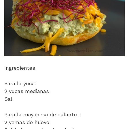
Ingredientes
Para la yuca:
2 yucas medianas
Sal
Para la mayonesa de culantro:
2 yemas de huevo