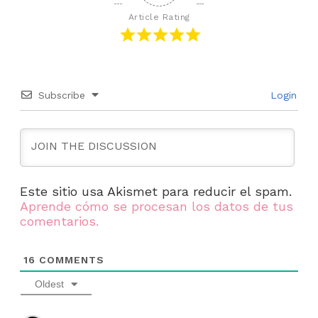
Article Rating
Subscribe
Login
Este sitio usa Akismet para reducir el spam.
Aprende cómo se procesan los datos de tus
comentarios.
16
COMMENTS
Oldest