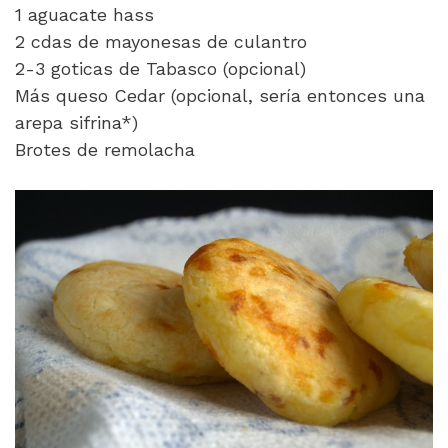
1 aguacate hass
2 cdas de mayonesas de culantro
2-3 goticas de Tabasco (opcional)
Más queso Cedar (opcional, sería entonces una
arepa sifrina*)
Brotes de remolacha