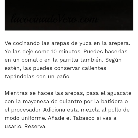
Ve cocinando las arepas de yuca en la arepera.
Yo las dejé como 10 minutos. Puedes hacerlas
en un comal o en la parrilla también. Según
estén, las puedes conservar calientes
tapándolas con un paño.
Mientras se haces las arepas, pasa el aguacate
con la mayonesa de culantro por la batidora o
el procesador. Adiciona esta mezcla al pollo de
modo uniforme. Añade el Tabasco si vas a
usarlo. Reserva.