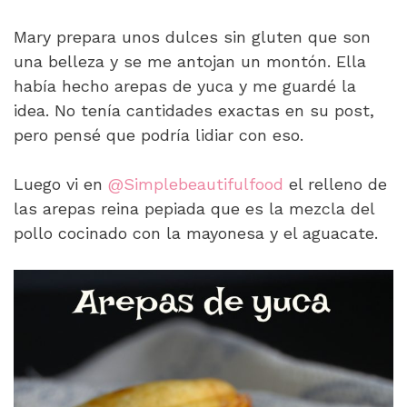
Mary prepara unos dulces sin gluten que son
una belleza y se me antojan un montón. Ella
había hecho arepas de yuca y me guardé la
idea. No tenía cantidades exactas en su post,
pero pensé que podría lidiar con eso.
Luego vi en
@Simplebeautifulfood
el relleno de
las arepas reina pepiada que es la mezcla del
pollo cocinado con la mayonesa y el aguacate.