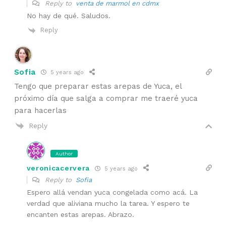
Reply to
venta de marmol en cdmx
No hay de qué. Saludos.
Reply
Sofia
5 years ago
Tengo que preparar estas arepas de Yuca, el
próximo día que salga a comprar me traeré yuca
para hacerlas
Reply
Author
veronicacervera
5 years ago
Reply to
Sofia
Espero allá vendan yuca congelada como acá. La
verdad que aliviana mucho la tarea. Y espero te
encanten estas arepas. Abrazo.