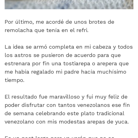
Por último, me acordé de unos brotes de
remolacha que tenía en el refri.
La idea se armó completa en mi cabeza y todos
los astros se pusieron de acuerdo para que
estrenara por fin una tostiarepa o arepera que
me había regalado mi padre hacía muchísimo
tiempo.
El resultado fue maravilloso y fui muy feliz de
poder disfrutar con tantos venezolanos ese fin
de semana celebrando este plato tradicional
venezolano con mis modestas arepas de yuca.