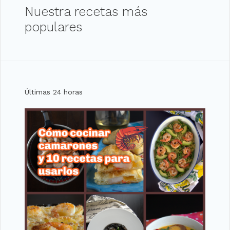
Nuestra recetas más
populares
Últimas 24 horas