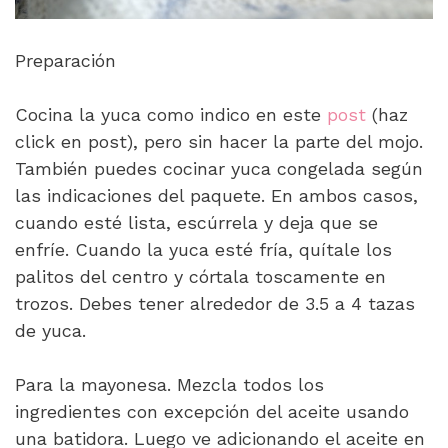
Preparación
Cocina la yuca como indico en este
post
(haz
click en post), pero sin hacer la parte del mojo.
También puedes cocinar yuca congelada según
las indicaciones del paquete. En ambos casos,
cuando esté lista, escúrrela y deja que se
enfríe. Cuando la yuca esté fría, quítale los
palitos del centro y córtala toscamente en
trozos. Debes tener alrededor de 3.5 a 4 tazas
de yuca.
Para la mayonesa. Mezcla todos los
ingredientes con excepción del aceite usando
una batidora. Luego ve adicionando el aceite en