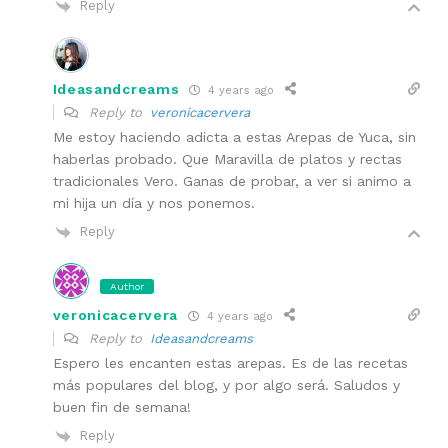
Reply
Ideasandcreams
4 years ago
Reply to
veronicacervera
Me estoy haciendo adicta a estas Arepas de Yuca, sin
haberlas probado. Que Maravilla de platos y rectas
tradicionales Vero. Ganas de probar, a ver si animo a
mi hija un día y nos ponemos.
Reply
Author
veronicacervera
4 years ago
Reply to
Ideasandcreams
Espero les encanten estas arepas. Es de las recetas
más populares del blog, y por algo será. Saludos y
buen fin de semana!
Reply