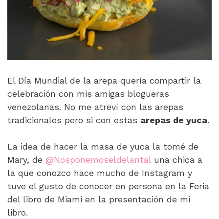
El Día Mundial de la arepa quería compartir la
celebración con mis amigas blogueras
venezolanas. No me atreví con las arepas
tradicionales pero si con estas
arepas de yuca
.
La idea de hacer la masa de yuca la tomé de
Mary, de
@Nosponemoseldelantal
una chica a
la que conozco hace mucho de Instagram y
tuve el gusto de conocer en persona en la Feria
del libro de Miami en la presentación de mi
libro.