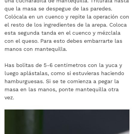
una cucharadita de mantequilla. Tritúrala hasta
que la masa se despegue de las paredes.
Colócala en un cuenco y repite la operación con
el resto de los ingredientes de la arepa. Coloca
esta segunda tanda en el cuenco y mézclala
con el queso. Para esto debes embarrarte las
manos con mantequilla.
Has bolitas de 5-6 centímetros con la yuca y
luego aplástalas, como si estuvieras haciendo
hamburguesas. Si se te comienza a pegar la
masa en las manos, ponte mantequilla otra
vez.