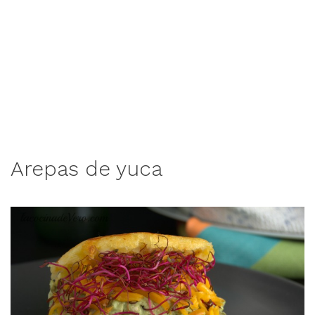
Arepas de yuca