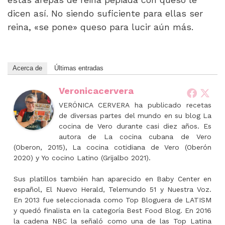
dicen así. No siendo suficiente para ellas ser
reina, «se pone» queso para lucir aún más.
Acerca de
Últimas entradas
Veronicacervera
VERÓNICA CERVERA ha publicado recetas
de diversas partes del mundo en su blog La
cocina de Vero durante casi diez años. Es
autora de La cocina cubana de Vero
(Oberon, 2015), La cocina cotidiana de Vero (Oberón
2020) y Yo cocino Latino (Grijalbo 2021).
Sus platillos también han aparecido en Baby Center en
español, El Nuevo Herald, Telemundo 51 y Nuestra Voz.
En 2013 fue seleccionada como Top Bloguera de LATISM
y quedó finalista en la categoría Best Food Blog. En 2016
la cadena NBC la señaló como una de las Top Latina