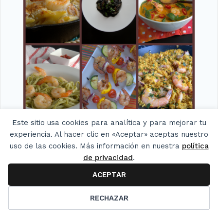
Este sitio usa cookies para analítica y para mejorar tu
Cómo cocinar camarones y 10 recetas para usarlos.
experiencia. Al hacer clic en «Aceptar» aceptas nuestro
uso de las cookies. Más información en nuestra
política
de privacidad
.
ACEPTAR
16
RECHAZAR