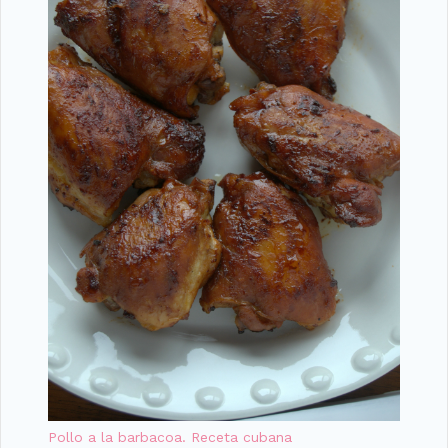
Pollo a la barbacoa. Receta cubana