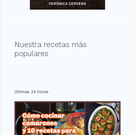
Nuestra recetas más
populares
Últimas 24 horas