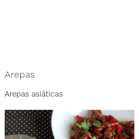
Arepas
Arepas asiáticas