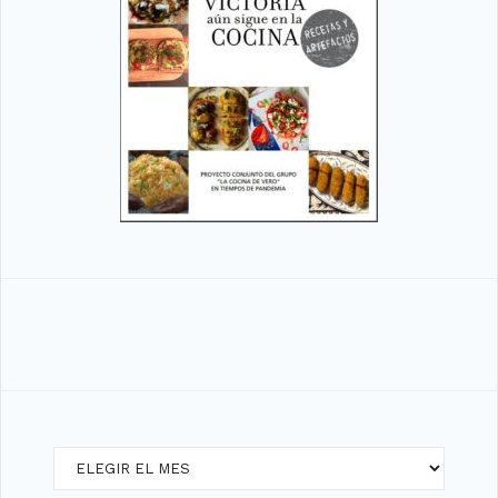
Archivos