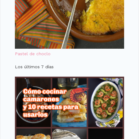
Pastel de choclo
Los últimos 7 días