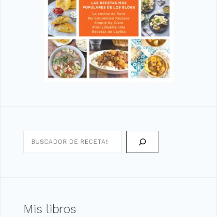
Search
Mis libros