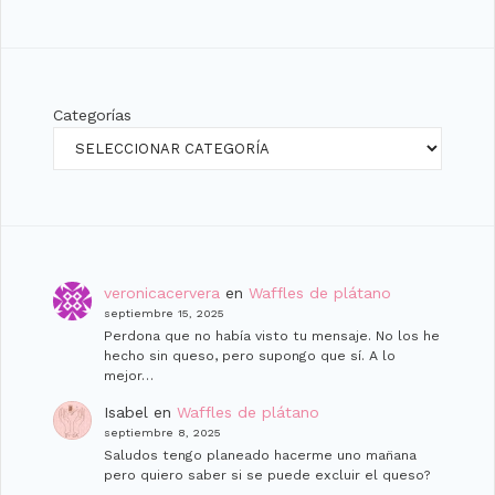
Categorías
veronicacervera
en
Waffles de plátano
septiembre 15, 2025
Perdona que no había visto tu mensaje. No los he
hecho sin queso, pero supongo que sí. A lo
mejor…
Isabel
en
Waffles de plátano
septiembre 8, 2025
Saludos tengo planeado hacerme uno man̈ana
pero quiero saber si se puede excluir el queso?