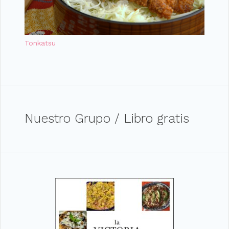
Tonkatsu
Nuestro Grupo / Libro gratis