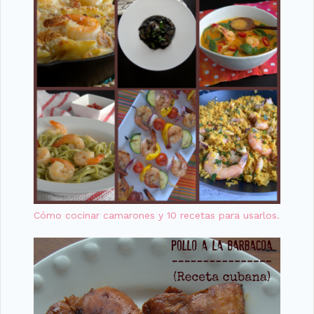
Cómo cocinar camarones y 10 recetas para usarlos.