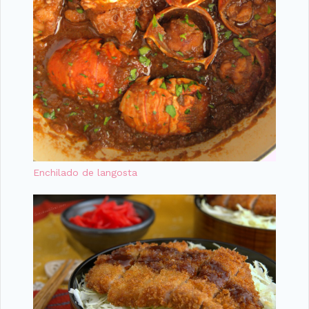
Enchilado de langosta