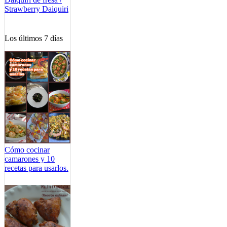
Strawberry Daiquiri
Los últimos 7 días
Cómo cocinar
camarones y 10
recetas para usarlos.