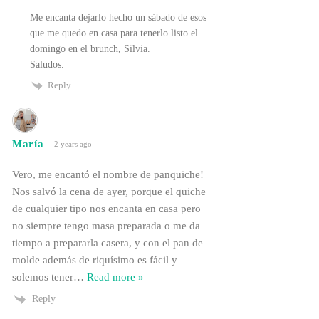
Me encanta dejarlo hecho un sábado de esos
que me quedo en casa para tenerlo listo el
domingo en el brunch, Silvia.
Saludos.
Reply
María
2 years ago
Vero, me encantó el nombre de panquiche!
Nos salvó la cena de ayer, porque el quiche
de cualquier tipo nos encanta en casa pero
no siempre tengo masa preparada o me da
tiempo a prepararla casera, y con el pan de
molde además de riquísimo es fácil y
solemos tener
…
Read more »
Reply