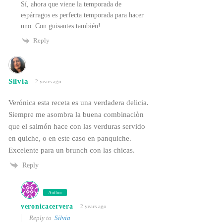
Sí, ahora que viene la temporada de
espárragos es perfecta temporada para hacer
uno. Con guisantes también!
Reply
Silvia
2 years ago
Verónica esta receta es una verdadera delicia.
Siempre me asombra la buena combinaciòn
que el salmón hace con las verduras servido
en quiche, o en este caso en panquiche.
Excelente para un brunch con las chicas.
Reply
Author
veronicacervera
2 years ago
Reply to
Silvia