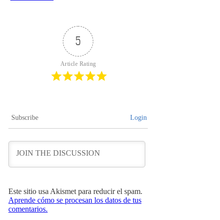
5
Article Rating
Subscribe
Login
Este sitio usa Akismet para reducir el spam.
Aprende cómo se procesan los datos de tus
comentarios.