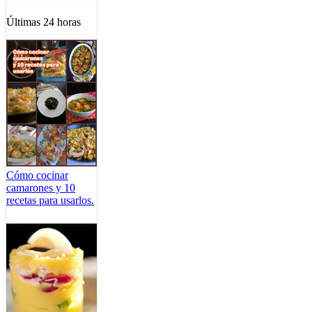
Últimas 24 horas
Cómo cocinar
camarones y 10
recetas para usarlos.