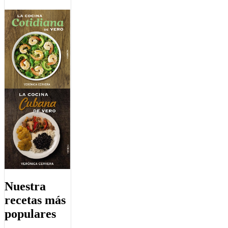
Nuestra
recetas más
populares