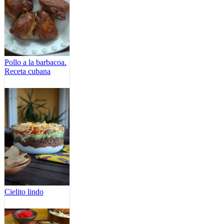
Pollo a la barbacoa.
Receta cubana
Cielito lindo