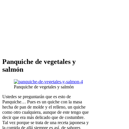
Panquiche de vegetales y
salmón
Panquiche de vegetales y salmón
Ustedes se preguntarán que es esto de
Panquiche… Pues es un quiche con la masa
hecha de pan de molde y el relleno, un quiche
como otro cualquiera, aunque de este tengo que
decir que era más delicado que de costumbre.
Tal vez porque se trata de una receta japonesa y
la comida de allá siempre es así, de sabores