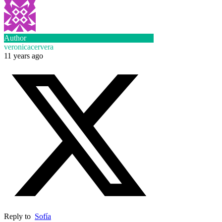
Author
veronicacervera
11 years ago
Reply to
Sofía