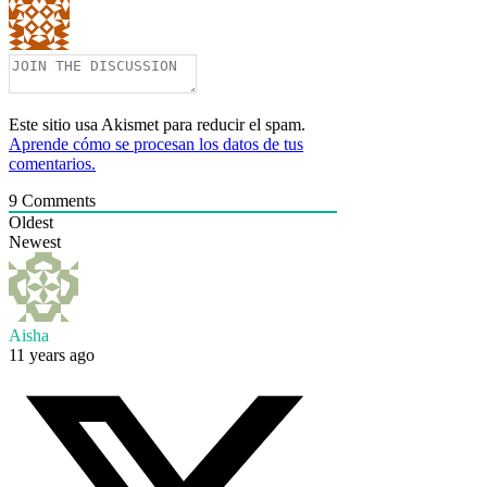
Este sitio usa Akismet para reducir el spam.
Aprende cómo se procesan los datos de tus
comentarios.
9
Comments
Oldest
Newest
Aisha
11 years ago