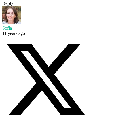
Reply
Sofía
11 years ago