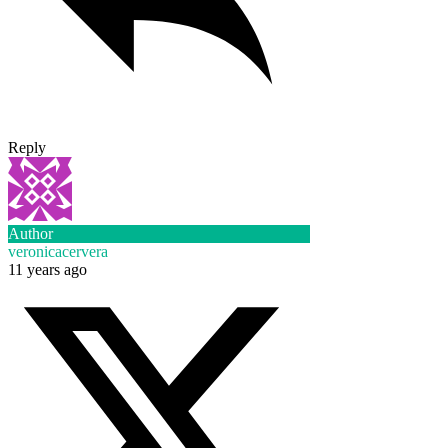
Reply
Author
veronicacervera
11 years ago