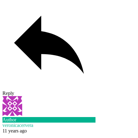
Reply
Author
veronicacervera
11 years ago