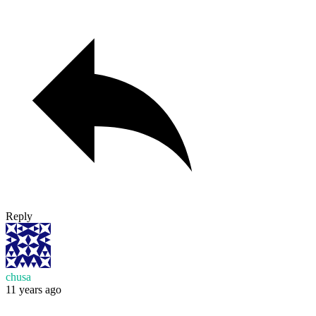
Reply
chusa
11 years ago