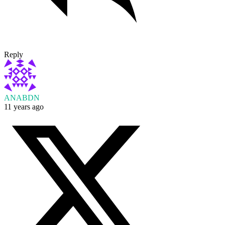
Reply
ANABDN
11 years ago