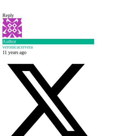
Reply
Author
veronicacervera
11 years ago