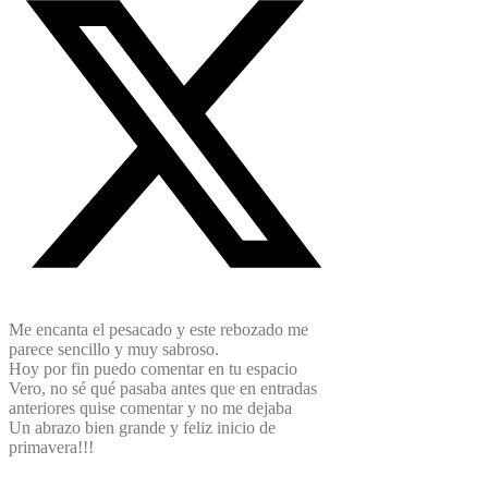
Me encanta el pesacado y este rebozado me
parece sencillo y muy sabroso.
Hoy por fin puedo comentar en tu espacio
Vero, no sé qué pasaba antes que en entradas
anteriores quise comentar y no me dejaba
Un abrazo bien grande y feliz inicio de
primavera!!!