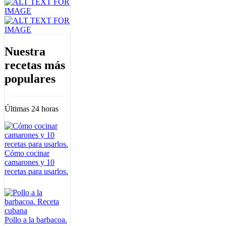
Nuestra
recetas más
populares
Últimas 24 horas
Cómo cocinar
camarones y 10
recetas para usarlos.
Pollo a la barbacoa.