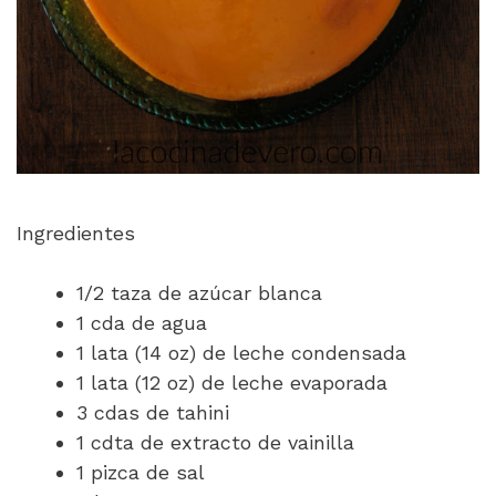
Ingredientes
1/2 taza de azúcar blanca
1 cda de agua
1 lata (14 oz) de leche condensada
1 lata (12 oz) de leche evaporada
3 cdas de tahini
1 cdta de extracto de vainilla
1 pizca de sal