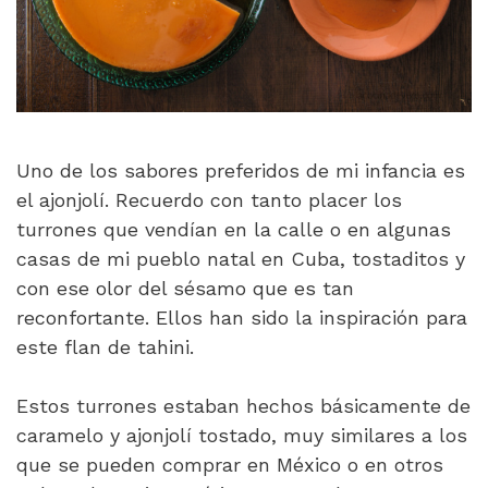
Uno de los sabores preferidos de mi infancia es
el ajonjolí. Recuerdo con tanto placer los
turrones que vendían en la calle o en algunas
casas de mi pueblo natal en Cuba, tostaditos y
con ese olor del sésamo que es tan
reconfortante. Ellos han sido la inspiración para
este flan de tahini.
Estos turrones estaban hechos básicamente de
caramelo y ajonjolí tostado, muy similares a los
que se pueden comprar en México o en otros