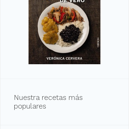
Nuestra recetas más
populares