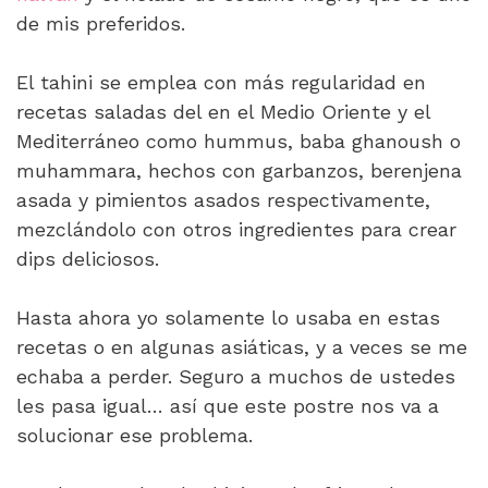
de mis preferidos.
El tahini se emplea con más regularidad en
recetas saladas del en el Medio Oriente y el
Mediterráneo como hummus, baba ghanoush o
muhammara, hechos con garbanzos, berenjena
asada y pimientos asados respectivamente,
mezclándolo con otros ingredientes para crear
dips deliciosos.
Hasta ahora yo solamente lo usaba en estas
recetas o en algunas asiáticas, y a veces se me
echaba a perder. Seguro a muchos de ustedes
les pasa igual… así que este postre nos va a
solucionar ese problema.