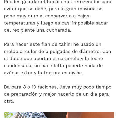
Puedes guardar el tahini en el refrigerador para
evitar que se dañe, pero la gran mayoría se
pone muy duro al conservarlo a bajas
temperaturas y luego es casi imposible sacar
del recipiente una cucharada.
Para hacer este flan de tahini he usado un
molde circular de 5 pulgadas de diámetro. Con
el dulce que aportan el caramelo y la leche
condensada, no hace falta ponerle nada de
azúcar extra y la textura es divina.
Da para 8 o 10 raciones, lleva muy poco tiempo
de preparación y mejor hacerlo de un día para
otro.