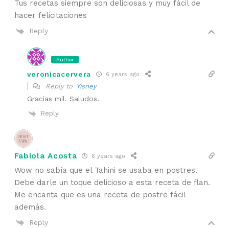
Tus recetas siempre son deliciosas y muy fácil de
hacer felicitaciones
Reply
Author
veronicacervera
6 years ago
Reply to
Yisney
Gracias mil. Saludos.
Reply
Fabiola Acosta
6 years ago
Wow no sabía que el Tahini se usaba en postres.
Debe darle un toque delicioso a esta receta de flan.
Me encanta que es una receta de postre fácil
además.
Reply