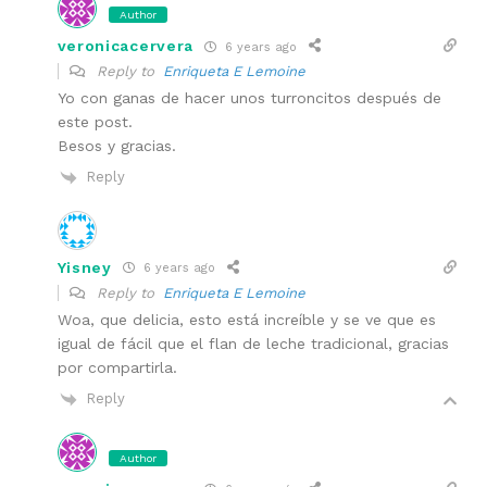
Author
veronicacervera
6 years ago
Reply to
Enriqueta E Lemoine
Yo con ganas de hacer unos turroncitos después de
este post.
Besos y gracias.
Reply
Yisney
6 years ago
Reply to
Enriqueta E Lemoine
Woa, que delicia, esto está increíble y se ve que es
igual de fácil que el flan de leche tradicional, gracias
por compartirla.
Reply
Author