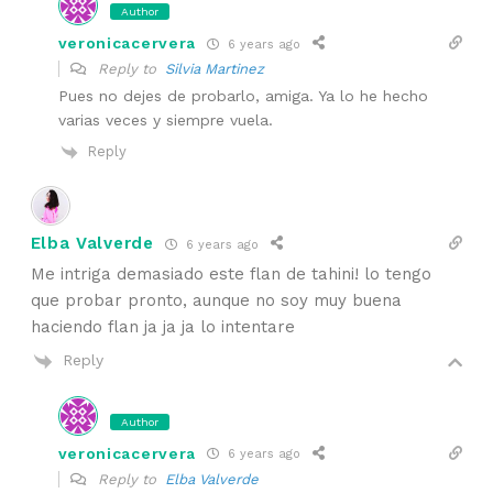
Author
veronicacervera
6 years ago
Reply to
Silvia Martinez
Pues no dejes de probarlo, amiga. Ya lo he hecho
varias veces y siempre vuela.
Reply
Elba Valverde
6 years ago
Me intriga demasiado este flan de tahini! lo tengo
que probar pronto, aunque no soy muy buena
haciendo flan ja ja ja lo intentare
Reply
Author
veronicacervera
6 years ago
Reply to
Elba Valverde