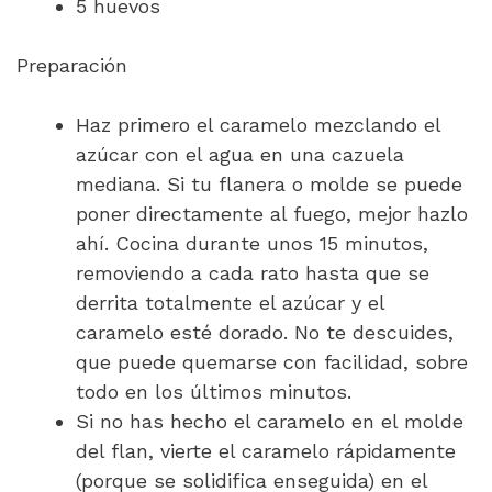
5 huevos
Preparación
Haz primero el caramelo mezclando el
azúcar con el agua en una cazuela
mediana. Si tu flanera o molde se puede
poner directamente al fuego, mejor hazlo
ahí. Cocina durante unos 15 minutos,
removiendo a cada rato hasta que se
derrita totalmente el azúcar y el
caramelo esté dorado. No te descuides,
que puede quemarse con facilidad, sobre
todo en los últimos minutos.
Si no has hecho el caramelo en el molde
del flan, vierte el caramelo rápidamente
(porque se solidifica enseguida) en el