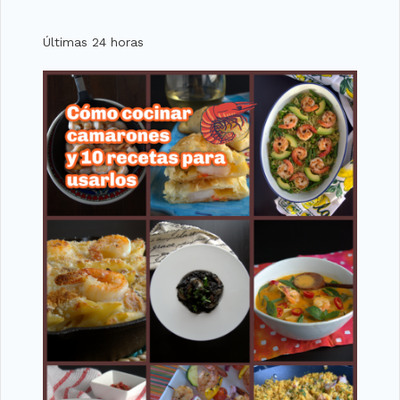
Últimas 24 horas