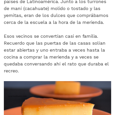
países de Latinoamérica. Junto a los turrones
de maní (cacahuate) molido o tostado y las
yemitas, eran de los dulces que comprábamos
cerca de la escuela a la hora de la merienda.
Esos vecinos se convertían casi en familia.
Recuerdo que las puertas de las casas solían
estar abiertas y uno entraba a veces hasta la
cocina a comprar la merienda y a veces se
quedaba conversando ahí el rato que duraba el
recreo.