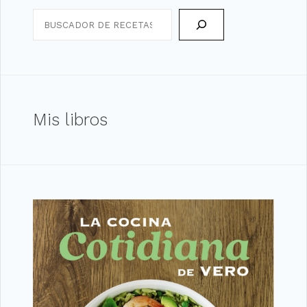
Search
Mis libros