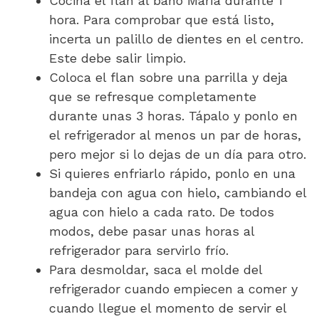
Cocina el flan al baño María durante 1
hora. Para comprobar que está listo,
incerta un palillo de dientes en el centro.
Este debe salir limpio.
Coloca el flan sobre una parrilla y deja
que se refresque completamente
durante unas 3 horas. Tápalo y ponlo en
el refrigerador al menos un par de horas,
pero mejor si lo dejas de un día para otro.
Si quieres enfriarlo rápido, ponlo en una
bandeja con agua con hielo, cambiando el
agua con hielo a cada rato. De todos
modos, debe pasar unas horas al
refrigerador para servirlo frío.
Para desmoldar, saca el molde del
refrigerador cuando empiecen a comer y
cuando llegue el momento de servir el