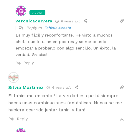
Author
veronicacervera
6 years ago
Reply to
Fabiola Acosta
Es muy fácil y reconfortante. He visto a muchos
chefs que lo usan en postres y se me ocurrió
empezar a probarlo con algo sencillo. Un éxito, la
verdad. Gracias!
Reply
Silvia Martinez
6 years ago
El tahini me encanta!! La verdad es que tú siempre
haces unas combinaciones fantásticas. Nunca se me
hubiera ocurrido juntar tahini y flan!
Reply