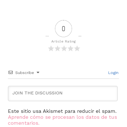
0
Article Rating
Subscribe
Login
Este sitio usa Akismet para reducir el spam.
Aprende cómo se procesan los datos de tus
comentarios.