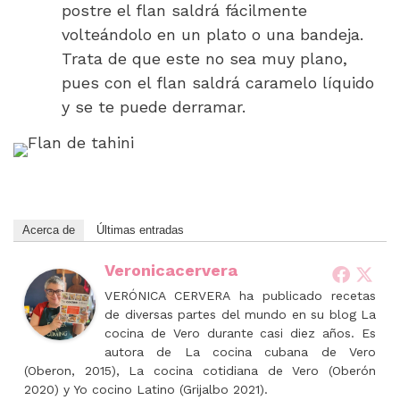
postre el flan saldrá fácilmente
volteándolo en un plato o una bandeja.
Trata de que este no sea muy plano,
pues con el flan saldrá caramelo líquido
y se te puede derramar.
Acerca de
Últimas entradas
Veronicacervera
VERÓNICA CERVERA ha publicado recetas
de diversas partes del mundo en su blog La
cocina de Vero durante casi diez años. Es
autora de La cocina cubana de Vero
(Oberon, 2015), La cocina cotidiana de Vero (Oberón
2020) y Yo cocino Latino (Grijalbo 2021).