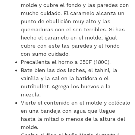
molde y cubre el fondo y las paredes con
mucho cuidado. El caramelo alcanza un
punto de ebullición muy alto y las
quemaduras con el son terribles. Si has
hecho el caramelo en el molde, igual
cubre con este las paredes y el fondo
con sumo cuidado.
Precalienta el horno a 350F (180C).
Bate bien las dos leches, el tahini, la
vainilla y la sal en la batidora o el
nutribullet. Agrega los huevos a la
mezcla.
Vierte el contenido en el molde y colócalo
en una bandeja con agua que llegue
hasta la mitad o menos de la altura del
molde.