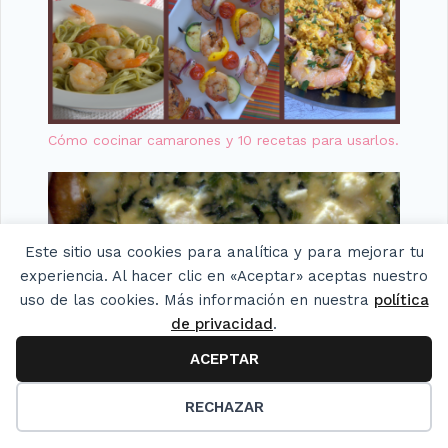
Cómo cocinar camarones y 10 recetas para usarlos.
Este sitio usa cookies para analítica y para mejorar tu
experiencia. Al hacer clic en «Aceptar» aceptas nuestro
uso de las cookies. Más información en nuestra
política
de privacidad
.
ACEPTAR
25
RECHAZAR