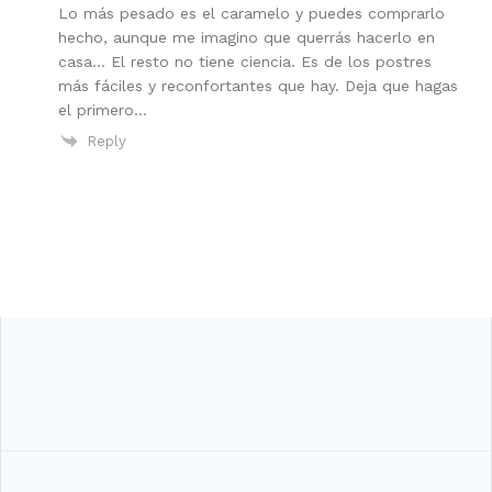
Lo más pesado es el caramelo y puedes comprarlo
hecho, aunque me imagino que querrás hacerlo en
casa… El resto no tiene ciencia. Es de los postres
más fáciles y reconfortantes que hay. Deja que hagas
el primero…
Reply