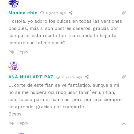
Monica chic
6 years ago
HoHola, yo adoro los dulces en todas las versiones
posibles, más si son postres caseros, gracias por
compartir esta receta tan rica cuando la haga te
contaré qué tal me quedO
Reply
ANA NUALART PAZ
6 years ago
El corte de este flan se ve fantástico, aunque a mi
no se me hubiera ocurrido usar tahiní en un flan,
solo lo uso para el hummus, pero por aquí siempre
se aprende. gracias por compartir.
Besos.
Reply