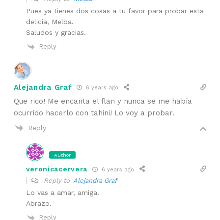
Pues ya tienes dos cosas a tu favor para probar esta
delicia, Melba.
Saludos y gracias.
Reply
Alejandra Graf
6 years ago
Que rico! Me encanta el flan y nunca se me había
ocurrido hacerlo con tahini! Lo voy a probar.
Reply
Author
veronicacervera
6 years ago
Reply to
Alejandra Graf
Lo vas a amar, amiga.
Abrazo.
Reply