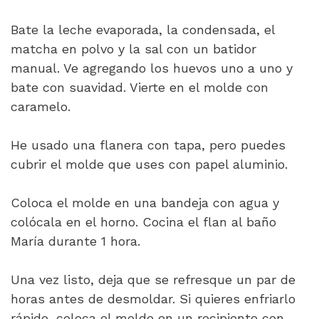
Bate la leche evaporada, la condensada, el
matcha en polvo y la sal con un batidor
manual. Ve agregando los huevos uno a uno y
bate con suavidad. Vierte en el molde con
caramelo.
He usado una flanera con tapa, pero puedes
cubrir el molde que uses con papel aluminio.
Coloca el molde en una bandeja con agua y
colócala en el horno. Cocina el flan al baño
María durante 1 hora.
Una vez listo, deja que se refresque un par de
horas antes de desmoldar. Si quieres enfriarlo
rápido, coloca el molde en un recipiente con