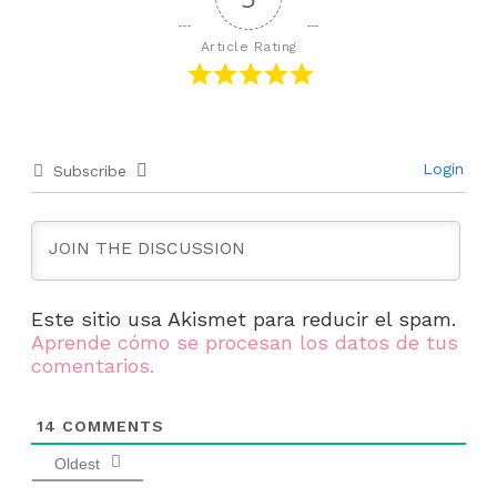
Article Rating
Login
Subscribe
Este sitio usa Akismet para reducir el spam.
Aprende cómo se procesan los datos de tus
comentarios.
14
COMMENTS
Oldest