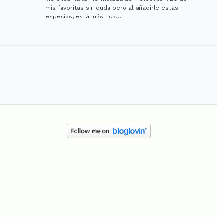
mis favoritas sin duda pero al añadirle estas
especias, está más rica…