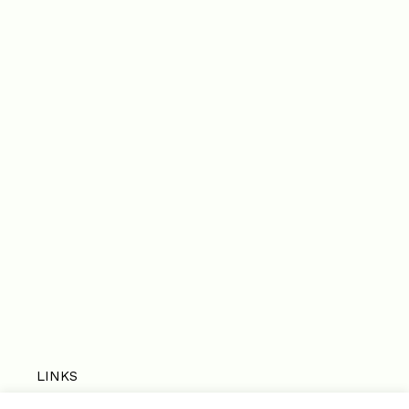
LINKS