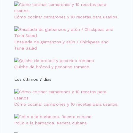
Cómo cocinar camarones y 10 recetas para usarlos.
Ensalada de garbanzos y atún / Chickpeas and
Tuna Salad
Quiche de brócoli y pecorino romano
Los últimos 7 días
Cómo cocinar camarones y 10 recetas para usarlos.
Pollo a la barbacoa. Receta cubana