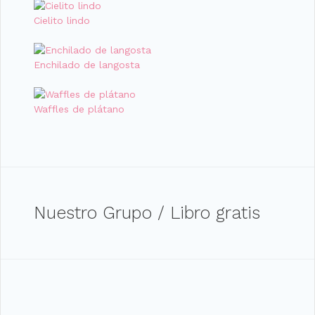
Cielito lindo
Enchilado de langosta
Waffles de plátano
Nuestro Grupo / Libro gratis