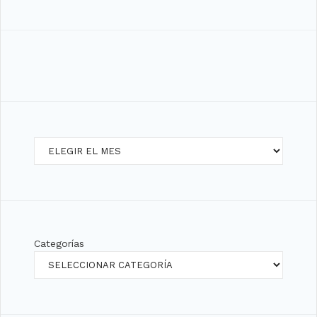
Archivos
Categorías