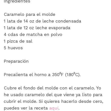
Ingredientes
Caramelo para el molde
1 lata de 14 oz de leche condensada
1 lata de 12 oz leche evaporada
4 cdas de matcha en polvo
1 pizca de sal
5 huevos
Preparación
Precalienta el horno a 350⁰F (180⁰C).
Cubre el fondo del molde con el caramelo. Yo
he usado caramelo del que viene ya listo para
cubrir el molde. Si quieres hacerlo desde cero,
puedes ver la receta
aquí
.