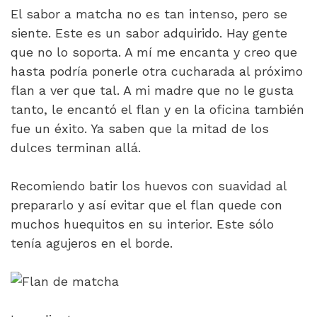
El sabor a matcha no es tan intenso, pero se
siente. Este es un sabor adquirido. Hay gente
que no lo soporta. A mí me encanta y creo que
hasta podría ponerle otra cucharada al próximo
flan a ver que tal. A mi madre que no le gusta
tanto, le encantó el flan y en la oficina también
fue un éxito. Ya saben que la mitad de los
dulces terminan allá.
Recomiendo batir los huevos con suavidad al
prepararlo y así evitar que el flan quede con
muchos huequitos en su interior. Este sólo
tenía agujeros en el borde.