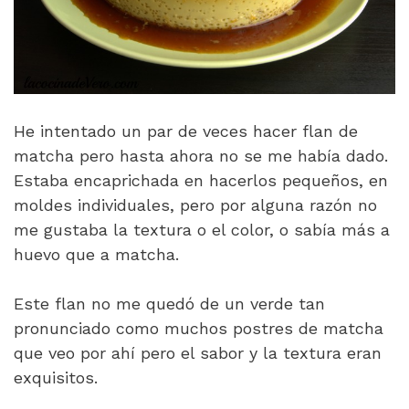
He intentado un par de veces hacer flan de
matcha pero hasta ahora no se me había dado.
Estaba encaprichada en hacerlos pequeños, en
moldes individuales, pero por alguna razón no
me gustaba la textura o el color, o sabía más a
huevo que a matcha.
Este flan no me quedó de un verde tan
pronunciado como muchos postres de matcha
que veo por ahí pero el sabor y la textura eran
exquisitos.