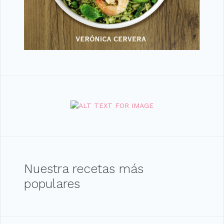
Nuestra recetas más
populares