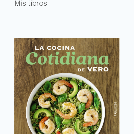
Mis libros