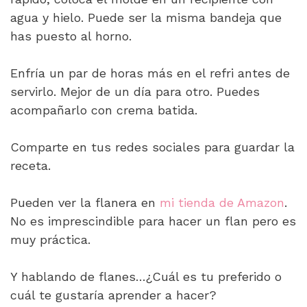
agua y hielo. Puede ser la misma bandeja que
has puesto al horno.
Enfría un par de horas más en el refri antes de
servirlo. Mejor de un día para otro. Puedes
acompañarlo con crema batida.
Comparte en tus redes sociales para guardar la
receta.
Pueden ver la flanera en
mi tienda de Amazon
.
No es imprescindible para hacer un flan pero es
muy práctica.
Y hablando de flanes…¿Cuál es tu preferido o
cuál te gustaría aprender a hacer?