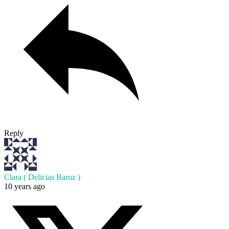
Reply
Clara ( Delicias Baruz )
10 years ago