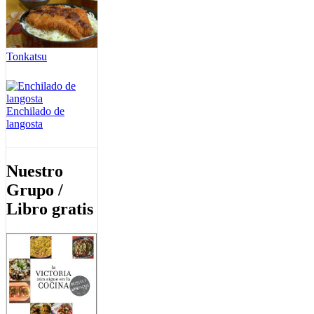
Tonkatsu
Enchilado de
langosta
Nuestro
Grupo /
Libro gratis