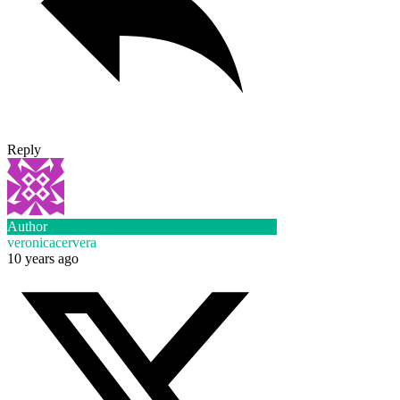
Reply
Author
veronicacervera
10 years ago