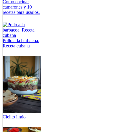
Cómo cocinar
camarones y 10
recetas para usarlos.
Pollo a la barbacoa.
Receta cubana
Cielito lindo