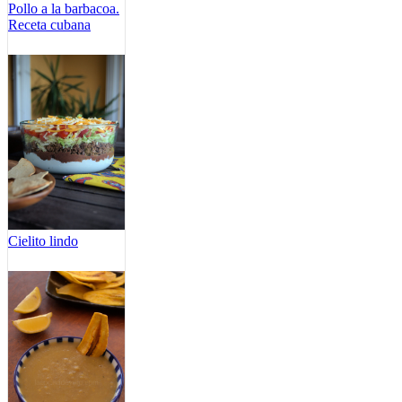
Pollo a la barbacoa.
Receta cubana
Cielito lindo