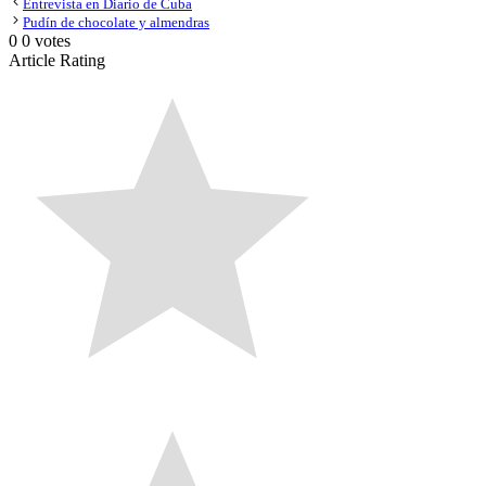
Entrevista en Diario de Cuba
Pudín de chocolate y almendras
0
0
votes
Article Rating