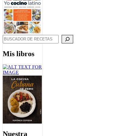
Search
Mis libros
Nuestra