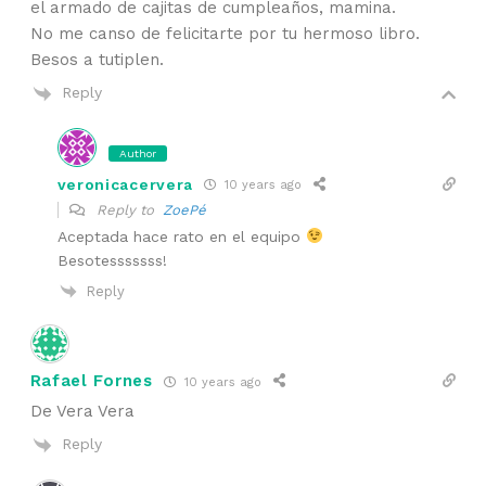
el armado de cajitas de cumpleaños, mamina.
No me canso de felicitarte por tu hermoso libro.
Besos a tutiplen.
Reply
Author
veronicacervera
10 years ago
Reply to
ZoePé
Aceptada hace rato en el equipo
Besotesssssss!
Reply
Rafael Fornes
10 years ago
De Vera Vera
Reply