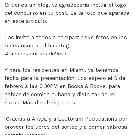
Si tienes un blog, te agradecería incluir el logo
del concurso en tu post. Es la foto que aparece
en este artículo.
Los invito a todos a compartir sus fotos en las
redes usando el hashtag
#lacocinacubanadeVero.
Y para los residentes en Miami, ya tenemos
fecha para la presentación. Los espero el 6 de
febrero a las 6:30PM en Books & Books, para
hablar de comida cubana y disfrutar de mi
sazón. Más detalles pronto.
¡Gracias a Anaya y a Lectorum Publications por
proveer los libros del sorteo y a comer sabrosa
comida cubana!