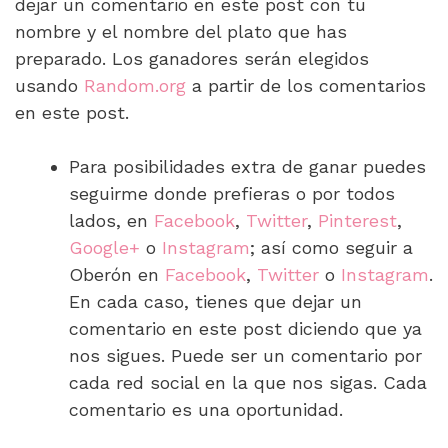
dejar un comentario en este post con tu
nombre y el nombre del plato que has
preparado. Los ganadores serán elegidos
usando
Random.org
a partir de los comentarios
en este post.
Para posibilidades extra de ganar puedes
seguirme donde prefieras o por todos
lados, en
Facebook
,
Twitter
,
Pinterest
,
Google+
o
Instagram
; así como seguir a
Oberón en
Facebook
,
Twitter
o
Instagram
.
En cada caso, tienes que dejar un
comentario en este post diciendo que ya
nos sigues. Puede ser un comentario por
cada red social en la que nos sigas. Cada
comentario es una oportunidad.