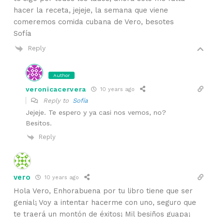
hacer la receta, jejeje, la semana que viene
comeremos comida cubana de Vero, besotes
Sofía
Reply
Author
veronicacervera
10 years ago
Reply to
Sofía
Jejeje. Te espero y ya casi nos vemos, no?
Besitos.
Reply
vero
10 years ago
Hola Vero, Enhorabuena por tu libro tiene que ser
genial¡ Voy a intentar hacerme con uno, seguro que
te traerá un montón de éxitos¡ Mil besiños guapa¡