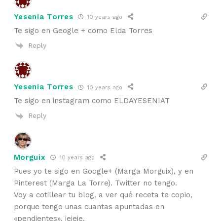
Yesenia Torres
10 years ago
Te sigo en Geogle + como Elda Torres
Reply
Yesenia Torres
10 years ago
Te sigo en instagram como ELDAYESENIAT
Reply
Morguix
10 years ago
Pues yo te sigo en Google+ (Marga Morguix), y en
Pinterest (Marga La Torre). Twitter no tengo.
Voy a cotillear tu blog, a ver qué receta te copio,
porque tengo unas cuantas apuntadas en
«pendientes», jejeje.