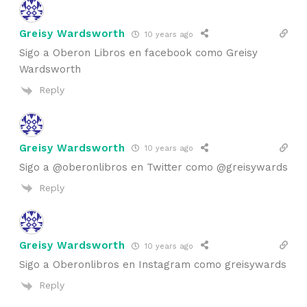
Greisy Wardsworth
10 years ago
Sigo a Oberon Libros en facebook como Greisy
Wardsworth
Reply
Greisy Wardsworth
10 years ago
Sigo a @oberonlibros en Twitter como @greisywards
Reply
Greisy Wardsworth
10 years ago
Sigo a Oberonlibros en Instagram como greisywards
Reply