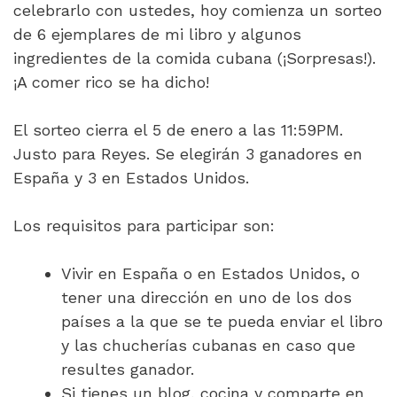
celebrarlo con ustedes, hoy comienza un sorteo
de 6 ejemplares de mi libro y algunos
ingredientes de la comida cubana (¡Sorpresas!).
¡A comer rico se ha dicho!
El sorteo cierra el 5 de enero a las 11:59PM.
Justo para Reyes. Se elegirán 3 ganadores en
España y 3 en Estados Unidos.
Los requisitos para participar son:
Vivir en España o en Estados Unidos, o
tener una dirección en uno de los dos
países a la que se te pueda enviar el libro
y las chucherías cubanas en caso que
resultes ganador.
Si tienes un blog, cocina y comparte en