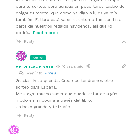
para tu sorteo, pero aunque un poco tarde acabo de
colgar tu receta, que como ya digo allí, es ya mía
también. El libro está ya en el entorno familiar, hizo
parte de nuestros regalos navideños, así que lo
podré
…
Read more »
Reply
Author
veronicacervera
10 years ago
Reply to
Emilia
Gracias, Milia querida. Creo que tendremos otro
sorteo para España.
Me alegra mucho saber que puedo estar de algún
modo en mi cocina a través del libro.
Un beso grande y feliz año.
Reply