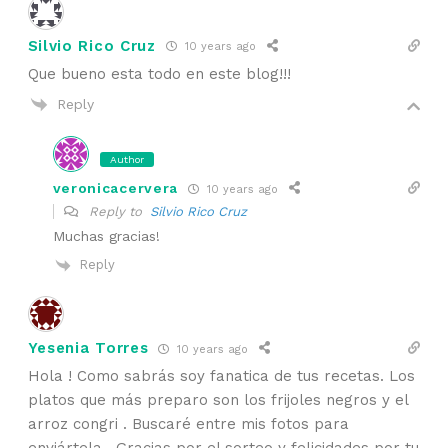
Silvio Rico Cruz
10 years ago
Que bueno esta todo en este blog!!!
Reply
Author
veronicacervera
10 years ago
Reply to
Silvio Rico Cruz
Muchas gracias!
Reply
Yesenia Torres
10 years ago
Hola ! Como sabrás soy fanatica de tus recetas. Los
platos que más preparo son los frijoles negros y el
arroz congri . Buscaré entre mis fotos para