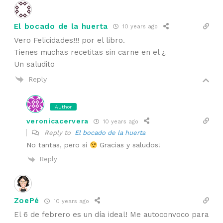
El bocado de la huerta
10 years ago
Vero Felicidades!!! por el libro.
Tienes muchas recetitas sin carne en el ¿
Un saludito
Reply
Author
veronicacervera
10 years ago
Reply to
El bocado de la huerta
No tantas, pero sí
Gracias y saludos!
Reply
ZoePé
10 years ago
El 6 de febrero es un día ideal! Me autoconvoco para