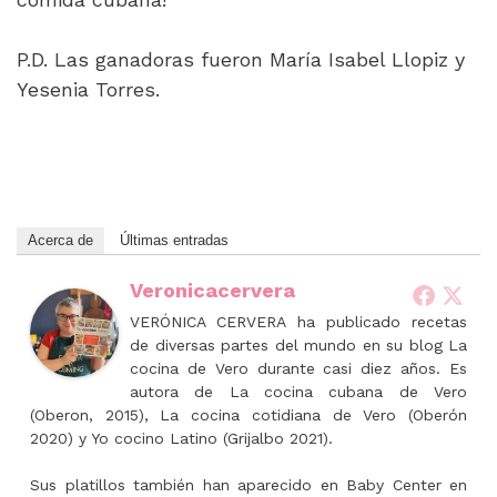
P.D. Las ganadoras fueron María Isabel Llopiz y
Yesenia Torres.
Acerca de
Últimas entradas
Veronicacervera
VERÓNICA CERVERA ha publicado recetas
de diversas partes del mundo en su blog La
cocina de Vero durante casi diez años. Es
autora de La cocina cubana de Vero
(Oberon, 2015), La cocina cotidiana de Vero (Oberón
2020) y Yo cocino Latino (Grijalbo 2021).
Sus platillos también han aparecido en Baby Center en