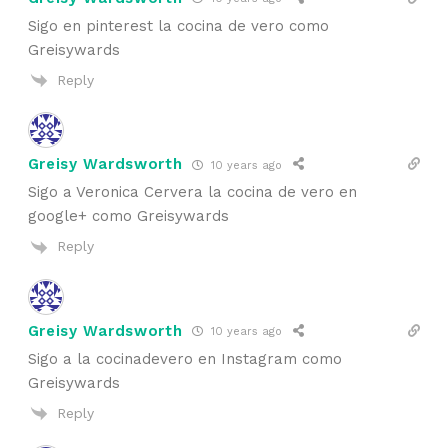
Sigo en pinterest la cocina de vero como
Greisywards
Reply
Greisy Wardsworth
10 years ago
Sigo a Veronica Cervera la cocina de vero en
google+ como Greisywards
Reply
Greisy Wardsworth
10 years ago
Sigo a la cocinadevero en Instagram como
Greisywards
Reply