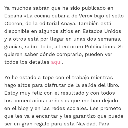
Ya muchos sabrán que ha sido publicado en
España «La cocina cubana de Vero» bajo el sello
Oberón, de la editorial Anaya. También está
disponible en algunos sitios en Estados Unidos
y a otros está por llegar en unas dos semanas,
gracias, sobre todo, a Lectorum Publications. Si
quieren saber dónde comprarlo, pueden ver
todos los detalles
aquí
.
Yo he estado a tope con el trabajo mientras
hago altos para disfrutar de la salida del libro.
Estoy muy feliz con el resultado y con todos
los comentarios cariñosos que me han dejado
en el blog y en las redes sociales. Les prometo
que les va a encantar y les garantizo que puede
ser un gran regalo para esta Navidad. Para