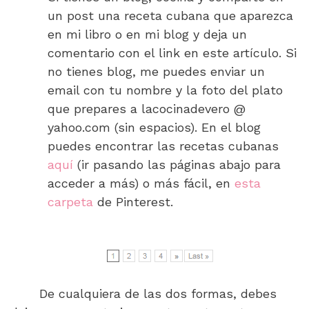
un post una receta cubana que aparezca
en mi libro o en mi blog y deja un
comentario con el link en este artículo. Si
no tienes blog, me puedes enviar un
email con tu nombre y la foto del plato
que prepares a lacocinadevero @
yahoo.com (sin espacios). En el blog
puedes encontrar las recetas cubanas
aquí
(ir pasando las páginas abajo para
acceder a más) o más fácil, en
esta
carpeta
de Pinterest.
De cualquiera de las dos formas, debes