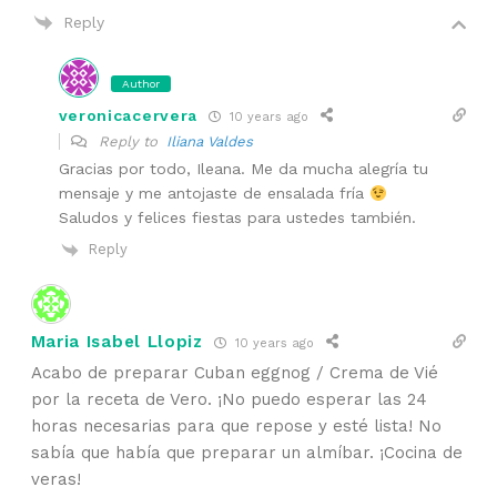
Reply
Author
veronicacervera
10 years ago
Reply to
Iliana Valdes
Gracias por todo, Ileana. Me da mucha alegría tu
mensaje y me antojaste de ensalada fría
Saludos y felices fiestas para ustedes también.
Reply
Maria Isabel Llopiz
10 years ago
Acabo de preparar Cuban eggnog / Crema de Vié
por la receta de Vero. ¡No puedo esperar las 24
horas necesarias para que repose y esté lista! No
sabía que había que preparar un almíbar. ¡Cocina de
veras!