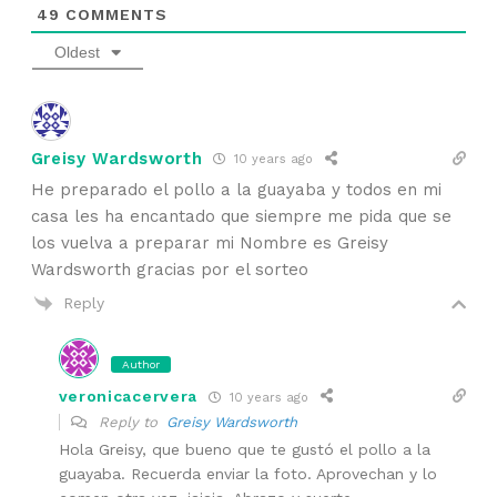
49
COMMENTS
Oldest
Greisy Wardsworth
10 years ago
He preparado el pollo a la guayaba y todos en mi
casa les ha encantado que siempre me pida que se
los vuelva a preparar mi Nombre es Greisy
Wardsworth gracias por el sorteo
Reply
Author
veronicacervera
10 years ago
Reply to
Greisy Wardsworth
Hola Greisy, que bueno que te gustó el pollo a la
guayaba. Recuerda enviar la foto. Aprovechan y lo