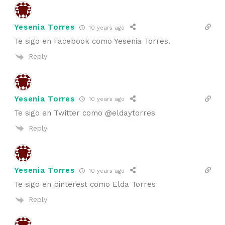
Yesenia Torres
10 years ago
Te sigo en Facebook como Yesenia Torres.
Reply
Yesenia Torres
10 years ago
Te sigo en Twitter como @eldaytorres
Reply
Yesenia Torres
10 years ago
Te sigo en pinterest como Elda Torres
Reply