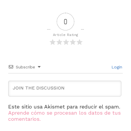
0
Article Rating
Subscribe
Login
Este sitio usa Akismet para reducir el spam.
Aprende cómo se procesan los datos de tus
comentarios.