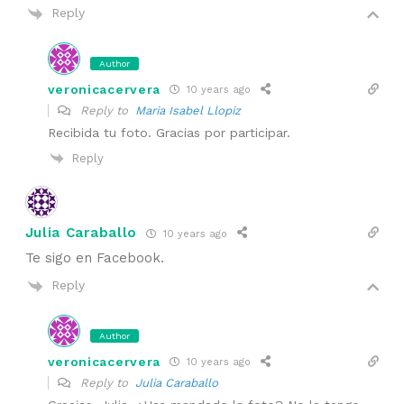
Reply
Author
veronicacervera
10 years ago
Reply to
Maria Isabel Llopiz
Recibida tu foto. Gracias por participar.
Reply
Julia Caraballo
10 years ago
Te sigo en Facebook.
Reply
Author
veronicacervera
10 years ago
Reply to
Julia Caraballo