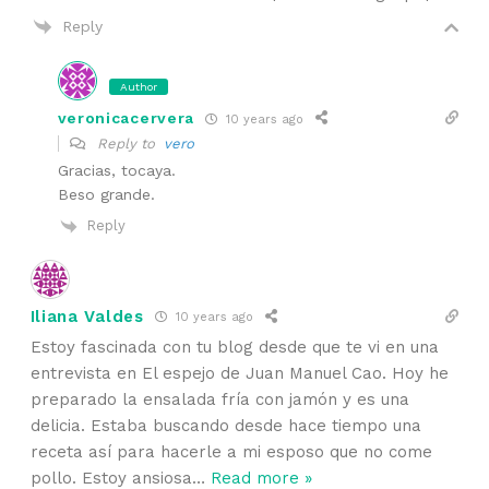
Reply
Author
veronicacervera
10 years ago
Reply to
vero
Gracias, tocaya.
Beso grande.
Reply
Iliana Valdes
10 years ago
Estoy fascinada con tu blog desde que te vi en una
entrevista en El espejo de Juan Manuel Cao. Hoy he
preparado la ensalada fría con jamón y es una
delicia. Estaba buscando desde hace tiempo una
receta así para hacerle a mi esposo que no come
pollo. Estoy ansiosa
…
Read more »