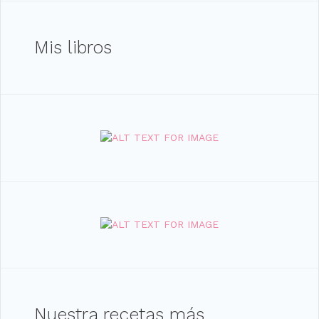
Mis libros
Nuestra recetas más