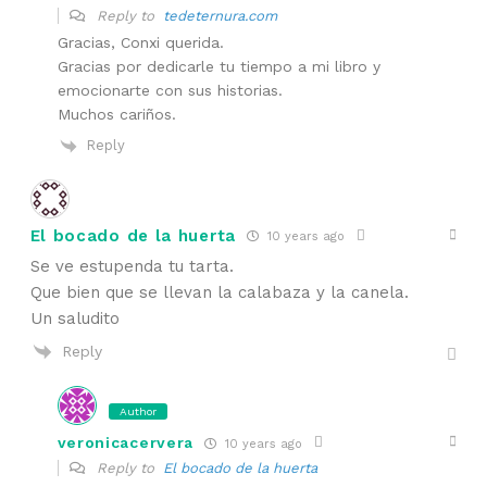
Reply to
tedeternura.com
Gracias, Conxi querida.
Gracias por dedicarle tu tiempo a mi libro y
emocionarte con sus historias.
Muchos cariños.
Reply
El bocado de la huerta
10 years ago
Se ve estupenda tu tarta.
Que bien que se llevan la calabaza y la canela.
Un saludito
Reply
Author
veronicacervera
10 years ago
Reply to
El bocado de la huerta