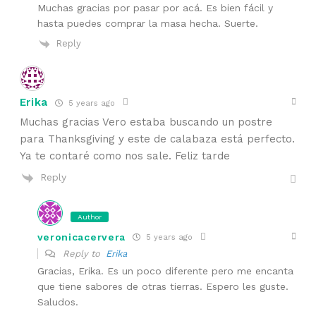
Muchas gracias por pasar por acá. Es bien fácil y
hasta puedes comprar la masa hecha. Suerte.
Reply
Erika
5 years ago
Muchas gracias Vero estaba buscando un postre
para Thanksgiving y este de calabaza está perfecto.
Ya te contaré como nos sale. Feliz tarde
Reply
Author
veronicacervera
5 years ago
Reply to
Erika
Gracias, Erika. Es un poco diferente pero me encanta
que tiene sabores de otras tierras. Espero les guste.
Saludos.