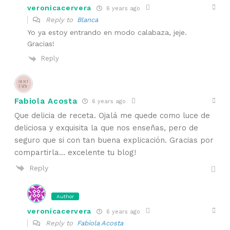
veronicacervera
6 years ago
Reply to
Blanca
Yo ya estoy entrando en modo calabaza, jeje.
Gracias!
Reply
Fabiola Acosta
6 years ago
Que delicia de receta. Ojalá me quede como luce de
deliciosa y exquisita la que nos enseñas, pero de
seguro que si con tan buena explicación. Gracias por
compartirla… excelente tu blog!
Reply
Author
veronicacervera
6 years ago
Reply to
Fabiola Acosta