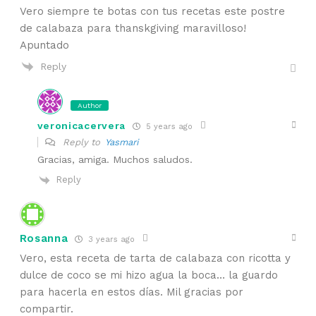
Vero siempre te botas con tus recetas este postre
de calabaza para thanskgiving maravilloso!
Apuntado
Reply
Author
veronicacervera
5 years ago
Reply to
Yasmari
Gracias, amiga. Muchos saludos.
Reply
Rosanna
3 years ago
Vero, esta receta de tarta de calabaza con ricotta y
dulce de coco se mi hizo agua la boca… la guardo
para hacerla en estos días. Mil gracias por
compartir.