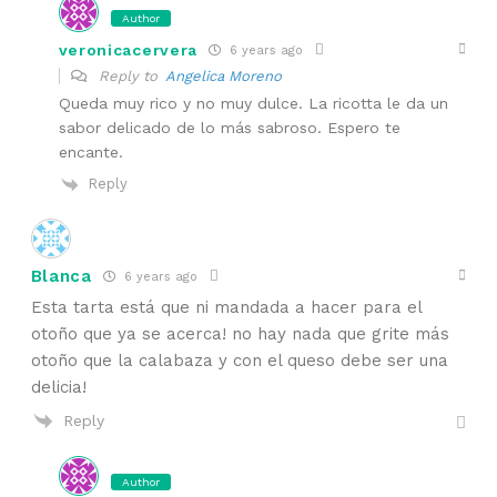
Author
veronicacervera
6 years ago
Reply to
Angelica Moreno
Queda muy rico y no muy dulce. La ricotta le da un
sabor delicado de lo más sabroso. Espero te
encante.
Reply
Blanca
6 years ago
Esta tarta está que ni mandada a hacer para el
otoño que ya se acerca! no hay nada que grite más
otoño que la calabaza y con el queso debe ser una
delicia!
Reply
Author