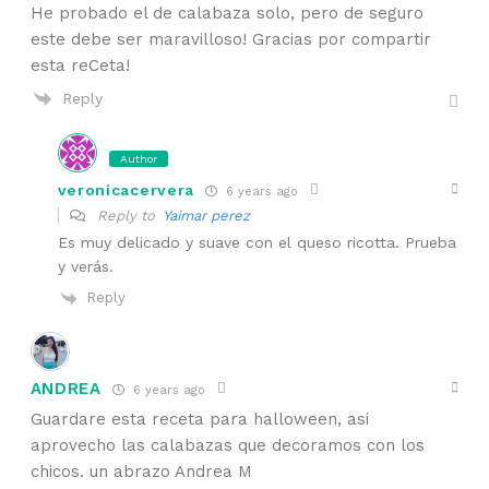
He probado el de calabaza solo, pero de seguro
este debe ser maravilloso! Gracias por compartir
esta reCeta!
Reply
Author
veronicacervera
6 years ago
Reply to
Yaimar perez
Es muy delicado y suave con el queso ricotta. Prueba
y verás.
Reply
ANDREA
6 years ago
Guardare esta receta para halloween, asi
aprovecho las calabazas que decoramos con los
chicos. un abrazo Andrea M