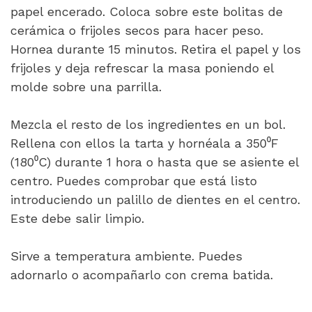
papel encerado. Coloca sobre este bolitas de
cerámica o frijoles secos para hacer peso.
Hornea durante 15 minutos. Retira el papel y los
frijoles y deja refrescar la masa poniendo el
molde sobre una parrilla.
Mezcla el resto de los ingredientes en un bol.
Rellena con ellos la tarta y hornéala a 350⁰F
(180⁰C) durante 1 hora o hasta que se asiente el
centro. Puedes comprobar que está listo
introduciendo un palillo de dientes en el centro.
Este debe salir limpio.
Sirve a temperatura ambiente. Puedes
adornarlo o acompañarlo con crema batida.