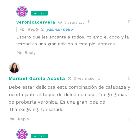
Author
veronicacervera
3 years ago
Reply to
yasmari bello
Espero que les encante a todos. Yo amo el coco y la
verdad es una gran adición a este pie. Abrazos.
Reply
Maribel García Acosta
3 years ago
Debe estar deliciosa esta combinación de calabaza y
ricotta junto al toque de dulce de coco. Tengo ganas
de probarla Verónica. Es una gran idea de
Thanksgiving. Un saludo
Reply
Author