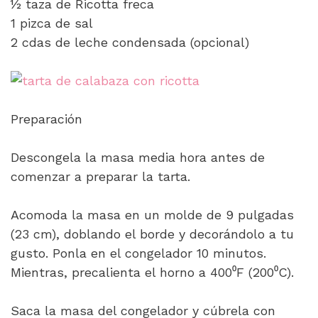
½ taza de Ricotta freca
1 pizca de sal
2 cdas de leche condensada (opcional)
Preparación
Descongela la masa media hora antes de
comenzar a preparar la tarta.
Acomoda la masa en un molde de 9 pulgadas
(23 cm), doblando el borde y decorándolo a tu
gusto. Ponla en el congelador 10 minutos.
Mientras, precalienta el horno a 400⁰F (200⁰C).
Saca la masa del congelador y cúbrela con