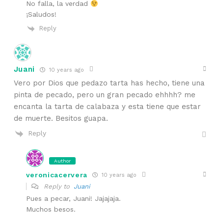
No falla, la verdad
¡Saludos!
Reply
Juani
10 years ago
Vero por Dios que pedazo tarta has hecho, tiene una
pinta de pecado, pero un gran pecado ehhhh? me
encanta la tarta de calabaza y esta tiene que estar
de muerte. Besitos guapa.
Reply
Author
veronicacervera
10 years ago
Reply to
Juani
Pues a pecar, Juani! Jajajaja.
Muchos besos.