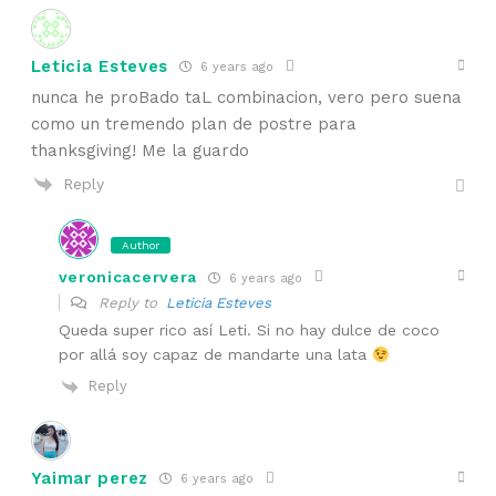
Leticia Esteves
6 years ago
nunca he proBado taL combinacion, vero pero suena
como un tremendo plan de postre para
thanksgiving! Me la guardo
Reply
Author
veronicacervera
6 years ago
Reply to
Leticia Esteves
Queda super rico así Leti. Si no hay dulce de coco
por allá soy capaz de mandarte una lata
Reply
Yaimar perez
6 years ago