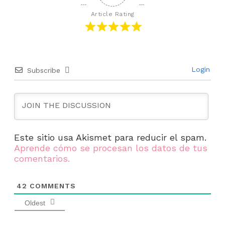
Article Rating
Login
Subscribe
Este sitio usa Akismet para reducir el spam.
Aprende cómo se procesan los datos de tus
comentarios.
42
COMMENTS
Oldest