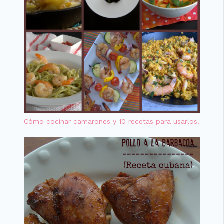
Cómo cocinar camarones y 10 recetas para usarlos.