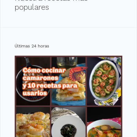
populares
Últimas 24 horas