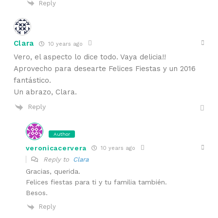
Reply
Clara
10 years ago
Vero, el aspecto lo dice todo. Vaya delicia!!
Aprovecho para desearte Felices Fiestas y un 2016
fantástico.
Un abrazo, Clara.
Reply
Author
veronicacervera
10 years ago
Reply to
Clara
Gracias, querida.
Felices fiestas para ti y tu familia también.
Besos.
Reply