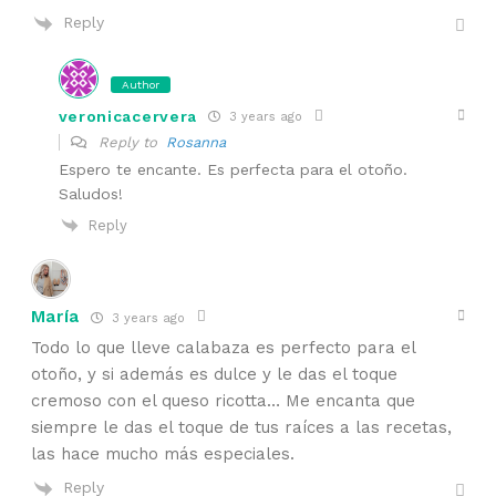
Reply
Author
veronicacervera
3 years ago
Reply to
Rosanna
Espero te encante. Es perfecta para el otoño.
Saludos!
Reply
María
3 years ago
Todo lo que lleve calabaza es perfecto para el
otoño, y si además es dulce y le das el toque
cremoso con el queso ricotta… Me encanta que
siempre le das el toque de tus raíces a las recetas,
las hace mucho más especiales.
Reply