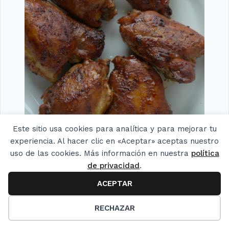
Este sitio usa cookies para analítica y para mejorar tu
experiencia. Al hacer clic en «Aceptar» aceptas nuestro
uso de las cookies. Más información en nuestra
política
de privacidad
.
ACEPTAR
Pollo a la barbacoa. Receta cubana
42
RECHAZAR