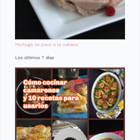
Pechuga de pavo a la cubana
Los últimos 7 días