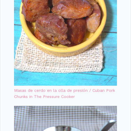
Masas de cerdo en la olla de presión / Cuban Pork
Chunks in The Pressure Cooker