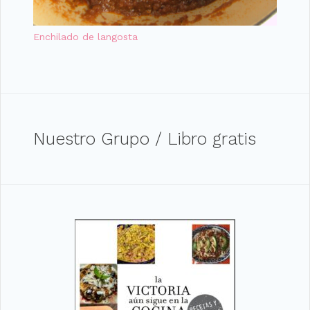
Enchilado de langosta
Nuestro Grupo / Libro gratis