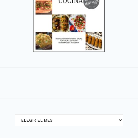
Archivos