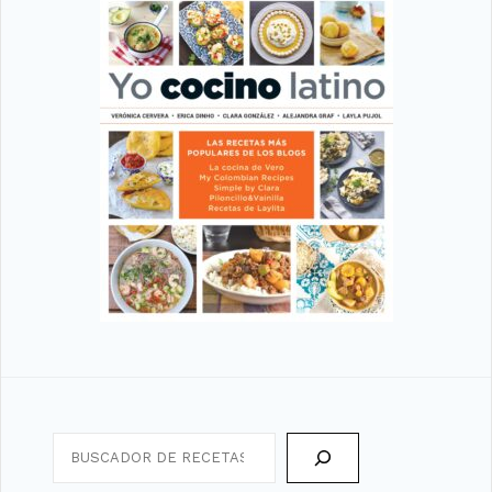
Search