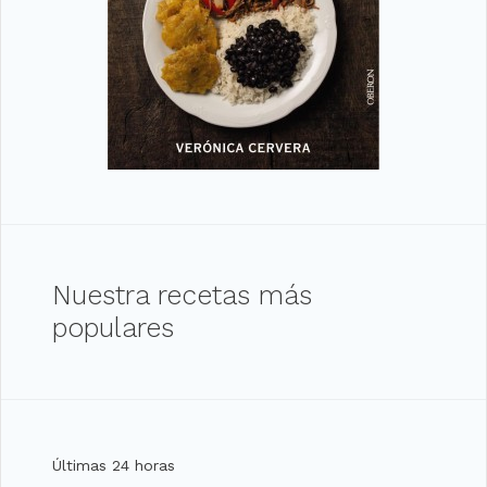
Nuestra recetas más
populares
Últimas 24 horas