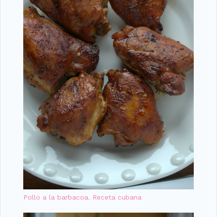
Pollo a la barbacoa. Receta cubana