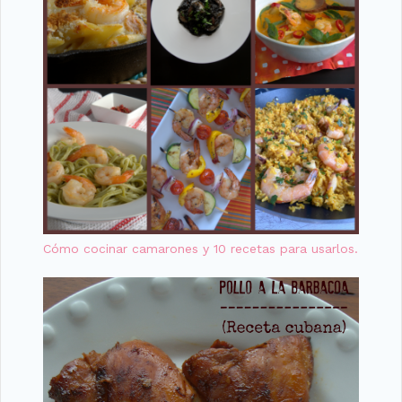
Cómo cocinar camarones y 10 recetas para usarlos.