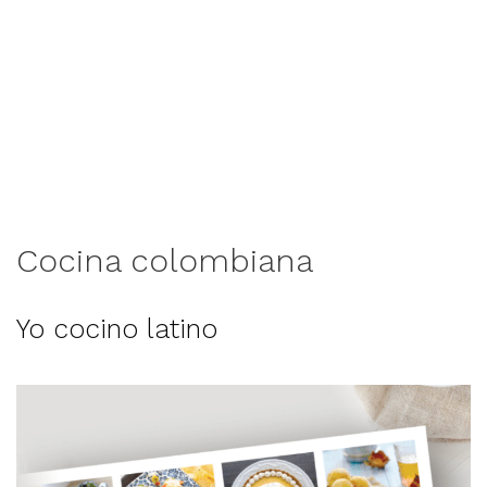
Cocina colombiana
Yo cocino latino