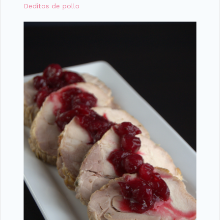
Deditos de pollo