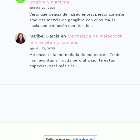
jengibre y cúrcuma
agosto 22, 2025
Vero, qué delicia de ingredientes, personalmente
amo esa mezcla de gengibre con cúrcuma, la
hacía como infusión con flor de…
Maribel García
en
Mermelada de melocotón
con jengibre y cúrcuma
agosto 12, 2025
Me encanta la mermelada de melocotón. Es de
mis favoritas sin duda pero al añadirle estas
especias, está más rica…