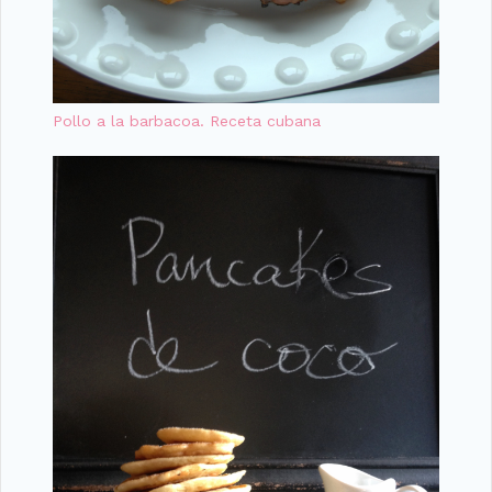
Pollo a la barbacoa. Receta cubana