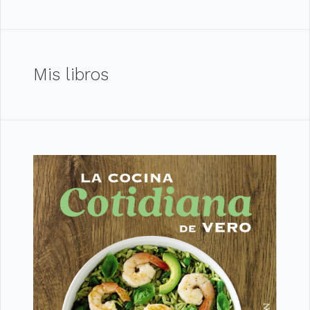
Mis libros