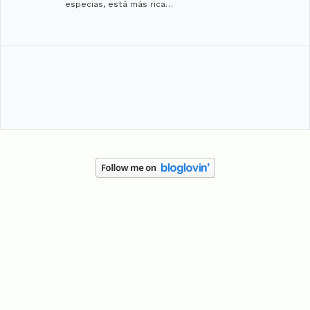
especias, está más rica…