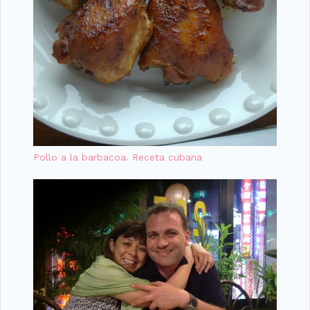
Pollo a la barbacoa. Receta cubana