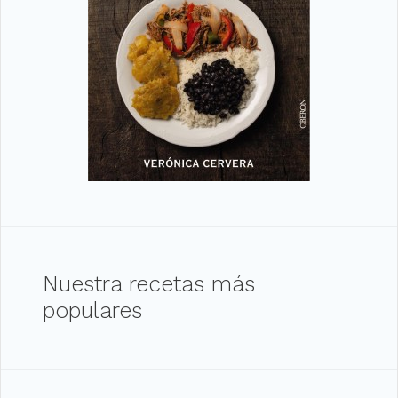
Nuestra recetas más
populares