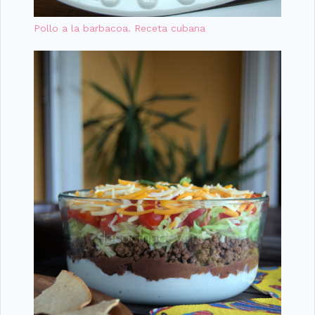
Pollo a la barbacoa. Receta cubana