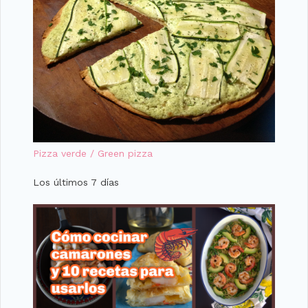
Pizza verde / Green pizza
Los últimos 7 días