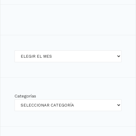
Archivos
Categorías