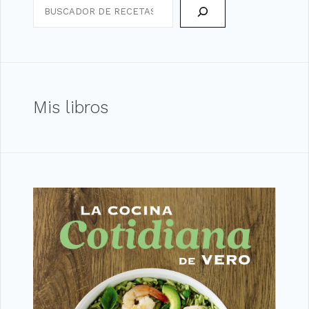
Search
Mis libros