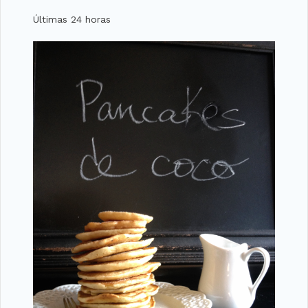
Últimas 24 horas