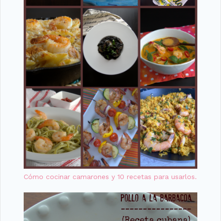
Cómo cocinar camarones y 10 recetas para usarlos.