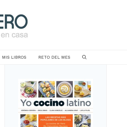
MIS LIBROS
RETO DEL MES