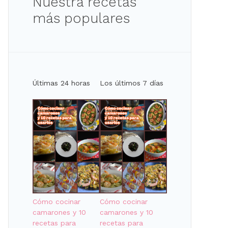
Nuestra recetas
más populares
Últimas 24 horas
Los últimos 7 días
Cómo cocinar
Cómo cocinar
camarones y 10
camarones y 10
recetas para
recetas para