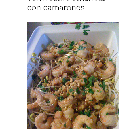
con camarones