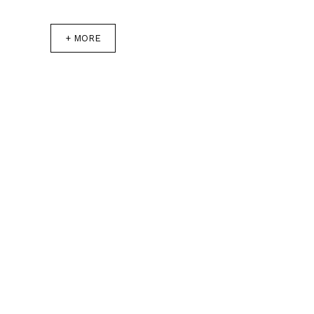
+ MORE