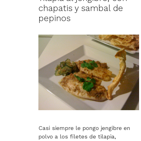
chapatis y sambal de
pepinos
Casi siempre le pongo jengibre en
polvo a los filetes de tilapia,