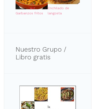
Enchilado de
Garbanzos fritos
langosta
Nuestro Grupo /
Libro gratis