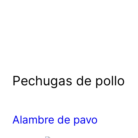
Pechugas de pollo
Alambre de pavo