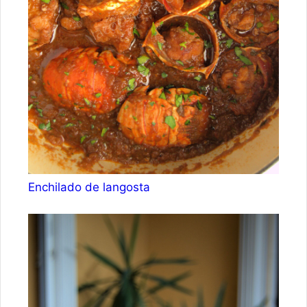
Enchilado de langosta