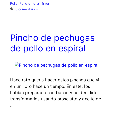
Pollo
,
Pollo en el air fryer
6 comentarios
Pincho de pechugas
de pollo en espiral
Hace rato quería hacer estos pinchos que vi
en un libro hace un tiempo. En este, los
habían preparado con bacon y he decidido
transformarlos usando prosciutto y aceite de
…