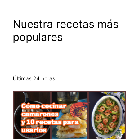
Nuestra recetas más
populares
Últimas 24 horas