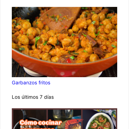
Garbanzos fritos
Los últimos 7 días