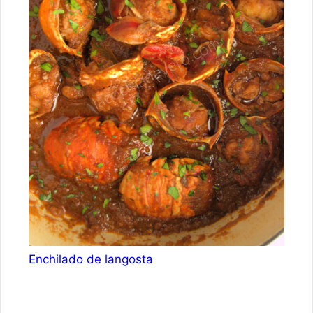
Enchilado de langosta