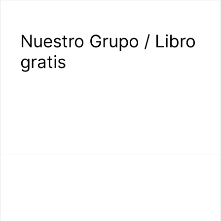
Nuestro Grupo / Libro
gratis