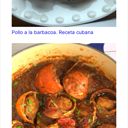
Pollo a la barbacoa. Receta cubana