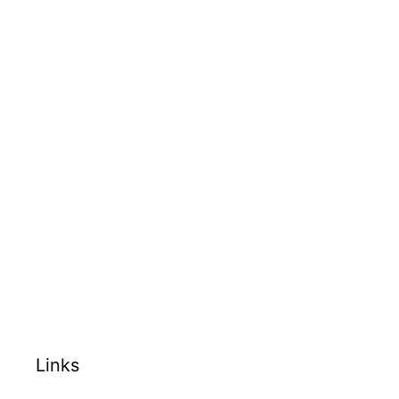
Links