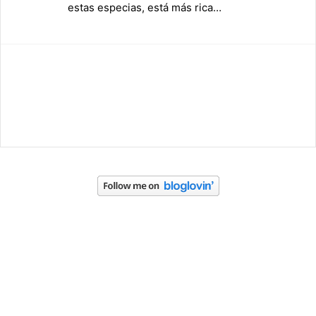
estas especias, está más rica…