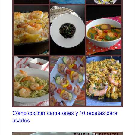
Cómo cocinar camarones y 10 recetas para
usarlos.