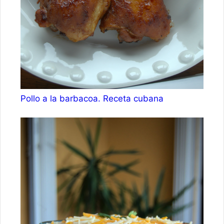
Pollo a la barbacoa. Receta cubana