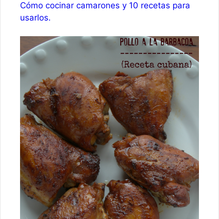
Cómo cocinar camarones y 10 recetas para
usarlos.