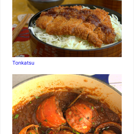
Tonkatsu