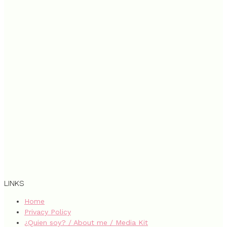
LINKS
Home
Privacy Policy
¿Quien soy? / About me / Media Kit