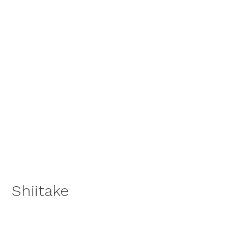
Shiitake