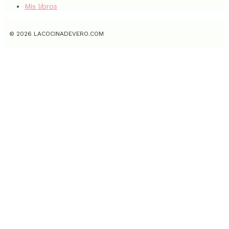
Mis libros
© 2026 LACOCINADEVERO.COM