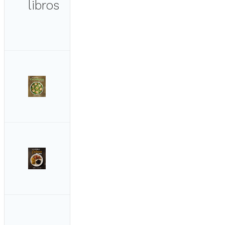
libros