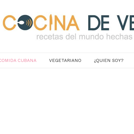
COMIDA CUBANA
VEGETARIANO
¿QUIEN SOY?