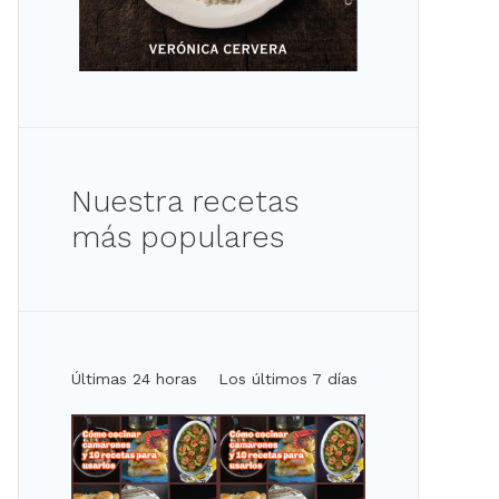
Nuestra recetas
más populares
Últimas 24 horas
Los últimos 7 días