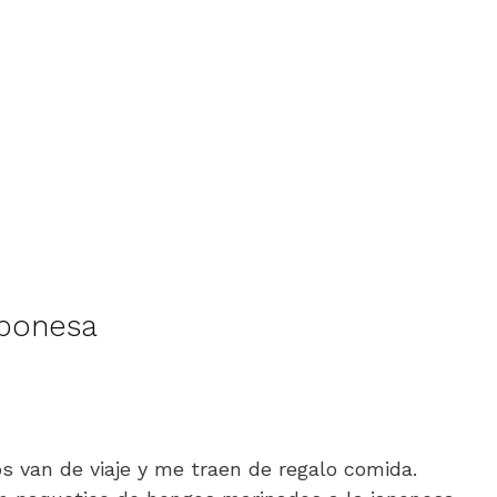
aponesa
 van de viaje y me traen de regalo comida.