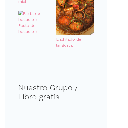
miel
Pasta de
bocaditos
Enchilado de
langosta
Nuestro Grupo /
Libro gratis