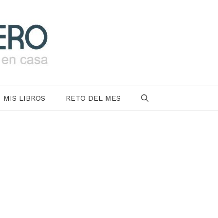
MIS LIBROS
RETO DEL MES