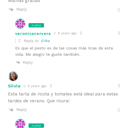
Muchas gracias
Reply
Author
veronicacervera
6 years ago
Reply to
Erika
Es que el pesto es de las cosas más ricas de esta
vida. Me alegro te guste también.
Reply
Silvia
6 years ago
Esta tarta de ricota y tomates está ideal para estas
tardes de verano. Que ricura!
Reply
Author