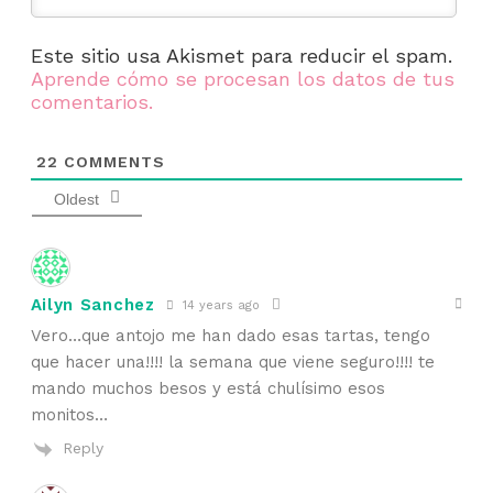
Este sitio usa Akismet para reducir el spam.
Aprende cómo se procesan los datos de tus
comentarios.
22
COMMENTS
Oldest
Ailyn Sanchez
14 years ago
Vero…que antojo me han dado esas tartas, tengo
que hacer una!!!! la semana que viene seguro!!!! te
mando muchos besos y está chulísimo esos
monitos…
Reply