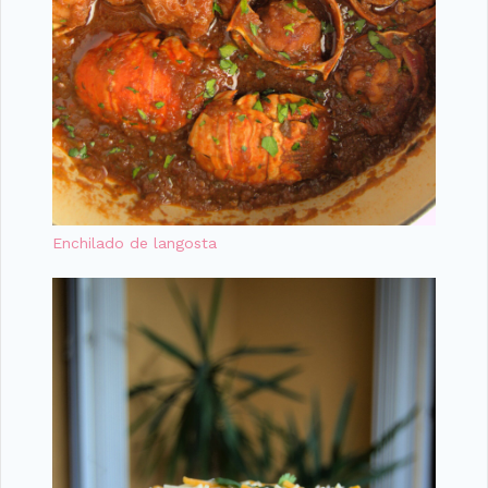
Enchilado de langosta