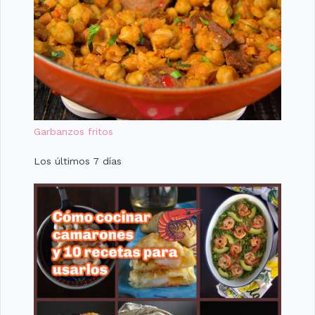
Garbanzos fritos
Los últimos 7 días