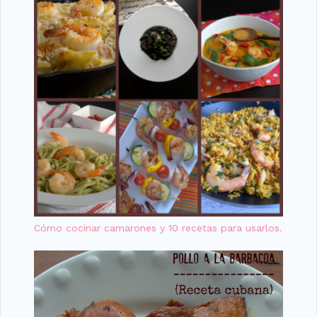
Cómo cocinar camarones y 10 recetas para usarlos.