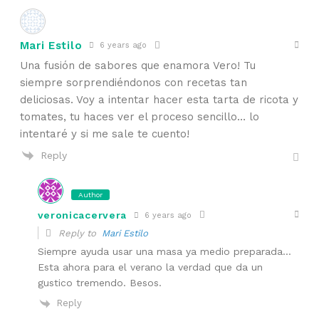
Mari Estilo
6 years ago
Una fusión de sabores que enamora Vero! Tu
siempre sorprendiéndonos con recetas tan
deliciosas. Voy a intentar hacer esta tarta de ricota y
tomates, tu haces ver el proceso sencillo… lo
intentaré y si me sale te cuento!
Reply
Author
veronicacervera
6 years ago
Reply to
Mari Estilo
Siempre ayuda usar una masa ya medio preparada…
Esta ahora para el verano la verdad que da un
gustico tremendo. Besos.
Reply