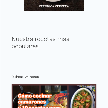
Nuestra recetas más
populares
Últimas 24 horas