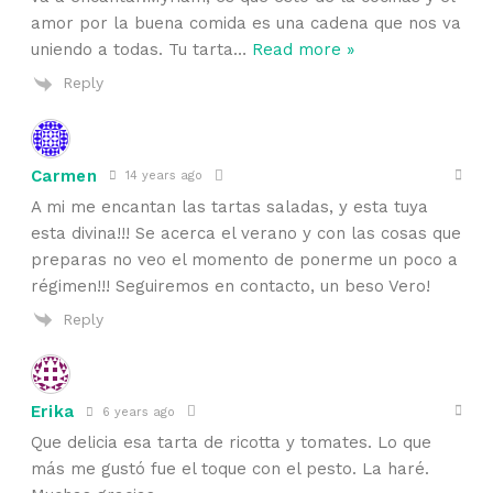
amor por la buena comida es una cadena que nos va
uniendo a todas. Tu tarta
…
Read more »
Reply
Carmen
14 years ago
A mi me encantan las tartas saladas, y esta tuya
esta divina!!! Se acerca el verano y con las cosas que
preparas no veo el momento de ponerme un poco a
régimen!!! Seguiremos en contacto, un beso Vero!
Reply
Erika
6 years ago
Que delicia esa tarta de ricotta y tomates. Lo que
más me gustó fue el toque con el pesto. La haré.