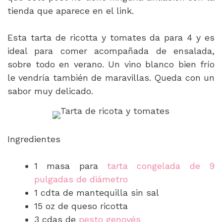
tienda que aparece en el link.
Esta tarta de ricotta y tomates da para 4 y es
ideal para comer acompañada de ensalada,
sobre todo en verano. Un vino blanco bien frío
le vendría también de maravillas. Queda con un
sabor muy delicado.
Ingredientes
1 masa para
tarta congelada de 9
pulgadas de diámetro
1 cdta de mantequilla sin sal
15 oz de queso ricotta
3 cdas de
pesto genovés