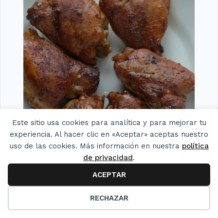
Este sitio usa cookies para analítica y para mejorar tu
experiencia. Al hacer clic en «Aceptar» aceptas nuestro
uso de las cookies. Más información en nuestra
política
de privacidad
.
ACEPTAR
22
RECHAZAR