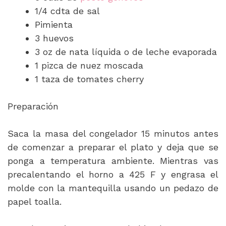
1/4 cdta de sal
Pimienta
3 huevos
3 oz de nata líquida o de leche evaporada
1 pizca de nuez moscada
1 taza de tomates cherry
Preparación
Saca la masa del congelador 15 minutos antes
de comenzar a preparar el plato y deja que se
ponga a temperatura ambiente. Mientras vas
precalentando el horno a 425 F y engrasa el
molde con la mantequilla usando un pedazo de
papel toalla.