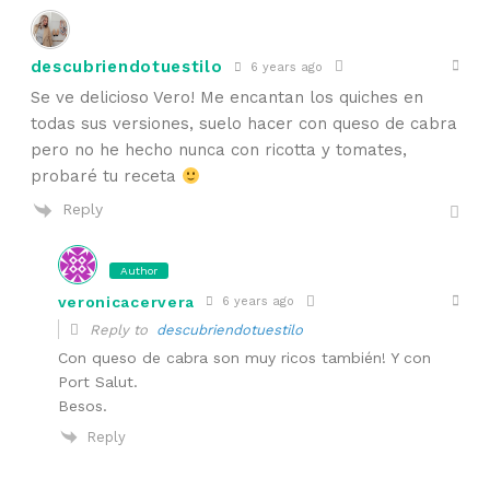
descubriendotuestilo
6 years ago
Se ve delicioso Vero! Me encantan los quiches en
todas sus versiones, suelo hacer con queso de cabra
pero no he hecho nunca con ricotta y tomates,
probaré tu receta
Reply
Author
veronicacervera
6 years ago
Reply to
descubriendotuestilo
Con queso de cabra son muy ricos también! Y con
Port Salut.
Besos.
Reply