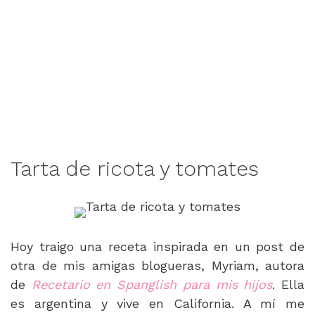
Tarta de ricota y tomates
Hoy traigo una receta inspirada en un post de
otra de mis amigas blogueras, Myriam, autora
de
Recetario en Spanglish para mis hijos
. Ella
es argentina y vive en California. A mí me