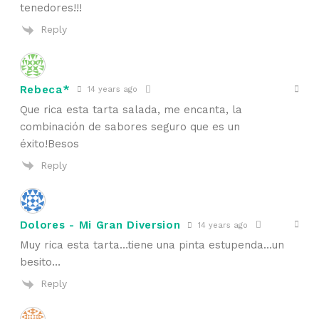
tenedores!!!
Reply
Rebeca*
14 years ago
Que rica esta tarta salada, me encanta, la
combinación de sabores seguro que es un
éxito!Besos
Reply
Dolores - Mi Gran Diversion
14 years ago
Muy rica esta tarta…tiene una pinta estupenda…un
besito…
Reply