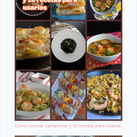
Cómo cocinar camarones y 10 recetas para usarlos.