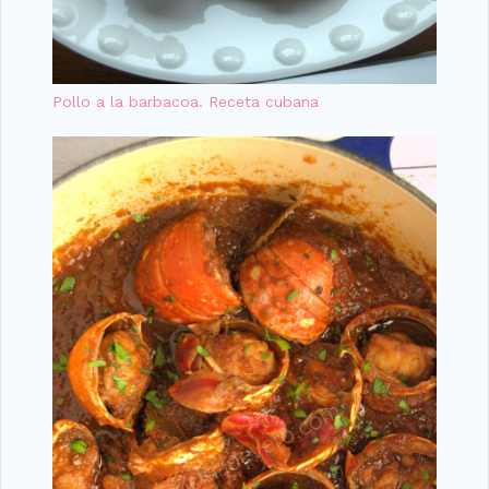
Pollo a la barbacoa. Receta cubana