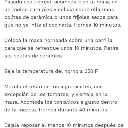
Pasado ese tiempo, acomoda bien la masa en
un molde para pies y coloca sobre ella unas
bolitas de cerámica o unos frijoles secos para
que no se infle al cocinarla. Hornea 10 minutos.
Coloca la masa horneada sobre una parrilla
para que se refresque unos 10 minutos. Retira
las bolitas de cerámica.
Baja la temperatura del horno a 350 F.
Mezcla el resto de los ingredientes, con
excepción de los tomates, y viértela en la
masa. Acomoda los tomaticos a gusto dentro
de la mezcla. Hornea durante 40 minutos.
Déjala reposar al menos 10 minutos después de