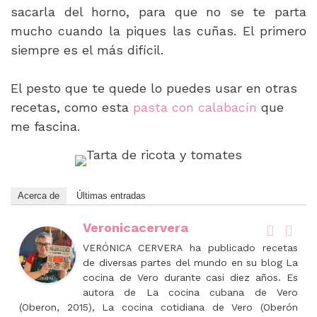
sacarla del horno, para que no se te parta
mucho cuando la piques las cuñas. El primero
siempre es el más difícil.
El pesto que te quede lo puedes usar en otras
recetas, como esta
pasta con calabacín
que
me fascina.
Acerca de
Últimas entradas
Veronicacervera
VERÓNICA CERVERA ha publicado recetas
de diversas partes del mundo en su blog La
cocina de Vero durante casi diez años. Es
autora de La cocina cubana de Vero
(Oberon, 2015), La cocina cotidiana de Vero (Oberón