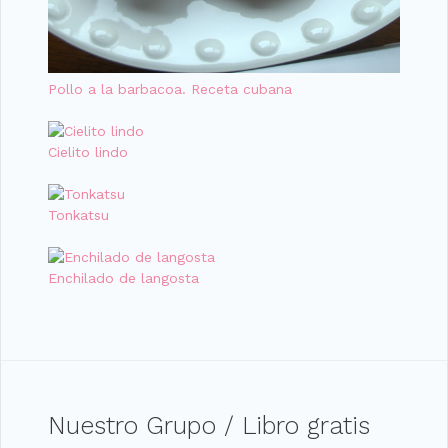
Pollo a la barbacoa. Receta cubana
Cielito lindo
Tonkatsu
Enchilado de langosta
Nuestro Grupo / Libro gratis