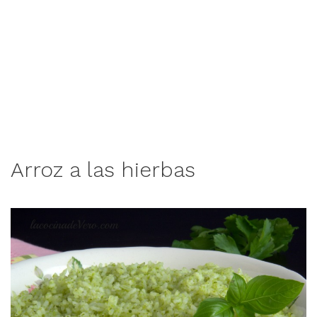
Arroz a las hierbas