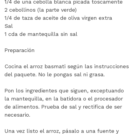
1/4 de una cebolla blanca picada toscamente
2 cebollinos (la parte verde)
1/4 de taza de aceite de oliva virgen extra
Sal
1 cda de mantequilla sin sal
Preparación
Cocina el arroz basmati según las instrucciones
del paquete. No le pongas sal ni grasa.
Pon los ingredientes que siguen, exceptuando
la mantequilla, en la batidora o el procesador
de alimentos. Prueba de sal y rectifica de ser
necesario.
Una vez listo el arroz, pásalo a una fuente y