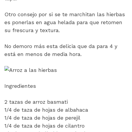
Otro consejo por si se te marchitan las hierbas
es ponerlas en agua helada para que retomen
su frescura y textura.
No demoro más esta delicia que da para 4 y
está en menos de media hora.
Ingredientes
2 tazas de arroz basmati
1/4 de taza de hojas de albahaca
1/4 de taza de hojas de perejil
1/4 de taza de hojas de cilantro