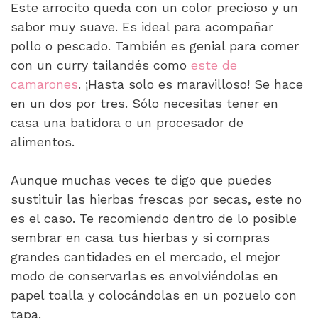
Este arrocito queda con un color precioso y un
sabor muy suave. Es ideal para acompañar
pollo o pescado. También es genial para comer
con un curry tailandés como
este de
camarones
. ¡Hasta solo es maravilloso! Se hace
en un dos por tres. Sólo necesitas tener en
casa una batidora o un procesador de
alimentos.
Aunque muchas veces te digo que puedes
sustituir las hierbas frescas por secas, este no
es el caso. Te recomiendo dentro de lo posible
sembrar en casa tus hierbas y si compras
grandes cantidades en el mercado, el mejor
modo de conservarlas es envolviéndolas en
papel toalla y colocándolas en un pozuelo con
tapa.