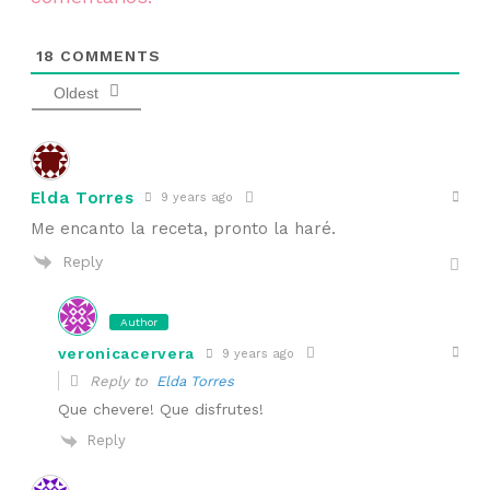
18
COMMENTS
Oldest
Elda Torres
9 years ago
Me encanto la receta, pronto la haré.
Reply
Author
veronicacervera
9 years ago
Reply to
Elda Torres
Que chevere! Que disfrutes!
Reply