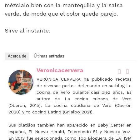
mézclalo bien con la mantequilla y la salsa
verde, de modo que el color quede parejo.
Sirve al instante.
Acerca de
Últimas entradas
Veronicacervera
VERÓNICA CERVERA ha publicado recetas
de diversas partes del mundo en su blog La
cocina de Vero durante casi diez años. Es
autora de La cocina cubana de Vero
(Oberon, 2015), La cocina cotidiana de Vero (Oberón
2020) y Yo cocino Latino (Grijalbo 2021).
Sus platillos también han aparecido en Baby Center en
español, El Nuevo Herald, Telemundo 51 y Nuestra Voz.
En 2013 fue seleccionada como Top Bloguera de LATISM