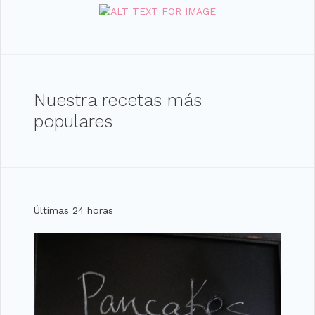
Nuestra recetas más
populares
Últimas 24 horas