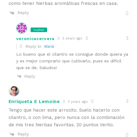
como tener hierbas aromáticas frescas en casa.
Reply
Author
veronicacervera
3 years ago
Reply to
María
Lo bueno que el cilantro se consigue donde quiera ya
y es mejor comprarlo que cultivarlo, pues es difícil
que se de. Saludos!
Reply
Enriqueta E Lemoine
3 years ago
Tengo que hacer este arrocito. Suelo hacerlo con
cilantro, o con lima, pero nunca con la combinación
de mis tres hierbas favoritas. 20 puntos Verito.
Reply