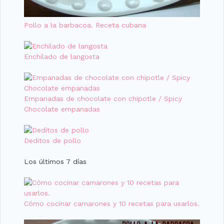
Pollo a la barbacoa. Receta cubana
Enchilado de langosta
Empanadas de chocolate con chipotle / Spicy
Chocolate empanadas
Deditos de pollo
Los últimos 7 días
Cómo cocinar camarones y 10 recetas para usarlos.