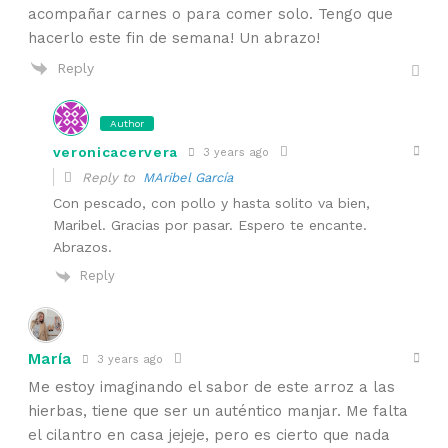
acompañar carnes o para comer solo. Tengo que
hacerlo este fin de semana! Un abrazo!
Reply
Author
veronicacervera
3 years ago
Reply to
MAribel García
Con pescado, con pollo y hasta solito va bien,
Maribel. Gracias por pasar. Espero te encante.
Abrazos.
Reply
María
3 years ago
Me estoy imaginando el sabor de este arroz a las
hierbas, tiene que ser un auténtico manjar. Me falta
el cilantro en casa jejeje, pero es cierto que nada