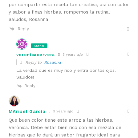
por compartir esta receta tan creativa, así con color
y sabor a finas hierbas, rompemos la rutina.
Saludos, Rosanna.
Reply
Author
veronicacervera
3 years ago
Reply to
Rosanna
La verdad que es muy rico y entra por los ojos.
Saludos!
Reply
MAribel García
3 years ago
Qué buen color tiene este arroz a las hierbas,
Verónica. Debe estar bien rico con esa mezcla de
hierbas que le dará un sabor fragante ideal para