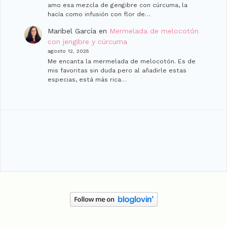
amo esa mezcla de gengibre con cúrcuma, la
hacía como infusión con flor de…
Maribel García
en
Mermelada de melocotón
con jengibre y cúrcuma
agosto 12, 2025
Me encanta la mermelada de melocotón. Es de
mis favoritas sin duda pero al añadirle estas
especias, está más rica…