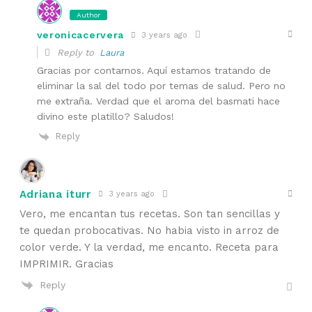
Author
veronicacervera
3 years ago
Reply to
Laura
Gracias por contarnos. Aquí estamos tratando de
eliminar la sal del todo por temas de salud. Pero no
me extraña. Verdad que el aroma del basmati hace
divino este platillo? Saludos!
Reply
Adriana iturr
3 years ago
Vero, me encantan tus recetas. Son tan sencillas y
te quedan probocativas. No habia visto in arroz de
color verde. Y la verdad, me encanto. Receta para
IMPRIMIR. Gracias
Reply