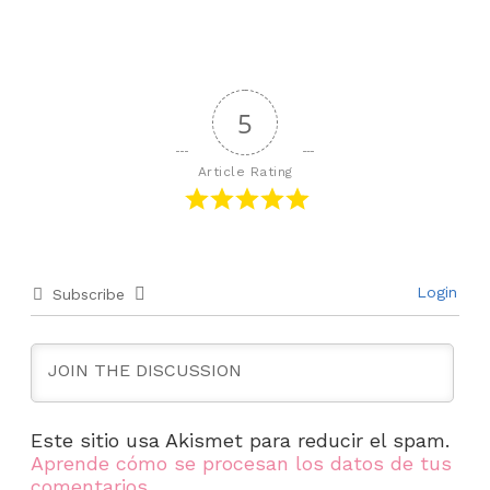
5
Article Rating
Login
Subscribe
Este sitio usa Akismet para reducir el spam.
Aprende cómo se procesan los datos de tus
comentarios.