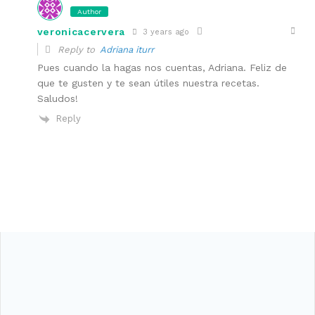
Author
veronicacervera
3 years ago
Reply to
Adriana iturr
Pues cuando la hagas nos cuentas, Adriana. Feliz de
que te gusten y te sean útiles nuestra recetas.
Saludos!
Reply