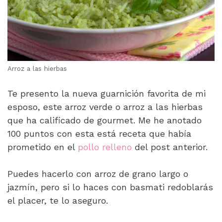
Arroz a las hierbas
Te presento la nueva guarnición favorita de mi
esposo, este arroz verde o arroz a las hierbas
que ha calificado de gourmet. Me he anotado
100 puntos con esta está receta que había
prometido en el
pollo relleno
del post anterior.
Puedes hacerlo con arroz de grano largo o
jazmín, pero si lo haces con basmati redoblarás
el placer, te lo aseguro.