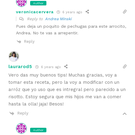
Author
veronicacervera
6 years ago
Reply to
Andrea Minski
Pues deja un poquito de pechugas para este arrocito,
Andrea. No te vas a arrepentir.
Reply
laurarod5
6 years ago
Vero das muy buenos tips! Muchas gracias, voy a
tomar esta receta, pero la voy a modificar con un
arróz que yo uso que es intregral pero parecido a un
risotto. Estoy segura que mis hijos me van a comer
hasta la olla! jaja! Besos!
Reply
Author