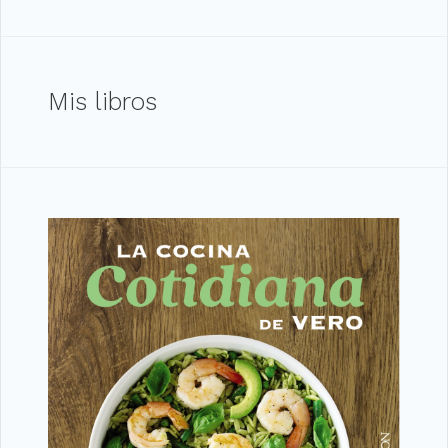
Mis libros