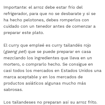
Importante: el arroz debe estar frío del
refrigerador, para que no se desbarate y si se
ha hecho pelotones, debes romperlos con
cuidado con un tenedor antes de comenzar a
preparar este plato.
El curry que empleé es curry tailandés rojo
(
gaeng pet
) que se puede preparar en casa
mezclando los ingredientes que lleva en un
mortero, o comprarlo hecho. Se consigue en
casi todos los mercados en Estados Unidos una
marca aceptable y en los mercados de
productos asiáticos algunas mucho más
sabrosas.
Los tailandeses no preparan así su arroz frito.