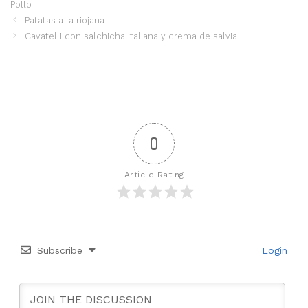
Pollo
Patatas a la riojana
Cavatelli con salchicha italiana y crema de salvia
0
Article Rating
Subscribe
Login