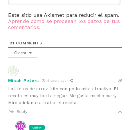
Este sitio usa Akismet para reducir el spam.
Aprende cómo se procesan los datos de tus
comentarios.
21
COMMENTS
Oldest
Micah Peters
9 years ago
Las fotos de arroz frito con pollo mira atractivo. El
receta es muy facil a segue. Me gusta mucho curry.
Miro adelante a tratar el receta.
Reply
Author