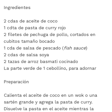
Ingredientes
2 cdas de aceite de coco
1 cdta de pasta de curry rojo
2 filetes de pechuga de pollo, cortados en
cubitos tamaño bocado
1 cda de salsa de pescado (
fish sauce
)
2 cdas de salsa soya
2 tazas de arroz basmati cocinado
La parte verde de 1 cebollino, para adornar
Preparación
Calienta el aceite de coco en un wok o una
sartén grande y agrega la pasta de curry.
Disuelve la pasta en el aceite mientras la