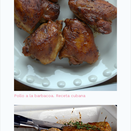
Pollo a la barbacoa. Receta cubana