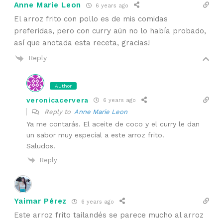
Anne Marie Leon
6 years ago
El arroz frito con pollo es de mis comidas
preferidas, pero con curry aún no lo había probado,
así que anotada esta receta, gracias!
Reply
Author
veronicacervera
6 years ago
Reply to
Anne Marie Leon
Ya me contarás. El aceite de coco y el curry le dan
un sabor muy especial a este arroz frito.
Saludos.
Reply
Yaimar Pérez
6 years ago
Este arroz frito tailandés se parece mucho al arroz