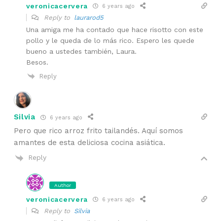
veronicacervera
6 years ago
Reply to
laurarod5
Una amiga me ha contado que hace risotto con este
pollo y le queda de lo más rico. Espero les quede
bueno a ustedes también, Laura.
Besos.
Reply
Silvia
6 years ago
Pero que rico arroz frito tailandés. Aquí somos
amantes de esta deliciosa cocina asiática.
Reply
Author
veronicacervera
6 years ago
Reply to
Silvia