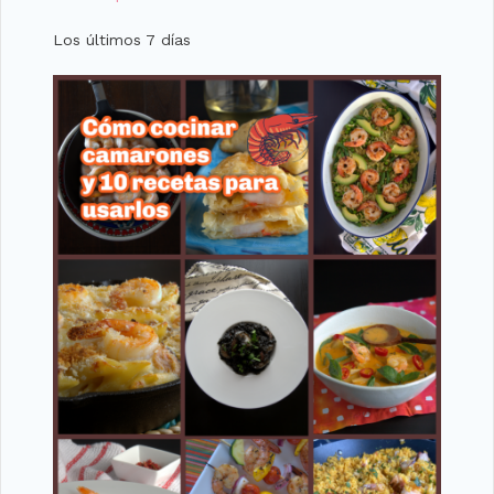
Los últimos 7 días