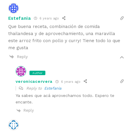
Estefania
6 years ago
Que buena receta, combinación de comida
thailandesa y de aprovechamiento, una maravilla
este arroz frito con pollo y curry! Tiene todo lo que
me gusta
Reply
Author
veronicacervera
6 years ago
Reply to
Estefania
Ya sabes que acá aprovechamos todo. Espero te
encante.
Reply