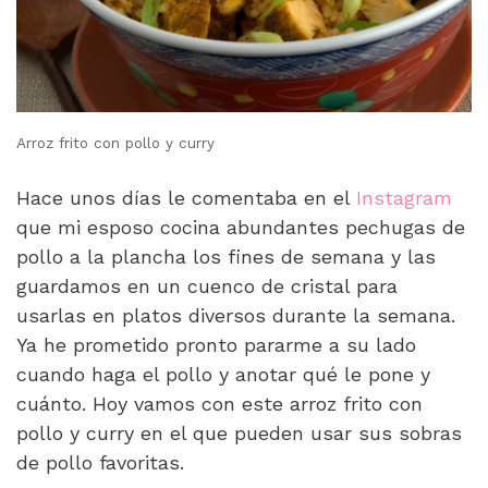
Arroz frito con pollo y curry
Hace unos días le comentaba en el
Instagram
que mi esposo cocina abundantes pechugas de
pollo a la plancha los fines de semana y las
guardamos en un cuenco de cristal para
usarlas en platos diversos durante la semana.
Ya he prometido pronto pararme a su lado
cuando haga el pollo y anotar qué le pone y
cuánto. Hoy vamos con este arroz frito con
pollo y curry en el que pueden usar sus sobras
de pollo favoritas.