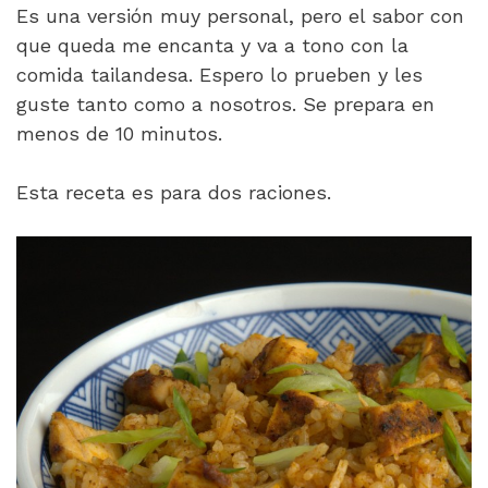
Es una versión muy personal, pero el sabor con
que queda me encanta y va a tono con la
comida tailandesa. Espero lo prueben y les
guste tanto como a nosotros. Se prepara en
menos de 10 minutos.
Esta receta es para dos raciones.