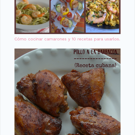
Cómo cocinar camarones y 10 recetas para usarlos.