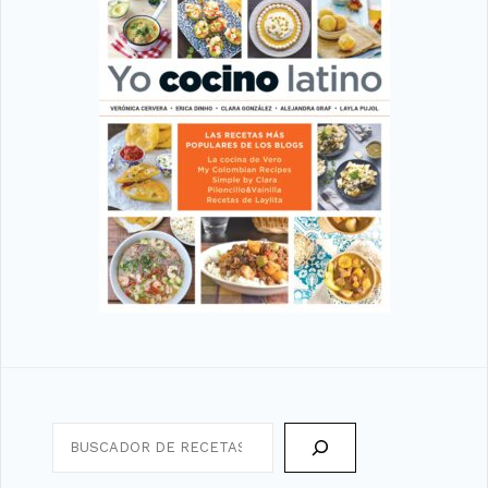
Search