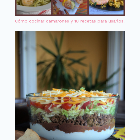
Cómo cocinar camarones y 10 recetas para usarlos.