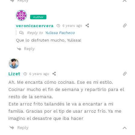
Reply
Author
veronicacervera
6 years ago
Reply to
Yulissa Pacheco
Que lo disfruten mucho, Yulissa!
Reply
Lizet
6 years ago
Ah. Me encanta cómo cocinas. Ese es mi estilo.
Cocinar mucho el fin de semana y repartirlo para el
resto de la semana.
Este arroz frito tailandés le va a encantar a mi
familia. Gracias por el tip de usar arroz frío. Ya me
imagino el desastre que iba hacer
Reply