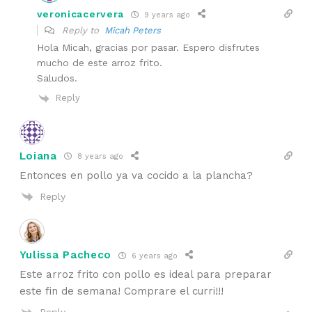
veronicacervera
9 years ago
Reply to
Micah Peters
Hola Micah, gracias por pasar. Espero disfrutes
mucho de este arroz frito.
Saludos.
Reply
Loiana
8 years ago
Entonces en pollo ya va cocido a la plancha?
Reply
Yulissa Pacheco
6 years ago
Este arroz frito con pollo es ideal para preparar
este fin de semana! Comprare el curri!!!