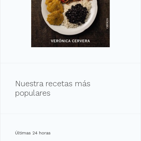
Nuestra recetas más
populares
Últimas 24 horas