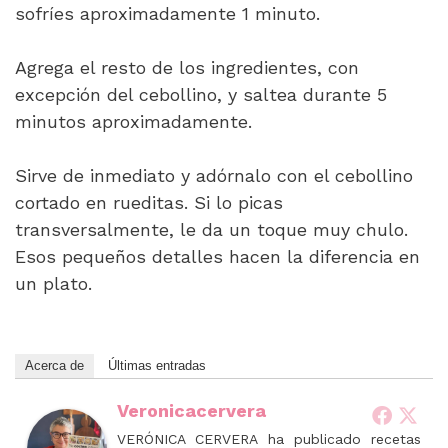
sofríes aproximadamente 1 minuto.
Agrega el resto de los ingredientes, con
excepción del cebollino, y saltea durante 5
minutos aproximadamente.
Sirve de inmediato y adórnalo con el cebollino
cortado en rueditas. Si lo picas
transversalmente, le da un toque muy chulo.
Esos pequeños detalles hacen la diferencia en
un plato.
Acerca de
Últimas entradas
Veronicacervera
VERÓNICA CERVERA ha publicado recetas