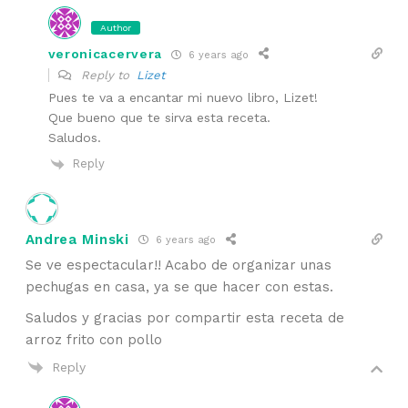
Author
veronicacervera
6 years ago
Reply to
Lizet
Pues te va a encantar mi nuevo libro, Lizet!
Que bueno que te sirva esta receta.
Saludos.
Reply
Andrea Minski
6 years ago
Se ve espectacular!! Acabo de organizar unas
pechugas en casa, ya se que hacer con estas.
Saludos y gracias por compartir esta receta de
arroz frito con pollo
Reply