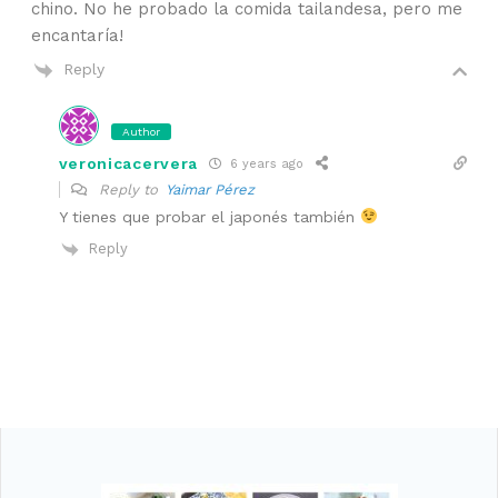
chino. No he probado la comida tailandesa, pero me
encantaría!
Reply
Author
veronicacervera
6 years ago
Reply to
Yaimar Pérez
Y tienes que probar el japonés también
Reply