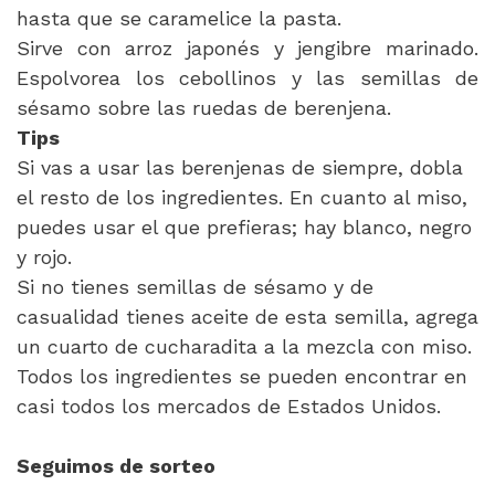
hasta que se caramelice la pasta.
Sirve con arroz japonés y jengibre marinado.
Espolvorea los cebollinos y las semillas de
sésamo sobre las ruedas de berenjena.
Tips
Si vas a usar las berenjenas de siempre, dobla
el resto de los ingredientes. En cuanto al miso,
puedes usar el que prefieras; hay blanco, negro
y rojo.
Si no tienes semillas de sésamo y de
casualidad tienes aceite de esta semilla, agrega
un cuarto de cucharadita a la mezcla con miso.
Todos los ingredientes se pueden encontrar en
casi todos los mercados de Estados Unidos.
Seguimos de sorteo