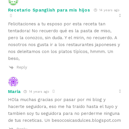
Recetario Spanglish para mis hijos
14 years ago
Felicitaciones a tu esposo por esta receta tan
tentadora! No recuerdo qué es la pasta de miso,
pero la conozco, sin duda. Y el mirin, no recuerdo. A
nosotros nos gusta ir a los restaurantes japoneses y
nos deleitamos con los platos típìcos, hmmm. Un
beso,
Reply
María
14 years ago
HOla muchas gracias por pasar por mi blog y
hacerte seguidora, eso me ha traido hasta el tuyo y
tambien soy tu seguidora para no perderme ninguna
de tus receticas. Un besocosicasdulces.blogspot.com
Reply