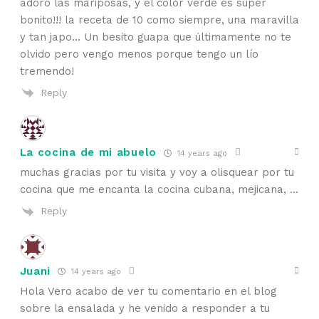
adoro las mariposas, y el color verde es super
bonito!!! la receta de 10 como siempre, una maravilla
y tan japo… Un besito guapa que últimamente no te
olvido pero vengo menos porque tengo un lío
tremendo!
Reply
La cocina de mi abuelo
14 years ago
muchas gracias por tu visita y voy a olisquear por tu
cocina que me encanta la cocina cubana, mejicana, …
Reply
Juani
14 years ago
Hola Vero acabo de ver tu comentario en el blog
sobre la ensalada y he venido a responder a tu