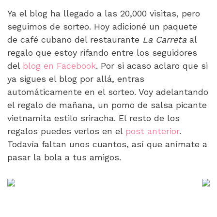
Ya el blog ha llegado a las 20,000 visitas, pero
seguimos de sorteo. Hoy adicioné un paquete
de café cubano del restaurante
La Carreta
al
regalo que estoy rifando entre los seguidores
del
blog en Facebook
. Por si acaso aclaro que si
ya sigues el blog por allá, entras
automáticamente en el sorteo. Voy adelantando
el regalo de mañana, un pomo de salsa picante
vietnamita estilo sriracha. El resto de los
regalos puedes verlos en el
post anterior
.
Todavía faltan unos cuantos, así que anímate a
pasar la bola a tus amigos.