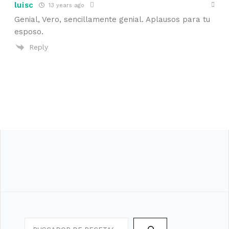
luisc
13 years ago
Genial, Vero, sencillamente genial. Aplausos para tu
esposo.
Reply
Search