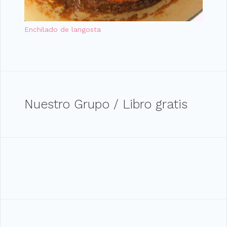
Enchilado de langosta
Nuestro Grupo / Libro gratis