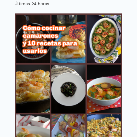
Últimas 24 horas