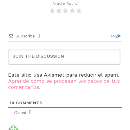
Article Rating
Login
Subscribe
Este sitio usa Akismet para reducir el spam.
Aprende cómo se procesan los datos de tus
comentarios.
10
COMMENTS
Oldest