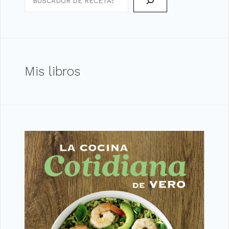
Mis libros