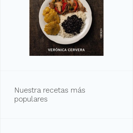
Nuestra recetas más
populares