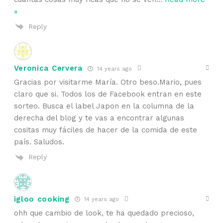
»
Reply
Veronica Cervera
14 years ago
Gracias por visitarme María. Otro beso.Mario, pues
claro que si. Todos los de Facebook entran en este
sorteo. Busca el label Japon en la columna de la
derecha del blog y te vas a encontrar algunas
cositas muy fáciles de hacer de la comida de este
país. Saludos.
Reply
igloo cooking
14 years ago
ohh que cambio de look, te ha quedado precioso,