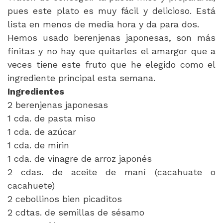
pues este plato es muy fácil y delicioso. Está
lista en menos de media hora y da para dos.
Hemos usado berenjenas japonesas, son más
finitas y no hay que quitarles el amargor que a
veces tiene este fruto que he elegido como el
ingrediente principal esta semana.
Ingredientes
2 berenjenas japonesas
1 cda. de pasta miso
1 cda. de azúcar
1 cda. de mirin
1 cda. de vinagre de arroz japonés
2 cdas. de aceite de maní (cacahuate o
cacahuete)
2 cebollinos bien picaditos
2 cdtas. de semillas de sésamo