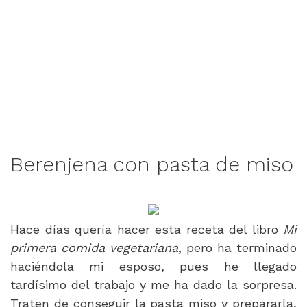
Berenjena con pasta de miso
Hace días quería hacer esta receta del libro
Mi
primera comida vegetariana
, pero ha terminado
haciéndola mi esposo, pues he llegado
tardísimo del trabajo y me ha dado la sorpresa.
Traten de conseguir la pasta miso y prepararla,