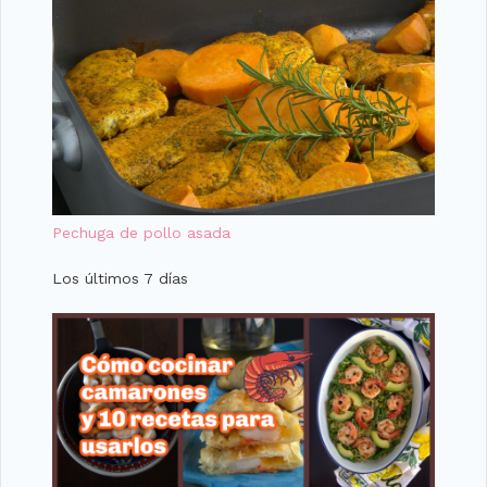
Pechuga de pollo asada
Los últimos 7 días