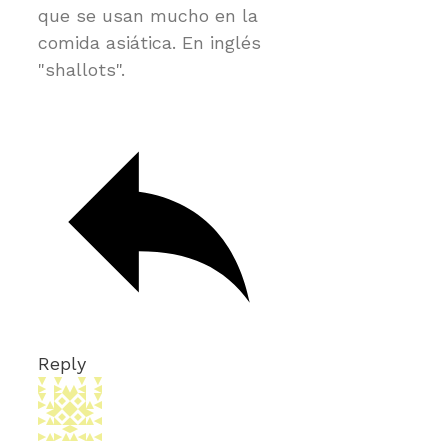
que se usan mucho en la
comida asiática. En inglés
"shallots".
Reply