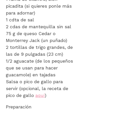
picadita (si quieres ponle más
para adornar)
1 cdta de sal
2 cdas de mantequilla sin sal
75 g de queso Cedar o
Monterrey Jack (un puñado)
2 tortillas de trigo grandes, de
las de 9 pulgadas (23 cm)
1/2 aguacate (de los pequeños
que se usan para hacer
guacamole) en tajadas
Salsa o pico de gallo para
servir (opcional, la receta de
pico de gallo
aquí
)
Preparación