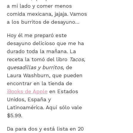
a mi lado y comer menos
comida mexicana, jajaja. Vamos
a los burritos de desayuno…
Hoy él me preparó este
desayuno delicioso que me ha
durado toda la mañana. La
receta la tomó del libro
Tacos,
quesadillas y burritos
, de
Laura Washburn, que pueden
encontrar en la tienda de
iBooks de Apple
en Estados
Unidos, España y
Latinoamérica. Aquí sólo vale
$5.99.
Da para dos y está lista en 20