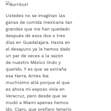
Ustedes no se imaginan las
ganas de comida mexicana tan
grandes que me han quedado
después de esos dos o tres
días en Guadalajara. Hasta en
el desayuno ya le hemos dado
un par de veces a la sazón
de nuestro México lindo y
querido. Y es que se extraña
esa tierra. Antes iba
muchísimo allá porque el que
es ahora mi esposo vivía en
Veracruz, pero desde que se
mudó a Miami apenas hemos
ido. Claro, que prefiero tenerlo