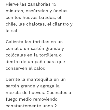
Hierve las zanahorias 15
minutos, escúrrelas y únelas
con los huevos batidos, el
chile, las chalotas, el cilantro y
la sal.
Calienta las tortillas en un
comal o un sartén grande y
colócalas en la tortillera o
dentro de un paño para que
conserven el calor.
Derrite la mantequilla en un
sartén grande y agrega la
mezcla de huevos. Cocínalos a
fuego medio removiendo
constantemente unos 2