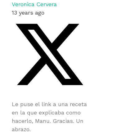
Veronica Cervera
13 years ago
Le puse el link a una receta
en la que explicaba como
hacerlo, Manu. Gracias. Un
abrazo.