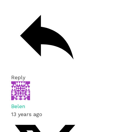
Reply
Belen
13 years ago