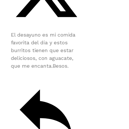
El desayuno es mi comida
favorita del día y estos
burritos tienen que estar
deliciosos, con aguacate,
que me encanta.Besos.