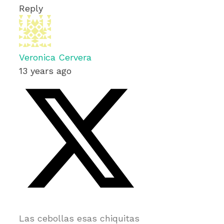
Reply
Veronica Cervera
13 years ago
Las cebollas esas chiquitas