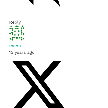
Reply
manu
13 years ago