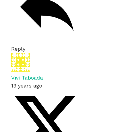
Reply
Viví Taboada
13 years ago