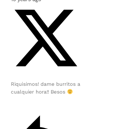
Riquisimos! dame burritos a
cualquier hora!! Besos