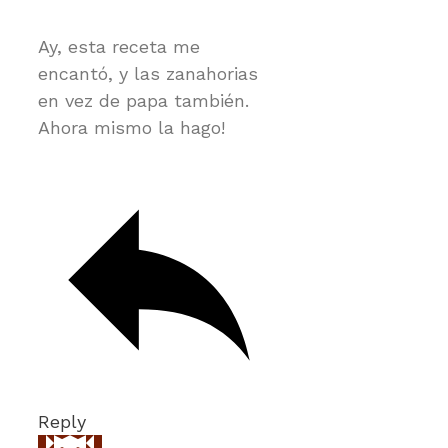
Ay, esta receta me
encantó, y las zanahorias
en vez de papa también.
Ahora mismo la hago!
Reply