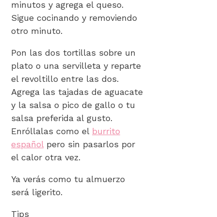
minutos y agrega el queso.
Sigue cocinando y removiendo
otro minuto.
Pon las dos tortillas sobre un
plato o una servilleta y reparte
el revoltillo entre las dos.
Agrega las tajadas de aguacate
y la salsa o pico de gallo o tu
salsa preferida al gusto.
Enróllalas como el
burrito
español
pero sin pasarlos por
el calor otra vez.
Ya verás como tu almuerzo
será ligerito.
Tips