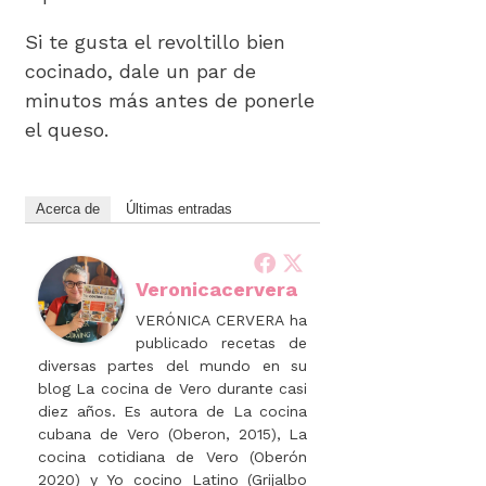
Si te gusta el revoltillo bien
cocinado, dale un par de
minutos más antes de ponerle
el queso.
Acerca de
Últimas entradas
Veronicacervera
VERÓNICA CERVERA ha
publicado recetas de
diversas partes del mundo en su
blog La cocina de Vero durante casi
diez años. Es autora de La cocina
cubana de Vero (Oberon, 2015), La
cocina cotidiana de Vero (Oberón
2020) y Yo cocino Latino (Grijalbo