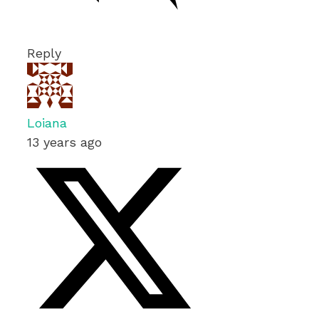
Reply
Loiana
13 years ago