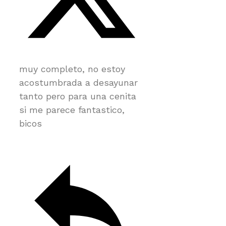
muy completo, no estoy
acostumbrada a desayunar
tanto pero para una cenita
si me parece fantastico,
bicos