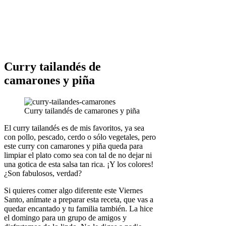
Curry tailandés de
camarones y piña
Curry tailandés de camarones y piña
El curry tailandés es de mis favoritos, ya sea
con pollo, pescado, cerdo o sólo vegetales, pero
este curry con camarones y piña queda para
limpiar el plato como sea con tal de no dejar ni
una gotica de esta salsa tan rica. ¡Y los colores!
¿Son fabulosos, verdad?
Si quieres comer algo diferente este Viernes
Santo, anímate a preparar esta receta, que vas a
quedar encantado y tu familia también. La hice
el domingo para un grupo de amigos y