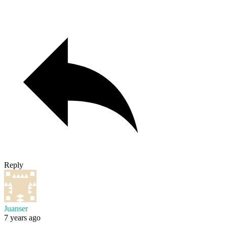
Reply
Juanser
7 years ago