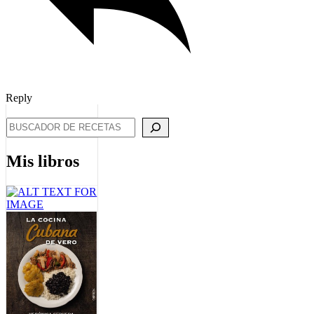
Reply
Search
Mis libros