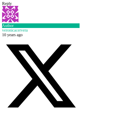
Reply
Author
veronicacervera
10 years ago