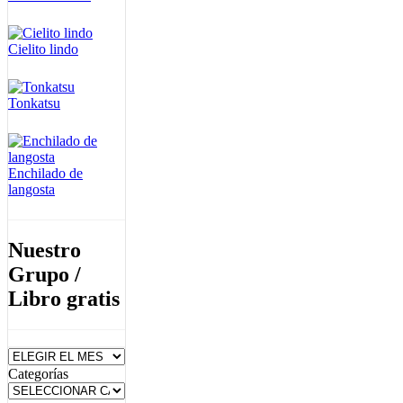
Cielito lindo
Tonkatsu
Enchilado de
langosta
Nuestro
Grupo /
Libro gratis
Archivos
Categorías