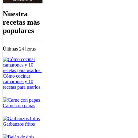
Nuestra
recetas más
populares
Últimas 24 horas
Cómo cocinar
camarones y 10
recetas para usarlos.
Carne con papas
Garbanzos fritos