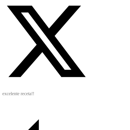
excelente receta!!