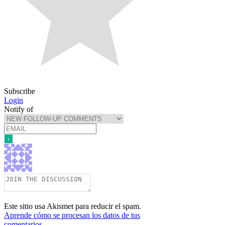
Subscribe
Login
Notify of
Este sitio usa Akismet para reducir el spam.
Aprende cómo se procesan los datos de tus
comentarios.