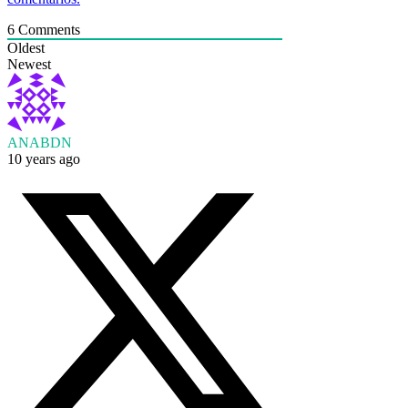
6
Comments
Oldest
Newest
ANABDN
10 years ago