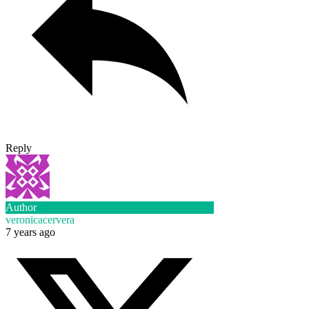
Reply
Author
veronicacervera
7 years ago