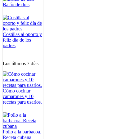
Baiáo de dois
Costillas al oporto y
feliz día de los
padres
Los últimos 7 días
Cómo cocinar
camarones y 10
recetas para usarlos.
Pollo a la barbacoa.
Receta cubana