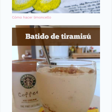
Cómo hacer limoncello