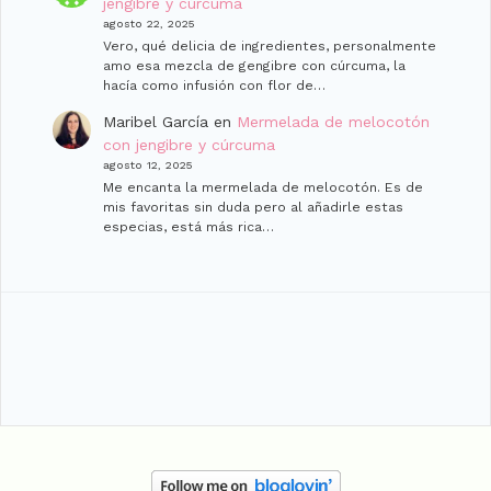
jengibre y cúrcuma
agosto 22, 2025
Vero, qué delicia de ingredientes, personalmente
amo esa mezcla de gengibre con cúrcuma, la
hacía como infusión con flor de…
Maribel García
en
Mermelada de melocotón
con jengibre y cúrcuma
agosto 12, 2025
Me encanta la mermelada de melocotón. Es de
mis favoritas sin duda pero al añadirle estas
especias, está más rica…