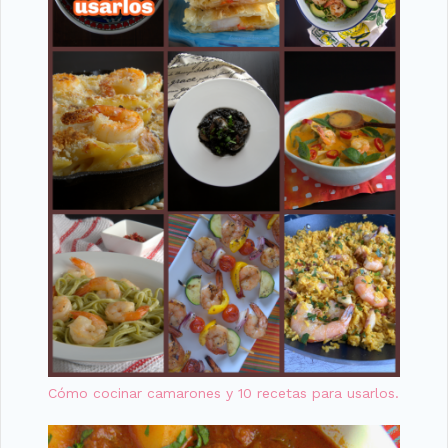
Cómo cocinar camarones y 10 recetas para usarlos.