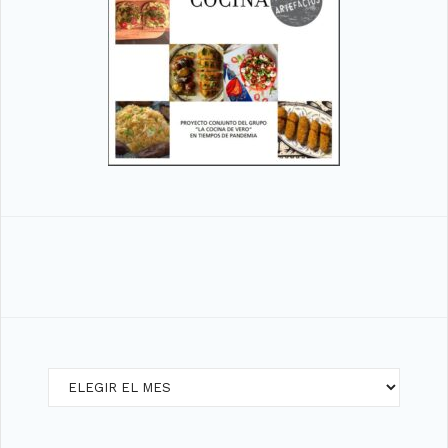
Archivos