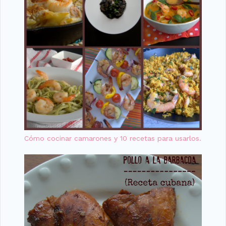
Cómo cocinar camarones y 10 recetas para usarlos.