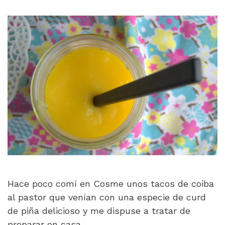
Hace poco comí en Cosme unos tacos de coiba
al pastor que venían con una especie de curd
de piña delicioso y me dispuse a tratar de
preparar en casa …