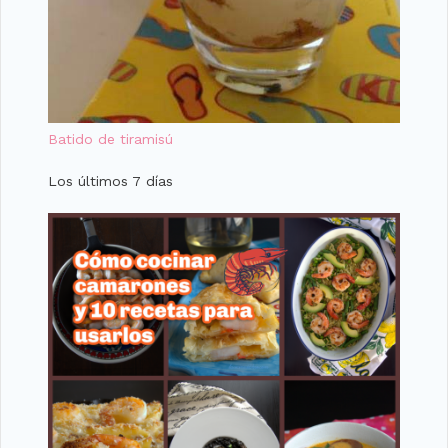
Batido de tiramisú
Los últimos 7 días