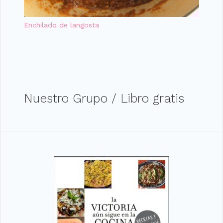
Enchilado de langosta
Nuestro Grupo / Libro gratis