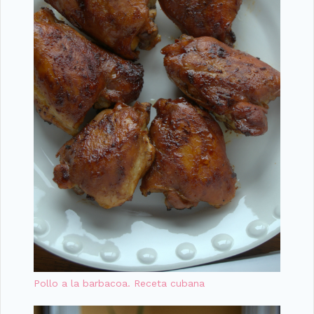
Pollo a la barbacoa. Receta cubana