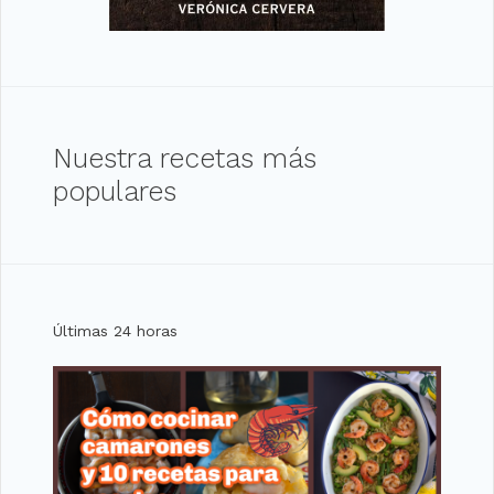
Nuestra recetas más
populares
Últimas 24 horas