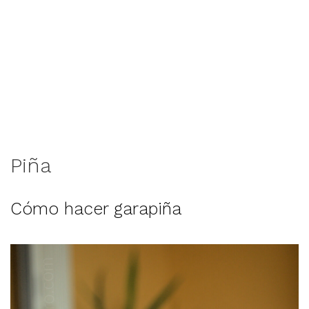
Piña
Cómo hacer garapiña