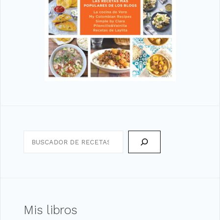
Search
Mis libros