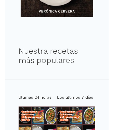
Nuestra recetas
más populares
Últimas 24 horas
Los últimos 7 días