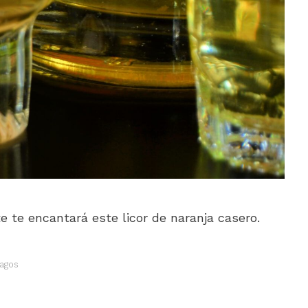
e te encantará este licor de naranja casero.
ragos