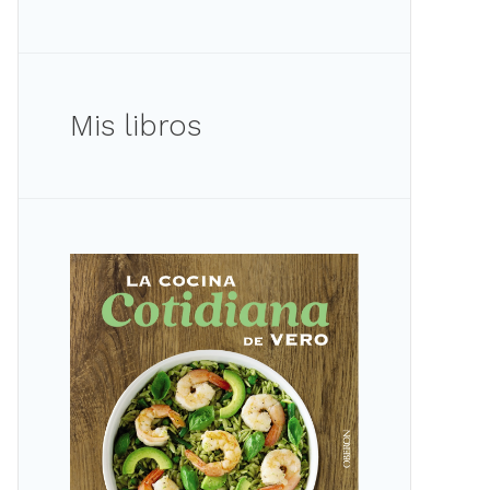
Mis libros