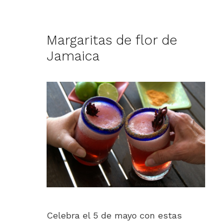
Margaritas de flor de
Jamaica
Celebra el 5 de mayo con estas