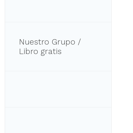
Nuestro Grupo /
Libro gratis