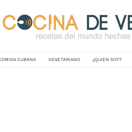
COMIDA CUBANA
VEGETARIANO
¿QUIEN SOY?