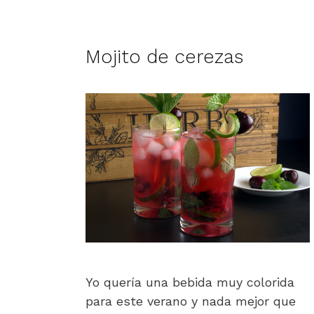
Mojito de cerezas
Yo quería una bebida muy colorida
para este verano y nada mejor que