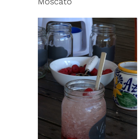
Moscato