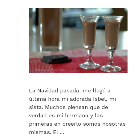
La Navidad pasada, me llegó a
última hora mi adorada Isbel, mi
sista. Muchos piensan que de
verdad es mi hermana y las
primeras en creerlo somos nosotras
mismas. El …