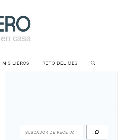
MIS LIBROS
RETO DEL MES
Search