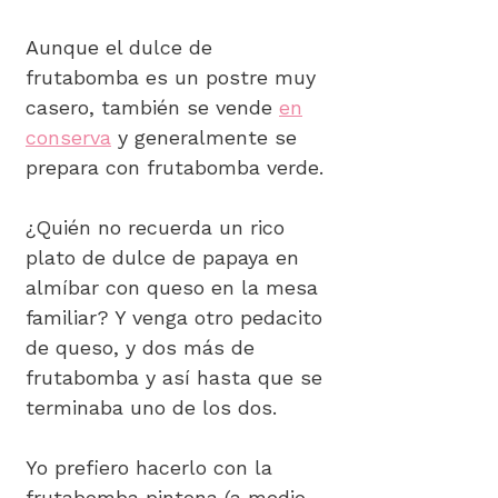
Aunque el dulce de
frutabomba es un postre muy
casero, también se vende
en
conserva
y generalmente se
prepara con frutabomba verde.
¿Quién no recuerda un rico
plato de dulce de papaya en
almíbar con queso en la mesa
familiar? Y venga otro pedacito
de queso, y dos más de
frutabomba y así hasta que se
terminaba uno de los dos.
Yo prefiero hacerlo con la
frutabomba pintona (a medio