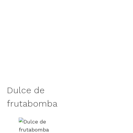
Dulce de
frutabomba