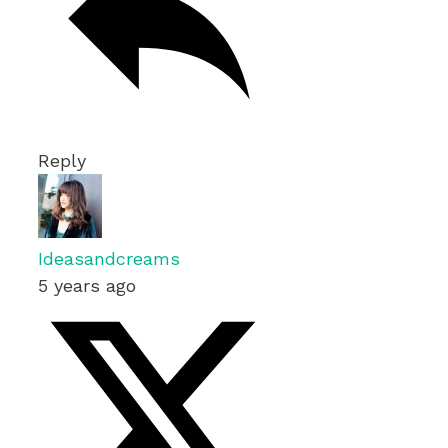
Reply
Ideasandcreams
5 years ago