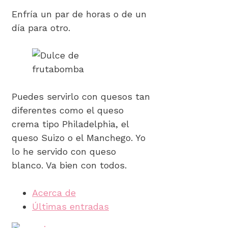
Enfría un par de horas o de un
día para otro.
Puedes servirlo con quesos tan
diferentes como el queso
crema tipo Philadelphia, el
queso Suizo o el Manchego. Yo
lo he servido con queso
blanco. Va bien con todos.
Acerca de
Últimas entradas