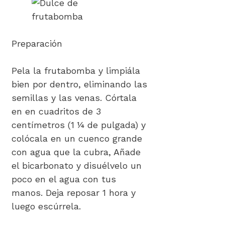
Preparación
Pela la frutabomba y limpiála
bien por dentro, eliminando las
semillas y las venas. Córtala
en en cuadritos de 3
centímetros (1 ¼ de pulgada) y
colócala en un cuenco grande
con agua que la cubra, Añade
el bicarbonato y disuélvelo un
poco en el agua con tus
manos. Deja reposar 1 hora y
luego escúrrela.