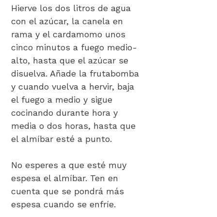
Hierve los dos litros de agua
con el azúcar, la canela en
rama y el cardamomo unos
cinco minutos a fuego medio-
alto, hasta que el azúcar se
disuelva. Añade la frutabomba
y cuando vuelva a hervir, baja
el fuego a medio y sigue
cocinando durante hora y
media o dos horas, hasta que
el almíbar esté a punto.
No esperes a que esté muy
espesa el almíbar. Ten en
cuenta que se pondrá más
espesa cuando se enfríe.