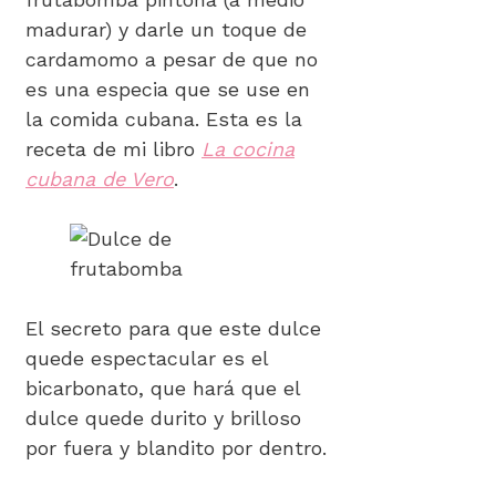
madurar) y darle un toque de
cardamomo a pesar de que no
es una especia que se use en
la comida cubana. Esta es la
receta de mi libro
La cocina
cubana de Vero
.
El secreto para que este dulce
quede espectacular es el
bicarbonato, que hará que el
dulce quede durito y brilloso
por fuera y blandito por dentro.