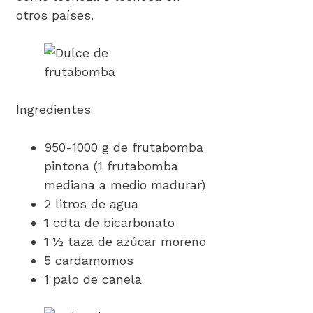
otros países.
Ingredientes
950-1000 g de frutabomba
pintona (1 frutabomba
mediana a medio madurar)
2 litros de agua
1 cdta de bicarbonato
1 ½ taza de azúcar moreno
5 cardamomos
1 palo de canela