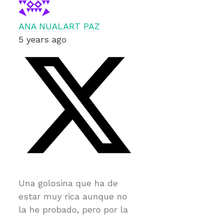
ANA NUALART PAZ
5 years ago
Una golosina que ha de
estar muy rica aunque no
la he probado, pero por la