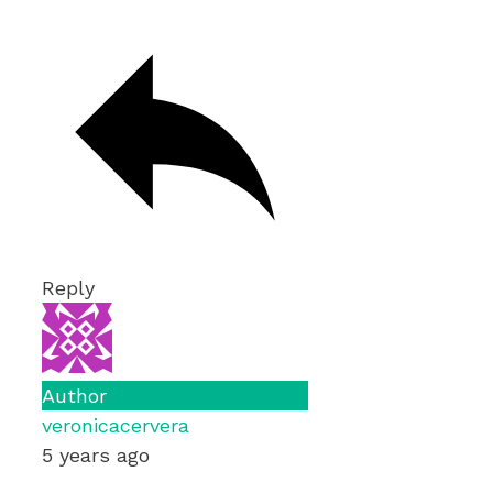
Reply
Author
veronicacervera
5 years ago