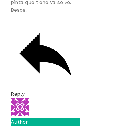
pinta que tiene ya se ve.
Besos.
Reply
Author