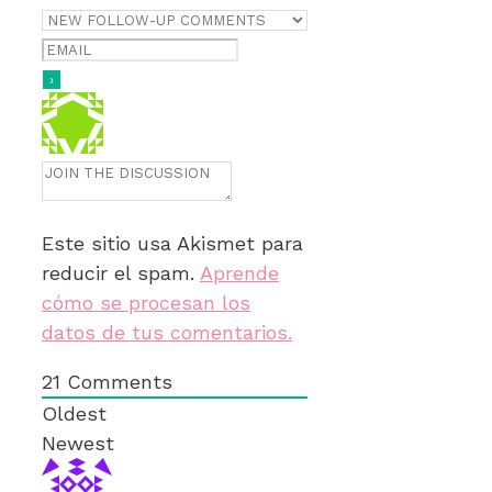
Este sitio usa Akismet para
reducir el spam.
Aprende
cómo se procesan los
datos de tus comentarios.
21
Comments
Oldest
Newest