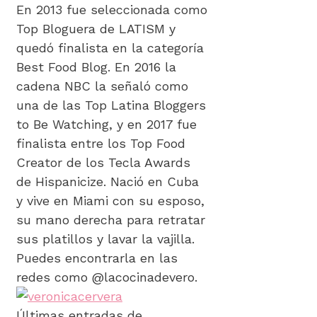
En 2013 fue seleccionada como
Top Bloguera de LATISM y
quedó finalista en la categoría
Best Food Blog. En 2016 la
cadena NBC la señaló como
una de las Top Latina Bloggers
to Be Watching, y en 2017 fue
finalista entre los Top Food
Creator de los Tecla Awards
de Hispanicize. Nació en Cuba
y vive en Miami con su esposo,
su mano derecha para retratar
sus platillos y lavar la vajilla.
Puedes encontrarla en las
redes como @lacocinadevero.
Últimas entradas de