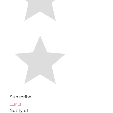
Subscribe
Login
Notify of