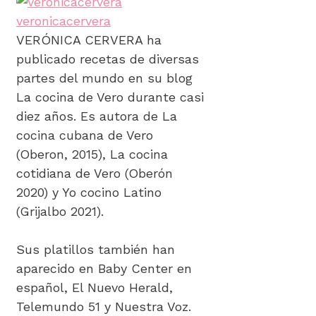
veronicacervera
VERÓNICA CERVERA ha
publicado recetas de diversas
partes del mundo en su blog
La cocina de Vero durante casi
diez años. Es autora de La
cocina cubana de Vero
(Oberon, 2015), La cocina
cotidiana de Vero (Oberón
2020) y Yo cocino Latino
(Grijalbo 2021).
Sus platillos también han
aparecido en Baby Center en
español, El Nuevo Herald,
Telemundo 51 y Nuestra Voz.