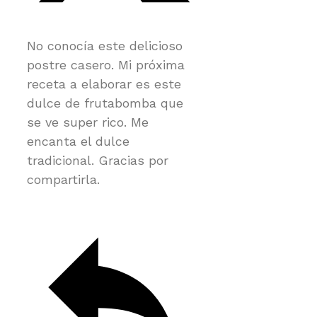
No conocía este delicioso
postre casero. Mi próxima
receta a elaborar es este
dulce de frutabomba que
se ve super rico. Me
encanta el dulce
tradicional. Gracias por
compartirla.