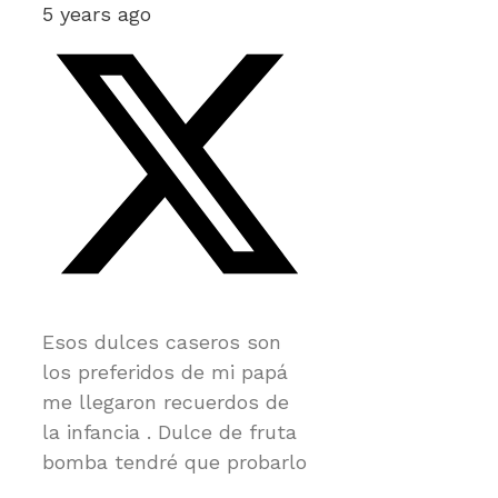
5 years ago
Esos dulces caseros son
los preferidos de mi papá
me llegaron recuerdos de
la infancia . Dulce de fruta
bomba tendré que probarlo