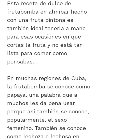
Esta receta de dulce de
frutabomba en almíbar hecho
con una fruta pintona es
también ideal tenerla a mano
para esas ocasiones en que
cortas la fruta y no está tan
lista para comer como
pensabas.
En muchas regiones de Cuba,
la frutabomba se conoce como
papaya, una palabra que a
muchos les da pena usar
porque así también se conoce,
popularmente, el sexo
femenino. También se conoce
como lechoza o lechosa en