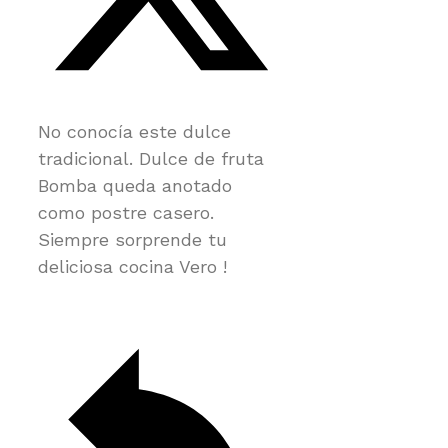
No conocía este dulce
tradicional. Dulce de fruta
Bomba queda anotado
como postre casero.
Siempre sorprende tu
deliciosa cocina Vero !