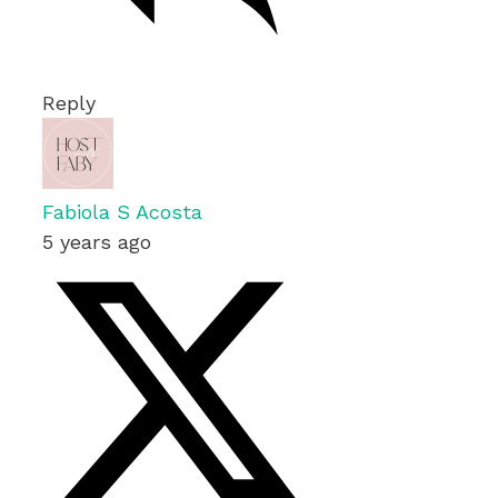
Reply
Fabiola S Acosta
5 years ago