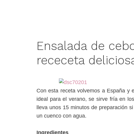
Ensalada de cebol
receceta delicio
Con esta receta volvemos a España y el
ideal para el verano, se sirve fría en 
lleva unos 15 minutos de preparación si
un cuenco con agua.
Ingredientes