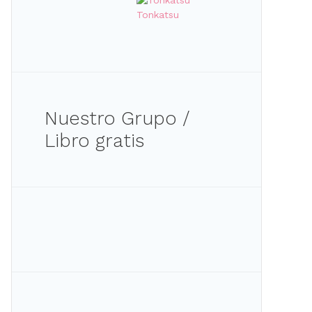
Tonkatsu
Nuestro Grupo /
Libro gratis