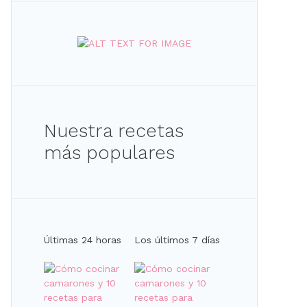
Nuestra recetas
más populares
Últimas 24 horas
Los últimos 7 días