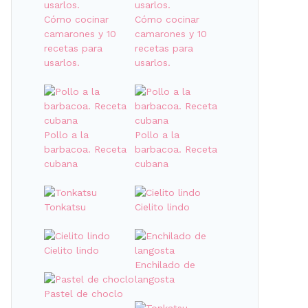
Cómo cocinar
Cómo cocinar
camarones y 10
camarones y 10
recetas para
recetas para
usarlos.
usarlos.
Pollo a la
Pollo a la
barbacoa. Receta
barbacoa. Receta
cubana
cubana
Tonkatsu
Cielito lindo
Cielito lindo
Enchilado de
langosta
Pastel de choclo