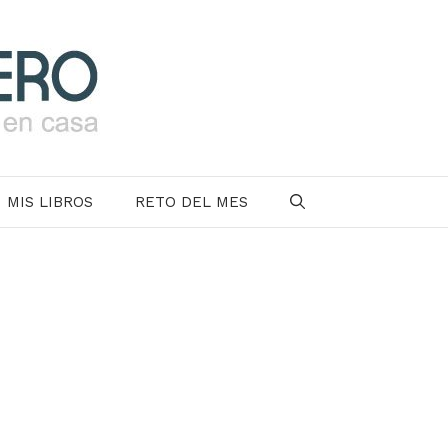
MIS LIBROS
RETO DEL MES