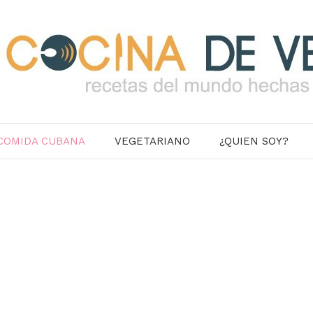
COMIDA CUBANA
VEGETARIANO
¿QUIEN SOY?