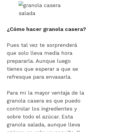
¿Cómo hacer granola casera?
Pues tal vez te sorprenderá
que solo lleva media hora
prepararla. Aunque luego
tienes que esperar a que se
refresque para envasarla.
Para mí la mayor ventaja de la
granola casera es que puedo
controlar los ingredientes y
sobre todo el azúcar. Esta
granola salada, aunque lleva