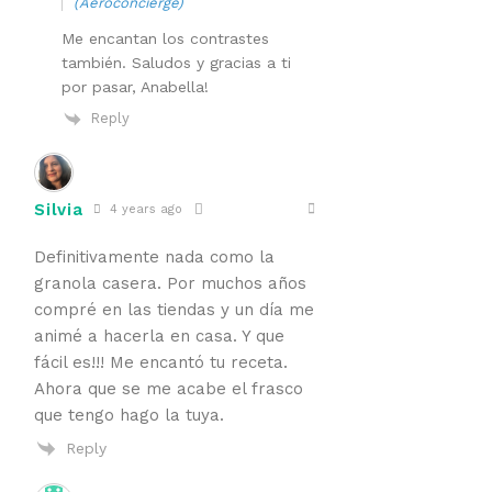
(Aeroconcierge)
Me encantan los contrastes
también. Saludos y gracias a ti
por pasar, Anabella!
Reply
Silvia
4 years ago
Definitivamente nada como la
granola casera. Por muchos años
compré en las tiendas y un día me
animé a hacerla en casa. Y que
fácil es!!! Me encantó tu receta.
Ahora que se me acabe el frasco
que tengo hago la tuya.
Reply