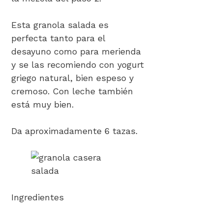
Esta granola salada es
perfecta tanto para el
desayuno como para merienda
y se las recomiendo con yogurt
griego natural, bien espeso y
cremoso. Con leche también
está muy bien.
Da aproximadamente 6 tazas.
Ingredientes