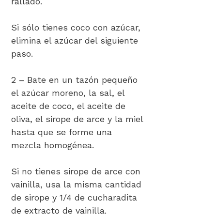
rallado.
Si sólo tienes coco con azúcar,
elimina el azúcar del siguiente
paso.
2 – Bate en un tazón pequeño
el azúcar moreno, la sal, el
aceite de coco, el aceite de
oliva, el sirope de arce y la miel
hasta que se forme una
mezcla homogénea.
Si no tienes sirope de arce con
vainilla, usa la misma cantidad
de sirope y 1/4 de cucharadita
de extracto de vainilla.