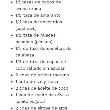
1.5 tazas de copos de
avena cruda
1/2 taza de amaranto
1/2 taza de anacardos
(cashews)
1/2 taza de nueces
pecanas (pecans)
1/3 de taza de semillas de
calabaza
1/4 de taza de copos de
coco rallado sin azúcar
2 cdas de azúcar moreno
1 cdta de sal gruesa
2 cdas de aceite de coco
1 cda de aceite de oliva o
aceite vegetal
2 cdas de sirope de arce