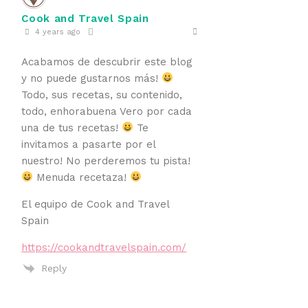
Cook and Travel Spain
4 years ago
Acabamos de descubrir este blog
y no puede gustarnos más!
Todo, sus recetas, su contenido,
todo, enhorabuena Vero por cada
una de tus recetas!
Te
invitamos a pasarte por el
nuestro! No perderemos tu pista!
Menuda recetaza!
El equipo de Cook and Travel
Spain
https://cookandtravelspain.com/
Reply