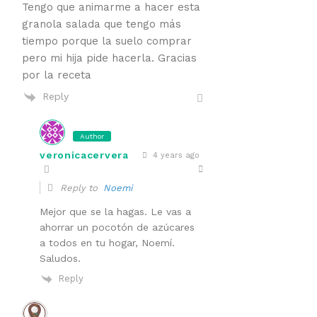
Tengo que animarme a hacer esta
granola salada que tengo más
tiempo porque la suelo comprar
pero mi hija pide hacerla. Gracias
por la receta
Reply
Author
veronicacervera
4 years ago
Reply to
Noemi
Mejor que se la hagas. Le vas a
ahorrar un pocotón de azúcares
a todos en tu hogar, Noemí.
Saludos.
Reply