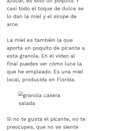
azúcar, es solo un poquito. Y
casi todo el toque de dulce se
lo dan la miel y el sirope de
arce.
La miel es también la que
aporta un poquito de picante a
esta granola. En el vídeo al
final puedes ver cómo luce la
que he empleado. Es una miel
local, producida en Florida.
Si no te gusta el picante, no te
preocupes, que no se siente