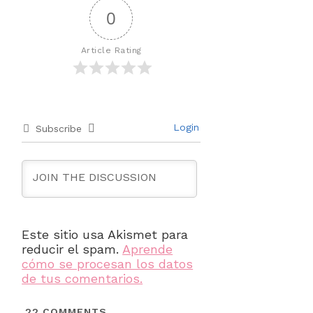
0
Article Rating
Login
Subscribe
Este sitio usa Akismet para
reducir el spam.
Aprende
cómo se procesan los datos
de tus comentarios.
22
COMMENTS