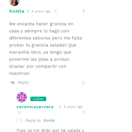
Sonila
4 years ago
Me encanta hacer granola en
casa y siempre lo hago con
diferentes sabores pero me falta
probar tu granola salada!! Que
maravilla Vero, ya tengo que
ponerme las pilas a probar.
Graciar por compartir con
nosotros!
Reply
Author
veronicacervera
4 years ago
Reply to
Sonila
Pues ya me dirás que tal salada y