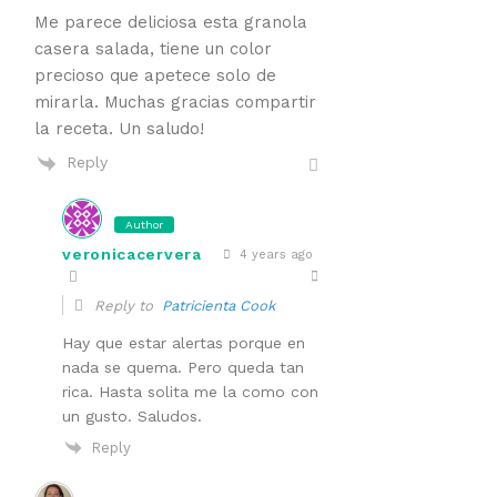
Me parece deliciosa esta granola
casera salada, tiene un color
precioso que apetece solo de
mirarla. Muchas gracias compartir
la receta. Un saludo!
Reply
Author
veronicacervera
4 years ago
Reply to
Patricienta Cook
Hay que estar alertas porque en
nada se quema. Pero queda tan
rica. Hasta solita me la como con
un gusto. Saludos.
Reply