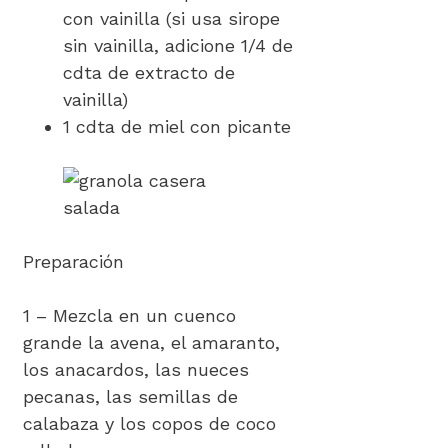
con vainilla (si usa sirope
sin vainilla, adicione 1/4 de
cdta de extracto de
vainilla)
1 cdta de miel con picante
Preparación
1 – Mezcla en un cuenco
grande la avena, el amaranto,
los anacardos, las nueces
pecanas, las semillas de
calabaza y los copos de coco