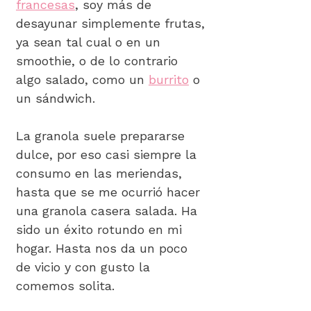
francesas
, soy más de
desayunar simplemente frutas,
ya sean tal cual o en un
smoothie, o de lo contrario
algo salado, como un
burrito
o
un sándwich.
La granola suele prepararse
dulce, por eso casi siempre la
consumo en las meriendas,
hasta que se me ocurrió hacer
una granola casera salada. Ha
sido un éxito rotundo en mi
hogar. Hasta nos da un poco
de vicio y con gusto la
comemos solita.