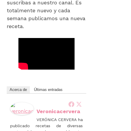
suscribas a nuestro canal. Es
totalmente nuevo y cada
semana publicamos una nueva
receta.
Acerca de
Últimas entradas
Veronicacervera
VERÓNICA CERVERA ha
publicado recetas de diversas