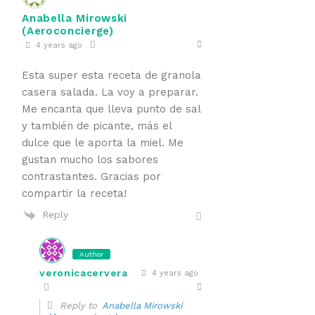
Anabella Mirowski
(Aeroconcierge)
4 years ago
Esta super esta receta de granola
casera salada. La voy a preparar.
Me encanta que lleva punto de sal
y también de picante, más el
dulce que le aporta la miel. Me
gustan mucho los sabores
contrastantes. Gracias por
compartir la receta!
Reply
Author
veronicacervera
4 years ago
Reply to
Anabella Mirowski