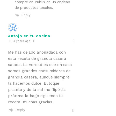
compré en Publix en un endcap
de productos locales.
Reply
Antojo en tu cocina
4 years ago
Me has dejado anonadada con
esta receta de granola casera
salada. La verdad es que en casa
somos grandes consumidores de
granola casera, aunque siempre
la hacemos dulce. El toque
picante y de la sal me flipó ¡la
próxima la hago siguiendo tu
receta! muchas gracias
Reply