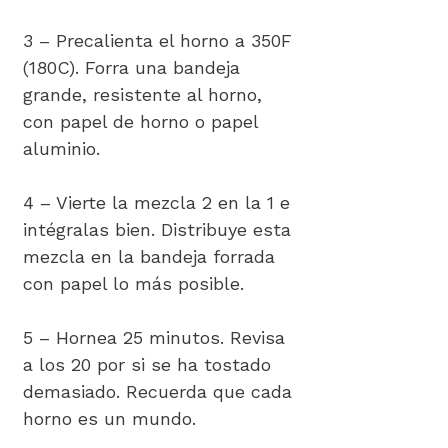
3 – Precalienta el horno a 350F
(180C). Forra una bandeja
grande, resistente al horno,
con papel de horno o papel
aluminio.
4 – Vierte la mezcla 2 en la 1 e
intégralas bien. Distribuye esta
mezcla en la bandeja forrada
con papel lo más posible.
5 – Hornea 25 minutos. Revisa
a los 20 por si se ha tostado
demasiado. Recuerda que cada
horno es un mundo.