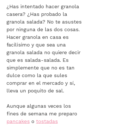
¿Has intentado hacer granola
casera? ¿Has probado la
granola salada? No te asustes
por ninguna de las dos cosas.
Hacer granola en casa es
facilísimo y que sea una
granola salada no quiere decir
que es salada-salada. Es
simplemente que no es tan
dulce como la que sules
comprar en el mercado y sí,
lleva un poquito de sal.
Aunque algunas veces los
fines de semana me preparo
pancakes
o
tostadas