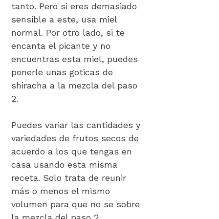
tanto. Pero si eres demasiado
sensible a este, usa miel
normal. Por otro lado, si te
encanta el picante y no
encuentras esta miel, puedes
ponerle unas goticas de
shiracha a la mezcla del paso
2.
Puedes variar las cantidades y
variedades de frutos secos de
acuerdo a los que tengas en
casa usando esta misma
receta. Solo trata de reunir
más o menos el mismo
volumen para que no se sobre
la mezcla del paso 2.