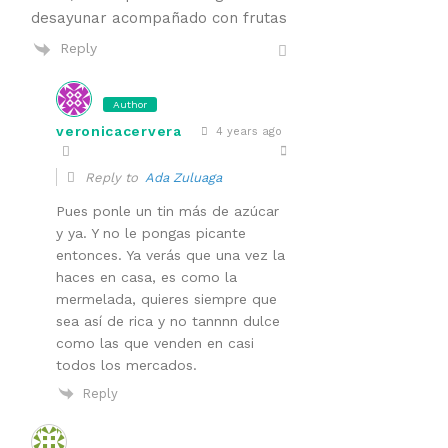
desayunar acompañado con frutas
Reply
Author
veronicacervera
4 years ago
Reply to
Ada Zuluaga
Pues ponle un tin más de azúcar
y ya. Y no le pongas picante
entonces. Ya verás que una vez la
haces en casa, es como la
mermelada, quieres siempre que
sea así de rica y no tannnn dulce
como las que venden en casi
todos los mercados.
Reply