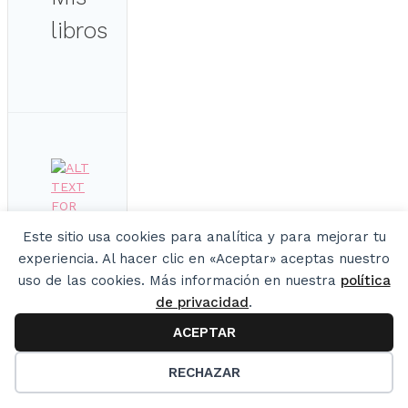
libros
Este sitio usa cookies para analítica y para mejorar tu
experiencia. Al hacer clic en «Aceptar» aceptas nuestro
uso de las cookies. Más información en nuestra
política
de privacidad
.
ACEPTAR
22
RECHAZAR