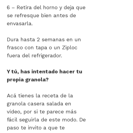
6 – Retira del horno y deja que
se refresque bien antes de
envasarla.
Dura hasta 2 semanas en un
frasco con tapa o un Ziploc
fuera del refrigerador.
Y tú, has intentado hacer tu
propia granola?
Acá tienes la receta de la
granola casera salada en
vídeo, por si te parece más
fácil seguirla de este modo. De
paso te invito a que te