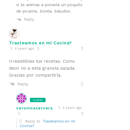
si te animas a ponerle un poquito
de picante, Sonila. Saludos.
Reply
Trasteamos en mi Cocina?
4 years ago
Irresistibles tus recetas. Como
decir no a esta granola salada.
Gracias por compartirla.
Reply
Author
veronicacervera
4 years ago
Reply to
Trasteamos en mi
Cocina?