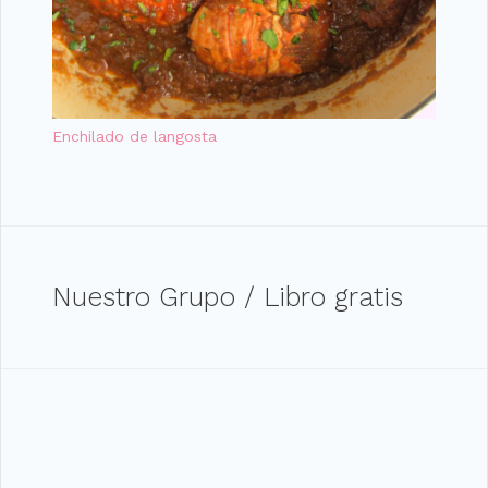
Enchilado de langosta
Nuestro Grupo / Libro gratis