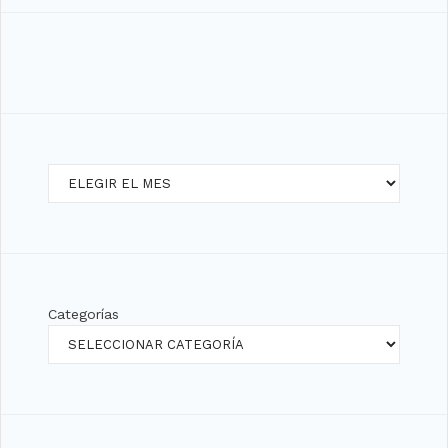
Archivos
Categorías