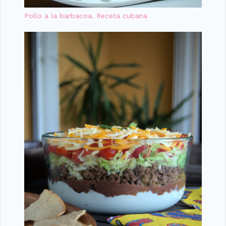
Pollo a la barbacoa. Receta cubana