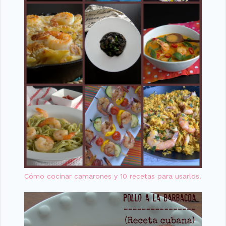
Cómo cocinar camarones y 10 recetas para usarlos.