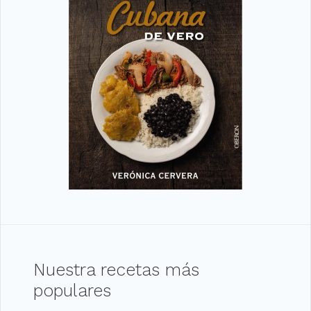
Nuestra recetas más
populares