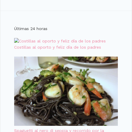
Últimas 24 horas
Costillas al oporto y feliz día de los padres
Spaguetti al nero di seppia y recorrido por la