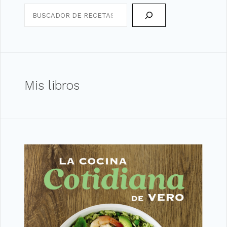
Search
Mis libros