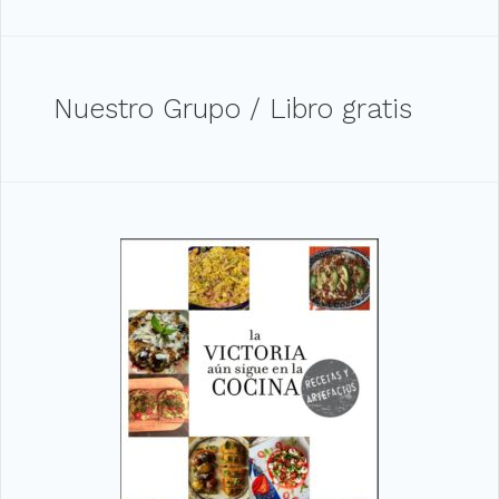
Nuestro Grupo / Libro gratis