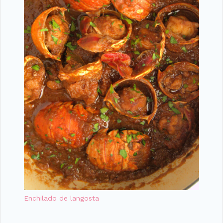
Enchilado de langosta