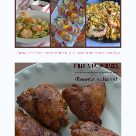
Cómo cocinar camarones y 10 recetas para usarlos.