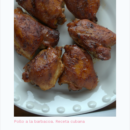
Pollo a la barbacoa. Receta cubana