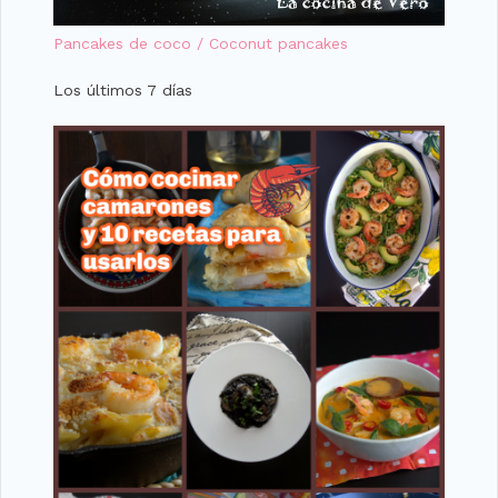
Pancakes de coco / Coconut pancakes
Los últimos 7 días