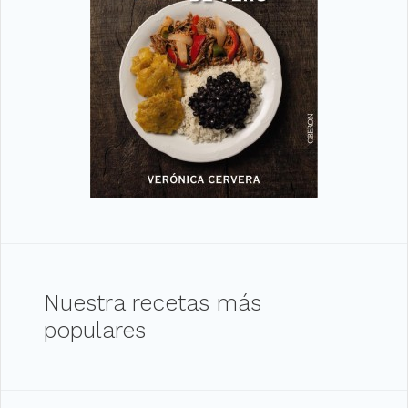
Nuestra recetas más
populares