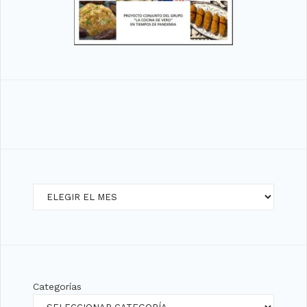
Archivos
Categorías