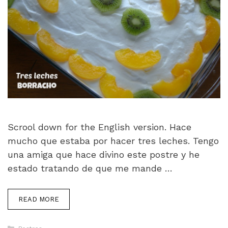
Scrool down for the English version. Hace
mucho que estaba por hacer tres leches. Tengo
una amiga que hace divino este postre y he
estado tratando de que me mande …
READ MORE
Categorías