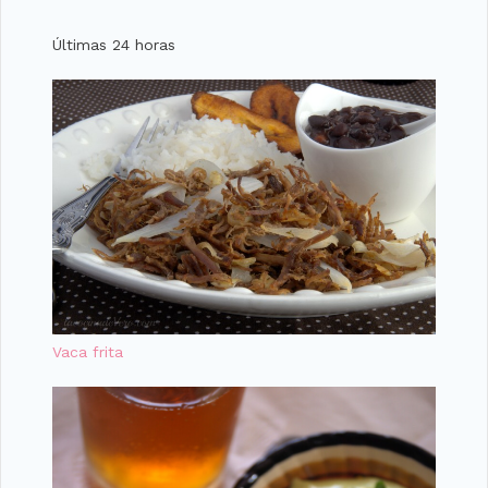
Últimas 24 horas
Vaca frita