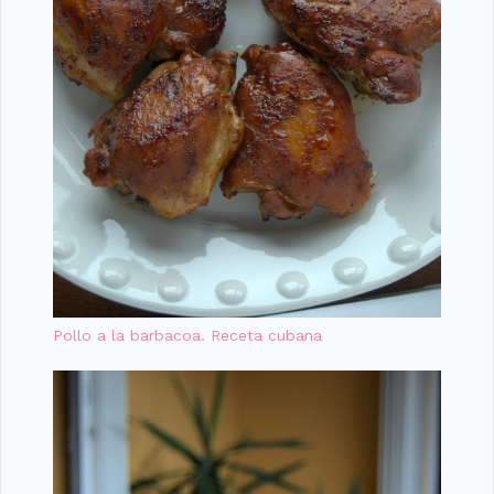
Pollo a la barbacoa. Receta cubana