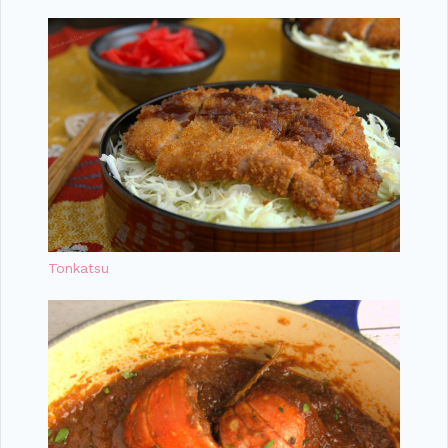
Tonkatsu