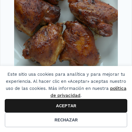
Este sitio usa cookies para analítica y para mejorar tu
experiencia. Al hacer clic en «Aceptar» aceptas nuestro
uso de las cookies. Más información en nuestra
política
de privacidad
.
Pollo a la barbacoa. Receta cubana
ACEPTAR
15
RECHAZAR