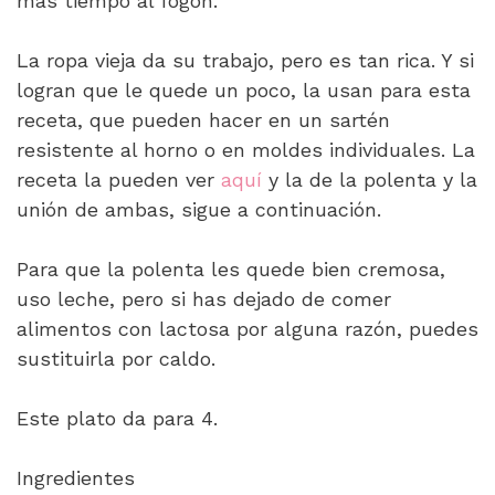
más tiempo al fogón.
La ropa vieja da su trabajo, pero es tan rica. Y si
logran que le quede un poco, la usan para esta
receta, que pueden hacer en un sartén
resistente al horno o en moldes individuales. La
receta la pueden ver
aquí
y la de la polenta y la
unión de ambas, sigue a continuación.
Para que la polenta les quede bien cremosa,
uso leche, pero si has dejado de comer
alimentos con lactosa por alguna razón, puedes
sustituirla por caldo.
Este plato da para 4.
Ingredientes