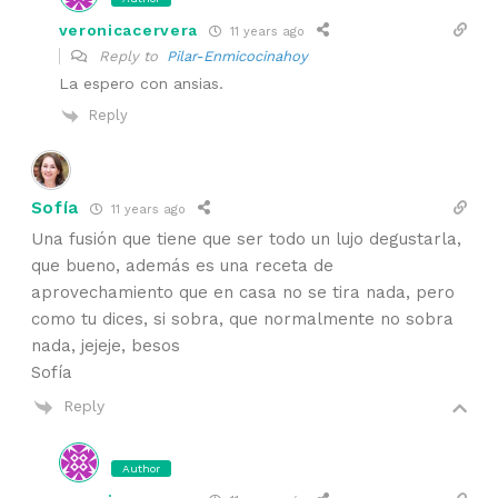
veronicacervera
11 years ago
Reply to
Pilar-Enmicocinahoy
La espero con ansias.
Reply
Sofía
11 years ago
Una fusión que tiene que ser todo un lujo degustarla,
que bueno, además es una receta de
aprovechamiento que en casa no se tira nada, pero
como tu dices, si sobra, que normalmente no sobra
nada, jejeje, besos
Sofía
Reply
Author