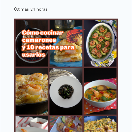
Últimas 24 horas