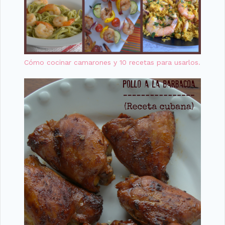
Cómo cocinar camarones y 10 recetas para usarlos.