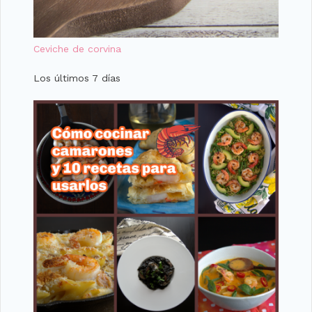
Ceviche de corvina
Los últimos 7 días