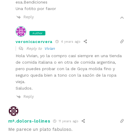
esa.Bendiciones
Una fotito por favor
Reply
Author
veronicacervera
4 years ago
Reply to
Vivian
Hola Vivian, yo la compro casi siempre en una tienda
de comida italiana o en otra de comida argentina,
pero puedes probar con la de Goya molida fino y
seguro queda bien a tono con la sazón de la ropa
vieja.
Saludos.
Reply
mª.dolors-lolines
11 years ago
Me parece un plato fabuloso.