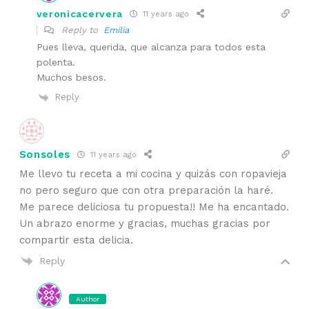
veronicacervera
11 years ago
Reply to
Emilia
Pues lleva, querida, que alcanza para todos esta
polenta.
Muchos besos.
Reply
Sonsoles
11 years ago
Me llevo tu receta a mi cocina y quizás con ropavieja
no pero seguro que con otra preparación la haré.
Me parece deliciosa tu propuesta!! Me ha encantado.
Un abrazo enorme y gracias, muchas gracias por
compartir esta delicia.
Reply
Author