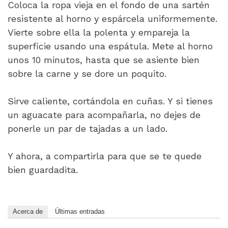
Coloca la ropa vieja en el fondo de una sartén
resistente al horno y espárcela uniformemente.
Vierte sobre ella la polenta y empareja la
superficie usando una espátula. Mete al horno
unos 10 minutos, hasta que se asiente bien
sobre la carne y se dore un poquito.
Sirve caliente, cortándola en cuñas. Y si tienes
un aguacate para acompañarla, no dejes de
ponerle un par de tajadas a un lado.
Y ahora, a compartirla para que se te quede
bien guardadita.
Acerca de
Últimas entradas