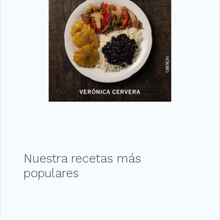
Nuestra recetas más
populares