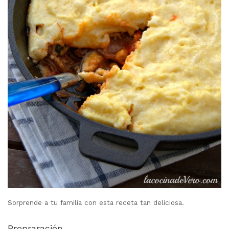
Sorprende a tu familia con esta receta tan deliciosa.
Prepraración