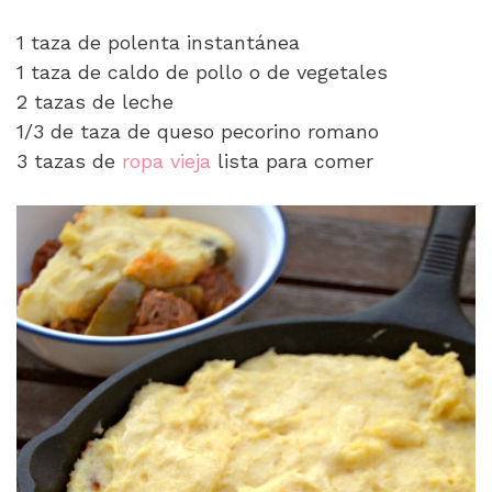
1 taza de polenta instantánea
1 taza de caldo de pollo o de vegetales
2 tazas de leche
1/3 de taza de queso pecorino romano
3 tazas de
ropa vieja
lista para comer