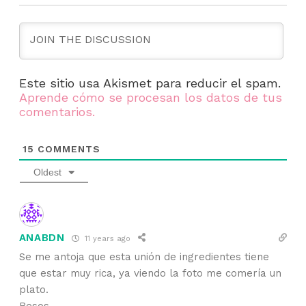
Este sitio usa Akismet para reducir el spam.
Aprende cómo se procesan los datos de tus
comentarios.
15
COMMENTS
Oldest
ANABDN
11 years ago
Se me antoja que esta unión de ingredientes tiene
que estar muy rica, ya viendo la foto me comería un
plato.