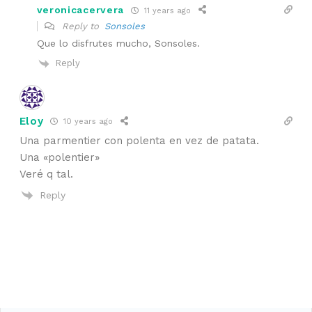
veronicacervera
11 years ago
Reply to
Sonsoles
Que lo disfrutes mucho, Sonsoles.
Reply
Eloy
10 years ago
Una parmentier con polenta en vez de patata.
Una «polentier»
Veré q tal.
Reply