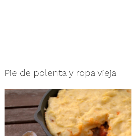
Pie de polenta y ropa vieja