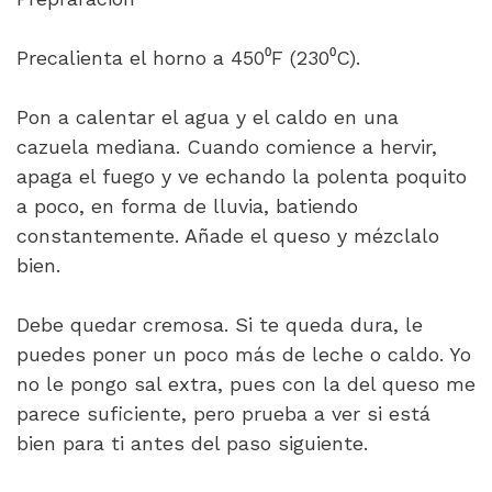
Precalienta el horno a 450⁰F (230⁰C).
Pon a calentar el agua y el caldo en una
cazuela mediana. Cuando comience a hervir,
apaga el fuego y ve echando la polenta poquito
a poco, en forma de lluvia, batiendo
constantemente. Añade el queso y mézclalo
bien.
Debe quedar cremosa. Si te queda dura, le
puedes poner un poco más de leche o caldo. Yo
no le pongo sal extra, pues con la del queso me
parece suficiente, pero prueba a ver si está
bien para ti antes del paso siguiente.