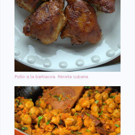
Pollo a la barbacoa. Receta cubana