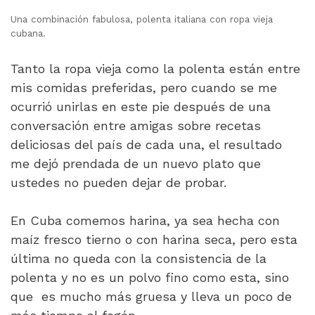
Una combinación fabulosa, polenta italiana con ropa vieja
cubana.
Tanto la ropa vieja como la polenta están entre
mis comidas preferidas, pero cuando se me
ocurrió unirlas en este pie después de una
conversación entre amigas sobre recetas
deliciosas del país de cada una, el resultado
me dejó prendada de un nuevo plato que
ustedes no pueden dejar de probar.
En Cuba comemos harina, ya sea hecha con
maíz fresco tierno o con harina seca, pero esta
última no queda con la consistencia de la
polenta y no es un polvo fino como esta, sino
que es mucho más gruesa y lleva un poco de