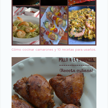
Cómo cocinar camarones y 10 recetas para usarlos.