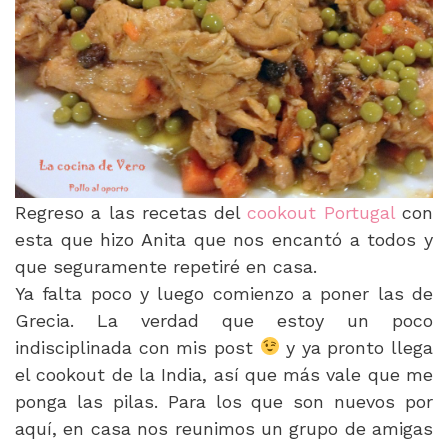
Regreso a las recetas del
cookout Portugal
con
esta que hizo Anita que nos encantó a todos y
que seguramente repetiré en casa.
Ya falta poco y luego comienzo a poner las de
Grecia. La verdad que estoy un poco
indisciplinada con mis post
y ya pronto llega
el cookout de la India, así que más vale que me
ponga las pilas. Para los que son nuevos por
aquí, en casa nos reunimos un grupo de amigas