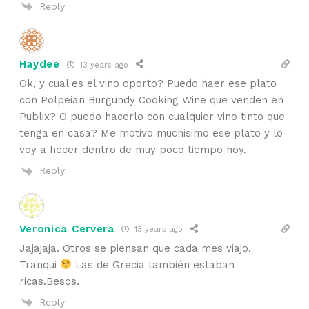
Reply
Haydee
13 years ago
Ok, y cual es el vino oporto? Puedo haer ese plato
con Polpeian Burgundy Cooking Wine que venden en
Publix? O puedo hacerlo con cualquier vino tinto que
tenga en casa? Me motivo muchisimo ese plato y lo
voy a hecer dentro de muy poco tiempo hoy.
Reply
Veronica Cervera
13 years ago
Jajajaja. Otros se piensan que cada mes viajo.
Tranqui
Las de Grecia también estaban
ricas.Besos.
Reply