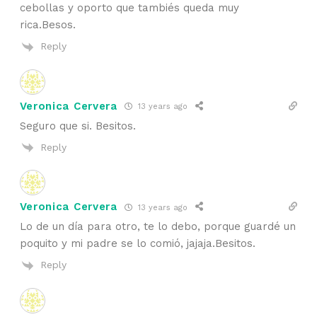
cebollas y oporto que tambiés queda muy
rica.Besos.
Reply
Veronica Cervera
13 years ago
Seguro que si. Besitos.
Reply
Veronica Cervera
13 years ago
Lo de un día para otro, te lo debo, porque guardé un
poquito y mi padre se lo comió, jajaja.Besitos.
Reply