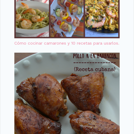
Cómo cocinar camarones y 10 recetas para usarlos.