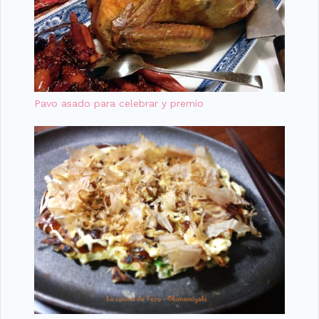
Pavo asado para celebrar y premio