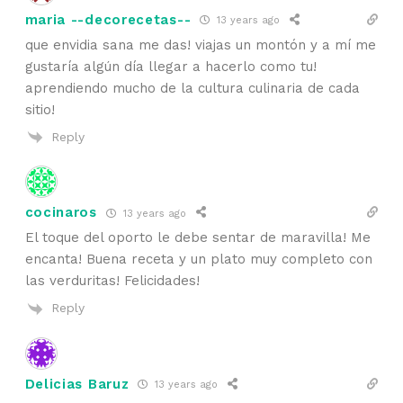
maria --decorecetas--
13 years ago
que envidia sana me das! viajas un montón y a mí me
gustaría algún día llegar a hacerlo como tu!
aprendiendo mucho de la cultura culinaria de cada
sitio!
Reply
cocinaros
13 years ago
El toque del oporto le debe sentar de maravilla! Me
encanta! Buena receta y un plato muy completo con
las verduritas! Felicidades!
Reply
Delicias Baruz
13 years ago