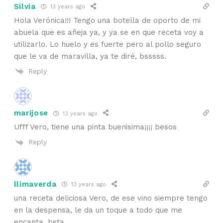
Silvia
13 years ago
Hola Verónica!!! Tengo una botella de oporto de mi
abuela que es añeja ya, y ya se en que receta voy a
utilizarlo. Lo huelo y es fuerte pero al pollo seguro
que le va de maravilla, ya te diré, bsssss.
Reply
marijose
13 years ago
Ufff Vero, tiene una pinta buenisima¡¡¡¡ besos
Reply
llimaverda
13 years ago
una receta deliciosa Vero, de ese vino siempre tengo
en la despensa, le da un toque a todo que me
encanta, bsta