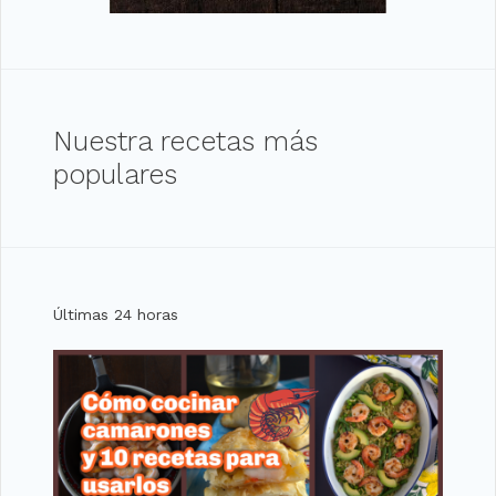
Nuestra recetas más
populares
Últimas 24 horas