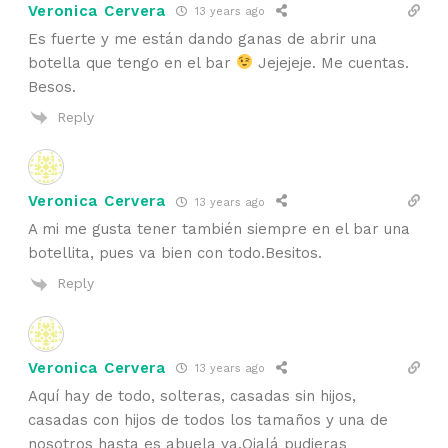
Veronica Cervera
13 years ago
Es fuerte y me están dando ganas de abrir una
botella que tengo en el bar
Jejejeje. Me cuentas.
Besos.
Reply
Veronica Cervera
13 years ago
A mi me gusta tener también siempre en el bar una
botellita, pues va bien con todo.Besitos.
Reply
Veronica Cervera
13 years ago
Aquí hay de todo, solteras, casadas sin hijos,
casadas con hijos de todos los tamaños y una de
nosotros hasta es abuela ya.Ojalá pudieras