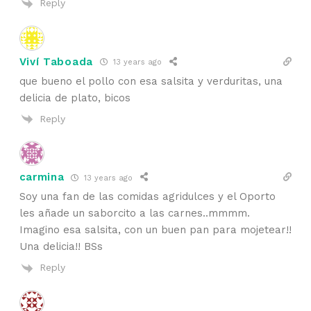
Reply
Viví Taboada
13 years ago
que bueno el pollo con esa salsita y verduritas, una
delicia de plato, bicos
Reply
carmina
13 years ago
Soy una fan de las comidas agridulces y el Oporto
les añade un saborcito a las carnes..mmmm.
Imagino esa salsita, con un buen pan para mojetear!!
Una delicia!! BSs
Reply