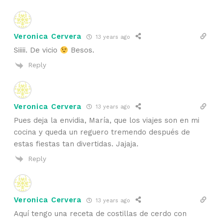
Veronica Cervera
13 years ago
Siiiii. De vicio
Besos.
Reply
Veronica Cervera
13 years ago
Pues deja la envidia, María, que los viajes son en mi
cocina y queda un reguero tremendo después de
estas fiestas tan divertidas. Jajaja.
Reply
Veronica Cervera
13 years ago
Aquí tengo una receta de costillas de cerdo con