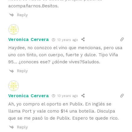
acompañarnos.Besitos.
Reply
Veronica Cervera
13 years ago
Haydee, no conozco el vino que mencionas, pero usa
uno con tinto, con cuerpo, fuerte y dulce. Tipo Viña
95… ¿conoces ese? ¿dónde vives?Saludos.
Reply
Veronica Cervera
13 years ago
Ah, yo compro el oporto en Publix. En inglés se
llama Port y vale como $14 una botella. Disculpa
que se me pasó lo de Publix. Espero te quede rico.
Reply