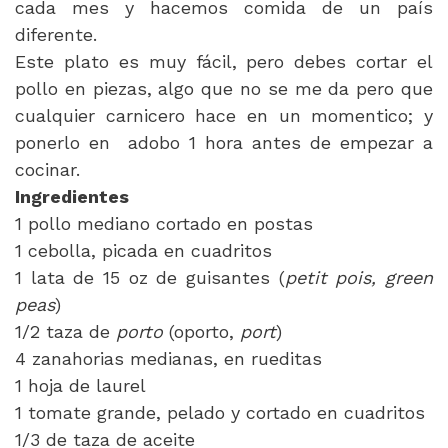
cada mes y hacemos comida de un país
diferente.
Este plato es muy fácil, pero debes cortar el
pollo en piezas, algo que no se me da pero que
cualquier carnicero hace en un momentico; y
ponerlo en adobo 1 hora antes de empezar a
cocinar.
Ingredientes
1 pollo mediano cortado en postas
1 cebolla, picada en cuadritos
1 lata de 15 oz de guisantes (
petit pois, green
peas
)
1/2 taza de
porto
(oporto,
port
)
4 zanahorias medianas, en rueditas
1 hoja de laurel
1 tomate grande, pelado y cortado en cuadritos
1/3 de taza de aceite