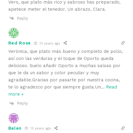
Vero, que plato más rico y sabroso has preparado,
apetece meter el tenedor. Un abrazo, Clara.
Reply
Red Rose
13 years ago
Verónica, que plato más bueno y completo de pollo,
así con las verduras y el toque de Oporto queda
delicioso. Suelo añadir Oporto a muchas salsas por
que le da un sabor y color peculiar y muy
agradable.Gracias por pasarte por nuestra cocina,
te lo agradezco por que siempre gusta.Un
…
Read
more »
Reply
Belen
13 years ago