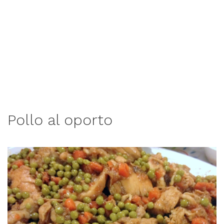
Pollo al oporto