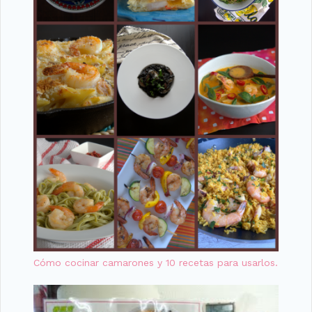
Cómo cocinar camarones y 10 recetas para usarlos.