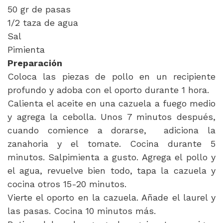
50 gr de pasas
1/2 taza de agua
Sal
Pimienta
Preparación
Coloca las piezas de pollo en un recipiente
profundo y adoba con el oporto durante 1 hora.
Calienta el aceite en una cazuela a fuego medio
y agrega la cebolla. Unos 7 minutos después,
cuando comience a dorarse, adiciona la
zanahoria y el tomate. Cocina durante 5
minutos. Salpimienta a gusto. Agrega el pollo y
el agua, revuelve bien todo, tapa la cazuela y
cocina otros 15-20 minutos.
Vierte el oporto en la cazuela. Añade el laurel y
las pasas. Cocina 10 minutos más.