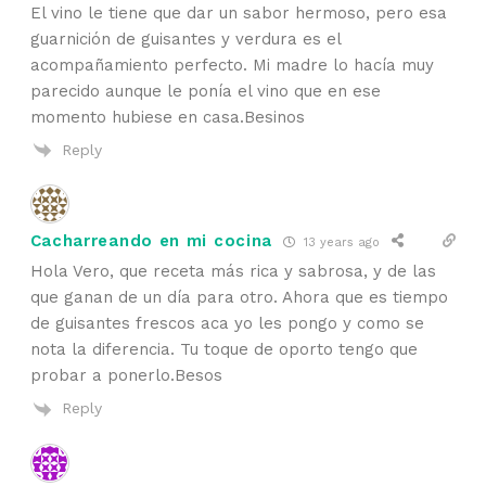
El vino le tiene que dar un sabor hermoso, pero esa
guarnición de guisantes y verdura es el
acompañamiento perfecto. Mi madre lo hacía muy
parecido aunque le ponía el vino que en ese
momento hubiese en casa.Besinos
Reply
Cacharreando en mi cocina
13 years ago
Hola Vero, que receta más rica y sabrosa, y de las
que ganan de un día para otro. Ahora que es tiempo
de guisantes frescos aca yo les pongo y como se
nota la diferencia. Tu toque de oporto tengo que
probar a ponerlo.Besos
Reply