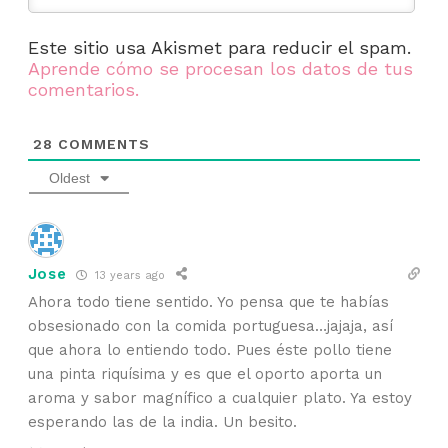
Este sitio usa Akismet para reducir el spam.
Aprende cómo se procesan los datos de tus
comentarios.
28
COMMENTS
Oldest
Jose
13 years ago
Ahora todo tiene sentido. Yo pensa que te habías
obsesionado con la comida portuguesa…jajaja, así
que ahora lo entiendo todo. Pues éste pollo tiene
una pinta riquísima y es que el oporto aporta un
aroma y sabor magnífico a cualquier plato. Ya estoy
esperando las de la india. Un besito.