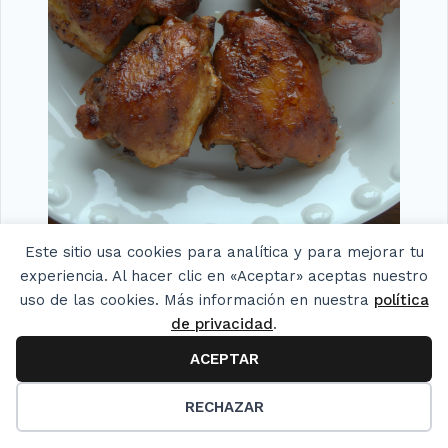
Este sitio usa cookies para analítica y para mejorar tu
Pollo a la barbacoa. Receta cubana
experiencia. Al hacer clic en «Aceptar» aceptas nuestro
uso de las cookies. Más información en nuestra
política
de privacidad
.
ACEPTAR
28
RECHAZAR