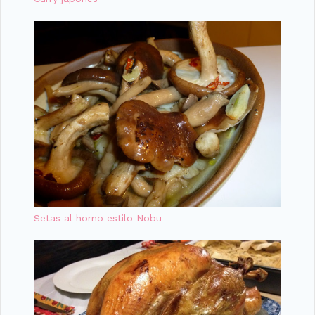
Setas al horno estilo Nobu