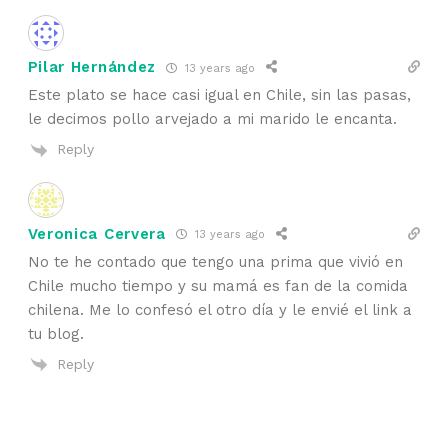
Pilar Hernández
13 years ago
Este plato se hace casi igual en Chile, sin las pasas,
le decimos pollo arvejado a mi marido le encanta.
Reply
Veronica Cervera
13 years ago
No te he contado que tengo una prima que vivió en
Chile mucho tiempo y su mamá es fan de la comida
chilena. Me lo confesó el otro día y le envié el link a
tu blog.
Reply