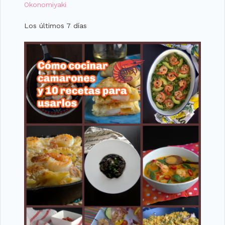
Okonomiyaki
Los últimos 7 días